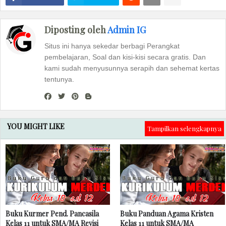
Diposting oleh
Admin IG
Situs ini hanya sekedar berbagi Perangkat
pembelajaran, Soal dan kisi-kisi secara gratis. Dan
kami sudah menyusunnya serapih dan sehemat kertas
tentunya.
YOU MIGHT LIKE
Tampilkan selengkapnya
Buku Kurmer Pend. Pancasila
Buku Panduan Agama Kristen
Kelas 11 untuk SMA/MA Revisi
Kelas 11 untuk SMA/MA