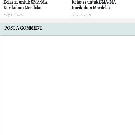
Kelas 11 untuk SMA/MA
Kelas 11 untuk SMA/MA
Kurikulum Merdeka
Kurikulum Merdeka
May 14, 2025
May 14, 2025
POST A COMMENT