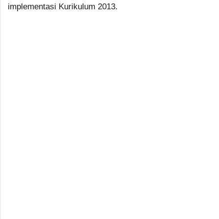
implementasi Kurikulum 2013.