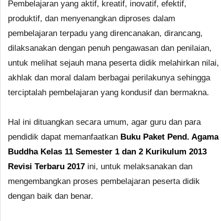
Pembelajaran yang aktif, kreatif, inovatif, efektif,
produktif, dan menyenangkan diproses dalam
pembelajaran terpadu yang direncanakan, dirancang,
dilaksanakan dengan penuh pengawasan dan penilaian,
untuk melihat sejauh mana peserta didik melahirkan nilai,
akhlak dan moral dalam berbagai perilakunya sehingga
terciptalah pembelajaran yang kondusif dan bermakna.
Hal ini dituangkan secara umum, agar guru dan para
pendidik dapat memanfaatkan
Buku Paket Pend. Agama
Buddha Kelas 11 Semester 1 dan 2 Kurikulum 2013
Revisi Terbaru 2017
ini, untuk melaksanakan dan
mengembangkan proses pembelajaran peserta didik
dengan baik dan benar.