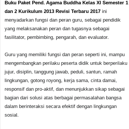
Buku Paket Pend. Agama Buddha Kelas XI Semester 1
dan 2 Kurikulum 2013 Revisi Terbaru 2017
ini
menyadarkan fungsi dan peran guru, sebagai pendidik
yang melaksanakan peran dan tugasnya sebagai
fasilitator, pembimbing, pengarah, dan evaluator.
Guru yang memiliki fungsi dan peran seperti ini, mampu
mengembangkan perilaku peserta didik untuk berperilaku
jujur, disiplin, tanggung jawab, peduli, santun, ramah
lingkungan, gotong royong, kerja sama, cinta damai,
responsif dan pro-aktif, dan menunjukkan sikap sebagai
bagian dari solusi atas berbagai permasalahan bangsa
dalam berinteraksi secara efektif dengan lingkungan
sosial.