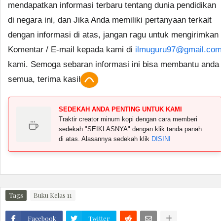
mendapatkan informasi terbaru tentang dunia pendidikan
di negara ini, dan Jika Anda memiliki pertanyaan terkait
dengan informasi di atas, jangan ragu untuk mengirimkan
Komentar / E-mail kepada kami di
ilmuguru97@gmail.co
kami. Semoga sebaran informasi ini bisa membantu anda
semua, terima kasih.
SEDEKAH ANDA PENTING UNTUK KAMI
Traktir creator minum kopi dengan cara memberi
sedekah "SEIKLASNYA" dengan klik tanda panah
di atas. Alasannya sedekah klik
DISINI
Tags
Buku Kelas 11
Facebook
Twitter