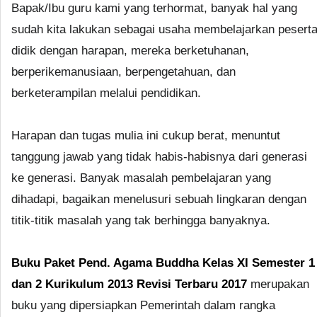
Bapak/Ibu guru kami yang terhormat, banyak hal yang
sudah kita lakukan sebagai usaha membelajarkan pesert
didik dengan harapan, mereka berketuhanan,
berperikemanusiaan, berpengetahuan, dan
berketerampilan melalui pendidikan.
Harapan dan tugas mulia ini cukup berat, menuntut
tanggung jawab yang tidak habis-habisnya dari generasi
ke generasi. Banyak masalah pembelajaran yang
dihadapi, bagaikan menelusuri sebuah lingkaran dengan
titik-titik masalah yang tak berhingga banyaknya.
Buku Paket Pend. Agama Buddha Kelas XI Semester 1
dan 2 Kurikulum 2013 Revisi Terbaru 2017
merupakan
buku yang dipersiapkan Pemerintah dalam rangka