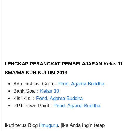
LENGKAP PERANGKAT PEMBELAJARAN Kelas 11
SMA/MA KURIKULUM 2013
Administrasi Guru :
Pend. Agama Buddha
Bank Soal :
Kelas 10
Kisi-Kisi :
Pend. Agama Buddha
PPT PowerPoint :
Pend. Agama Buddha
Ikuti terus Blog
ilmuguru
, jika Anda ingin tetap