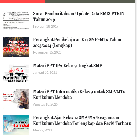
Surat Pemberitahuan Update Data EMIS PTKIN
Tahun 2019
Februari 18, 2019
Perangkat Pembelajaran K13 SMP-MTs Tahun
2023/2024 (Lengkap)
November 15, 2020
Materi PPT IPA Kelas 9 Tingkat SMP
Januari 18, 2021
Materi PPT Informatika Kelas 9 untuk SMP/MTs
Kurikulum Merdeka
Agustus 18, 2025
Perangkat Ajar Kelas 12 SMA/MA/Keagamaan
Kurikulum Merdeka Terlengkap dan Revisi Terbaru
Mei 22, 2023