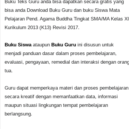
Buku Teks Guru anda bisa dapatkan secara gratis yang
bisa anda Download Buku Guru dan buku Siswa Mata
Pelajaran Pend. Agama Buddha Tingkat SMA/MA Kelas XI
Kurikulum 2013 (K13) Revisi 2017.
Buku Siswa
ataupun
Buku Guru
ini disusun untuk
menjadi panduan dasar dalam proses pembelajaran,
evaluasi, pengayaan, remedial dan interaksi dengan oran
tua.
Guru dapat memperkaya materi dan proses pembelajaran
secara kreatif dengan memanfaatkan data, informasi
maupun situasi lingkungan tempat pembelajaran
berlangsung.