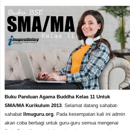
Buku Panduan Agama Buddha Kelas 11 Untuk
SMA/MA Kurikulum 2013
. Selamat datang sahabat-
sahabat
Ilmuguru.org
. Pada kesempatan kali ini admin
akan coba berbagi untuk guru-guru semua mengenai