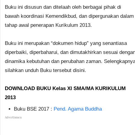
Buku ini disusun dan ditelaah oleh berbagai pihak di
bawah koordinasi Kemendikbud, dan dipergunakan dalam
tahap awal penerapan Kurikulum 2013.
Buku ini merupakan “dokumen hidup” yang senantiasa
diperbaiki, diperbaharui, dan dimutakhirkan sesuai denga
dinamika kebutuhan dan perubahan zaman. Selengkapny
silahkan unduh Buku tersebut disini.
DOWNLOAD BUKU Kelas XI SMA/MA KURIKULUM
2013
Buku BSE 2017 :
Pend. Agama Buddha
Advertismen