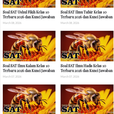
Soal SAT Ushul Fikih Kelas 10
Soal SAT Ilmu Tafsir Kelas 10
Terbaru 2026 dan Kunci Jawaban
Terbaru 2026 dan Kunci Jawaban
March 08, 2026
March 08, 2026
Soal SAT Ilmu Kalam Kelas 10
Soal SAT Ilmu Hadis Kelas 10
Terbaru 2026 dan Kunci Jawaban
Terbaru 2026 dan Kunci Jawaban
March 07, 2026
March 07, 2026