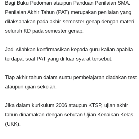
Bagi Buku Pedoman ataupun Panduan Penilaian SMA,
Penilaian Akhir Tahun (PAT) merupakan penilaian yang
dilaksanakan pada akhir semester genap dengan materi
seluruh KD pada semester genap.
Jadi silahkan konfirmasikan kepada guru kalian apabila
terdapat soal PAT yang di luar syarat tersebut.
Tiap akhir tahun dalam suatu pembelajaran diadakan test
ataupun ujian sekolah.
Jika dalam kurikulum 2006 ataupun KTSP, ujian akhir
tahun dinamakan dengan sebutan Ujian Kenaikan Kelas
(UKK).