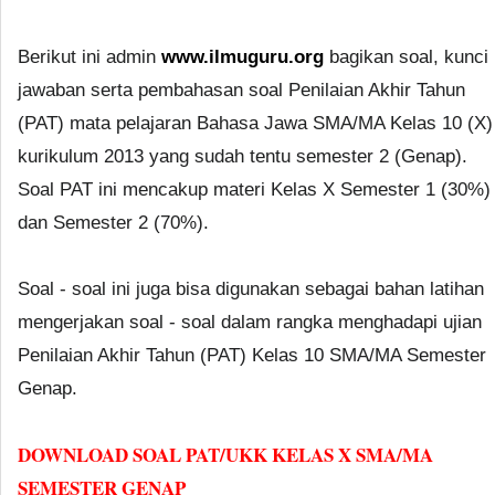
Berikut ini admin
www.ilmuguru.org
bagikan soal, kunci
jawaban serta pembahasan soal Penilaian Akhir Tahun
(PAT) mata pelajaran Bahasa Jawa SMA/MA Kelas 10 (X)
kurikulum 2013 yang sudah tentu semester 2 (Genap).
Soal PAT ini mencakup materi Kelas X Semester 1 (30%)
dan Semester 2 (70%).
Soal - soal ini juga bisa digunakan sebagai bahan latihan
mengerjakan soal - soal dalam rangka menghadapi ujian
Penilaian Akhir Tahun (PAT) Kelas 10 SMA/MA Semester
Genap.
DOWNLOAD SOAL PAT/UKK KELAS X SMA/MA
SEMESTER GENAP