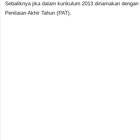
Sebaliknya jika dalam kurikulum 2013 dinamakan dengan
Penilaian Akhir Tahun (PAT).