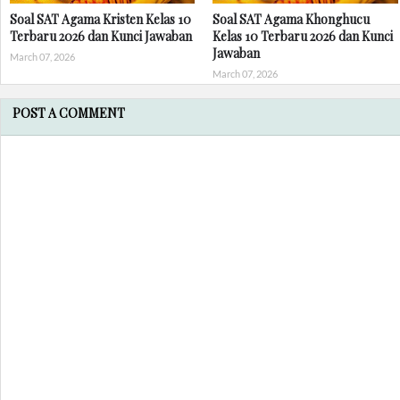
Soal SAT Agama Kristen Kelas 10
Soal SAT Agama Khonghucu
Terbaru 2026 dan Kunci Jawaban
Kelas 10 Terbaru 2026 dan Kunci
Jawaban
March 07, 2026
March 07, 2026
POST A COMMENT