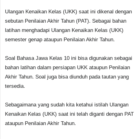
Ulangan Kenaikan Kelas (UKK) saat ini dikenal dengan
sebutan Penilaian Akhir Tahun (PAT). Sebagai bahan
latihan menghadapi Ulangan Kenaikan Kelas (UKK)
semester genap ataupun Penilaian Akhir Tahun.
Soal Bahasa Jawa Kelas 10 ini bisa digunakan sebagai
bahan latihan dalam persiapan UKK ataupun Penilaian
Akhir Tahun. Soal juga bisa diunduh pada tautan yang
tersedia.
Sebagaimana yang sudah kita ketahui istilah Ulangan
Kenaikan Kelas (UKK) saat ini telah diganti dengan PAT
ataupun Penilaian Akhir Tahun.