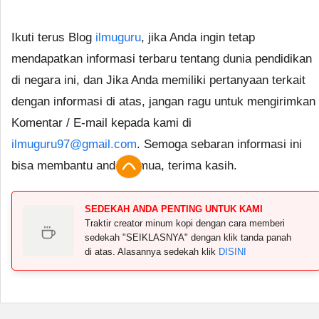
Ikuti terus Blog
ilmuguru
, jika Anda ingin tetap
mendapatkan informasi terbaru tentang dunia pendidikan
di negara ini, dan Jika Anda memiliki pertanyaan terkait
dengan informasi di atas, jangan ragu untuk mengirimkan
Komentar / E-mail kepada kami di
ilmuguru97@gmail.com
. Semoga sebaran informasi ini
bisa membantu anda semua, terima kasih.
SEDEKAH ANDA PENTING UNTUK KAMI
Traktir creator minum kopi dengan cara memberi
sedekah "SEIKLASNYA" dengan klik tanda panah
di atas. Alasannya sedekah klik
DISINI