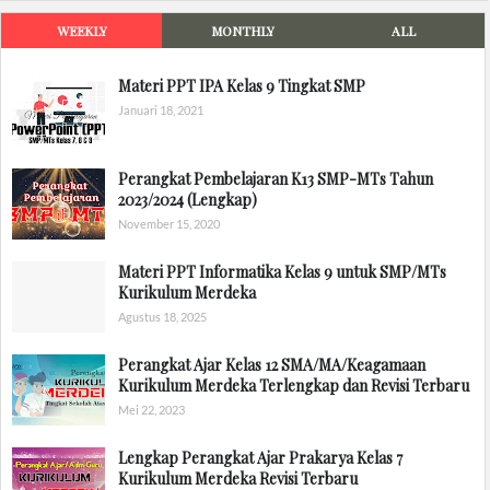
WEEKLY
MONTHLY
ALL
Materi PPT IPA Kelas 9 Tingkat SMP
Januari 18, 2021
Perangkat Pembelajaran K13 SMP-MTs Tahun
2023/2024 (Lengkap)
November 15, 2020
Materi PPT Informatika Kelas 9 untuk SMP/MTs
Kurikulum Merdeka
Agustus 18, 2025
Perangkat Ajar Kelas 12 SMA/MA/Keagamaan
Kurikulum Merdeka Terlengkap dan Revisi Terbaru
Mei 22, 2023
Lengkap Perangkat Ajar Prakarya Kelas 7
Kurikulum Merdeka Revisi Terbaru