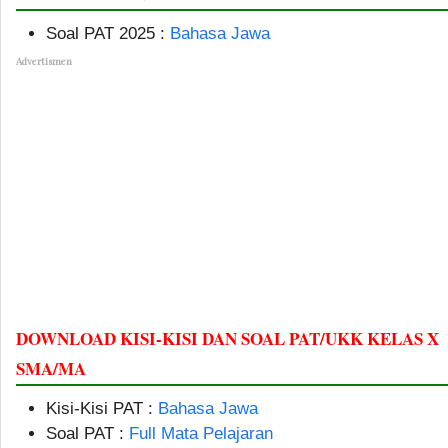
Soal PAT 2025 :
Bahasa Jawa
Advertismen
DOWNLOAD KISI-KISI DAN SOAL PAT/UKK KELAS X
SMA/MA
Kisi-Kisi PAT :
Bahasa Jawa
Soal PAT :
Full Mata Pelajaran