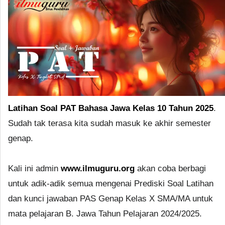
Latihan Soal PAT Bahasa Jawa Kelas 10 Tahun 2025
.
Sudah tak terasa kita sudah masuk ke akhir semester
genap.
Kali ini admin
www.ilmuguru.org
akan coba berbagi
untuk adik-adik semua mengenai Prediski Soal Latihan
dan kunci jawaban PAS Genap Kelas X SMA/MA untuk
mata pelajaran B. Jawa Tahun Pelajaran 2024/2025.