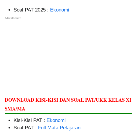
Soal PAT 2025 :
Ekonomi
Advertismen
DOWNLOAD KISI-KISI DAN SOAL PAT/UKK KELAS XI
SMA/MA
Kisi-Kisi PAT :
Ekonomi
Soal PAT :
Full Mata Pelajaran