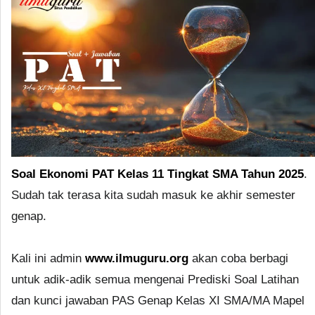
Soal Ekonomi PAT Kelas 11 Tingkat SMA Tahun 2025
.
Sudah tak terasa kita sudah masuk ke akhir semester
genap.
Kali ini admin
www.ilmuguru.org
akan coba berbagi
untuk adik-adik semua mengenai Prediski Soal Latihan
dan kunci jawaban PAS Genap Kelas XI SMA/MA Mapel