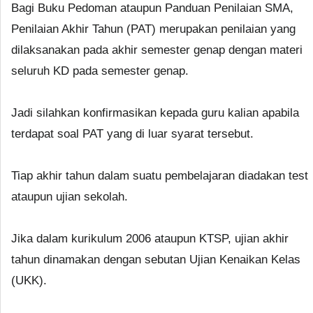
Bagi Buku Pedoman ataupun Panduan Penilaian SMA,
Penilaian Akhir Tahun (PAT) merupakan penilaian yang
dilaksanakan pada akhir semester genap dengan materi
seluruh KD pada semester genap.
Jadi silahkan konfirmasikan kepada guru kalian apabila
terdapat soal PAT yang di luar syarat tersebut.
Tiap akhir tahun dalam suatu pembelajaran diadakan test
ataupun ujian sekolah.
Jika dalam kurikulum 2006 ataupun KTSP, ujian akhir
tahun dinamakan dengan sebutan Ujian Kenaikan Kelas
(UKK).