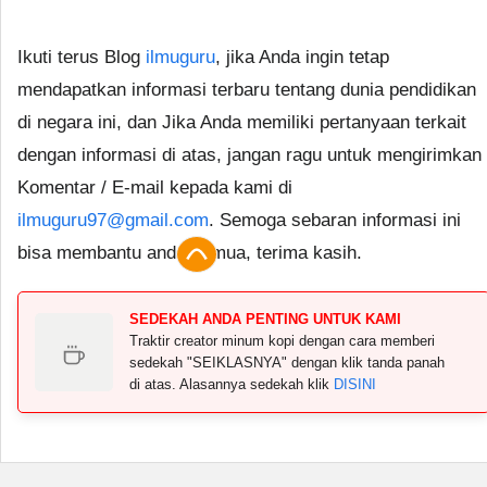
Ikuti terus Blog
ilmuguru
, jika Anda ingin tetap
mendapatkan informasi terbaru tentang dunia pendidikan
di negara ini, dan Jika Anda memiliki pertanyaan terkait
dengan informasi di atas, jangan ragu untuk mengirimkan
Komentar / E-mail kepada kami di
ilmuguru97@gmail.com
. Semoga sebaran informasi ini
bisa membantu anda semua, terima kasih.
SEDEKAH ANDA PENTING UNTUK KAMI
Traktir creator minum kopi dengan cara memberi
sedekah "SEIKLASNYA" dengan klik tanda panah
di atas. Alasannya sedekah klik
DISINI