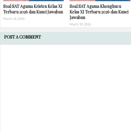
Soal SAT Agama Kristen Kelas XI
Soal SAT Agama Khonghucu
Terbaru 2026 dan Kunci Jawaban
Kelas XI Terbaru 2026 dan Kunci
Jawaban
March 18, 2026
March 18, 2026
POST A COMMENT