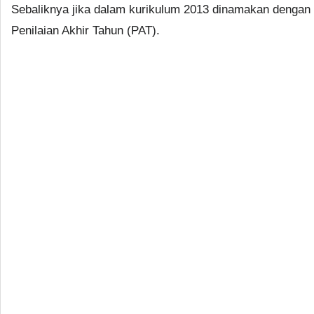
Sebaliknya jika dalam kurikulum 2013 dinamakan dengan
Penilaian Akhir Tahun (PAT).