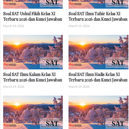
Soal SAT Ushul Fikih Kelas XI
Soal SAT Ilmu Tafsir Kelas XI
Terbaru 2026 dan Kunci Jawaban
Terbaru 2026 dan Kunci Jawaban
March 19, 2026
March 19, 2026
Soal SAT Ilmu Kalam Kelas XI
Soal SAT Ilmu Hadis Kelas XI
Terbaru 2026 dan Kunci Jawaban
Terbaru 2026 dan Kunci Jawaban
March 19, 2026
March 19, 2026