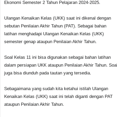
Ekonomi Semester 2 Tahun Pelajaran 2024-2025.
Ulangan Kenaikan Kelas (UKK) saat ini dikenal dengan
sebutan Penilaian Akhir Tahun (PAT). Sebagai bahan
latihan menghadapi Ulangan Kenaikan Kelas (UKK)
semester genap ataupun Penilaian Akhir Tahun.
Soal Kelas 11 ini bisa digunakan sebagai bahan latihan
dalam persiapan UKK ataupun Penilaian Akhir Tahun. Soa
juga bisa diunduh pada tautan yang tersedia.
Sebagaimana yang sudah kita ketahui istilah Ulangan
Kenaikan Kelas (UKK) saat ini telah diganti dengan PAT
ataupun Penilaian Akhir Tahun.