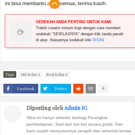
ini bisa membantu anda semua, terima kasih.
SEDEKAH ANDA PENTING UNTUK KAMI
Traktir creator minum kopi dengan cara memberi
sedekah "SEIKLASNYA" dengan klik tanda panah
di atas. Alasannya sedekah klik
DISINI
Tags
AM Kelas 6
Soal Kelas 6
Facebook
Twitter
Diposting oleh
Admin IG
Situs ini hanya sekedar berbagi Perangkat
pembelajaran, Soal dan kisi-kisi secara gratis. Dan
kami sudah menyusunnya serapih dan sehemat kertas