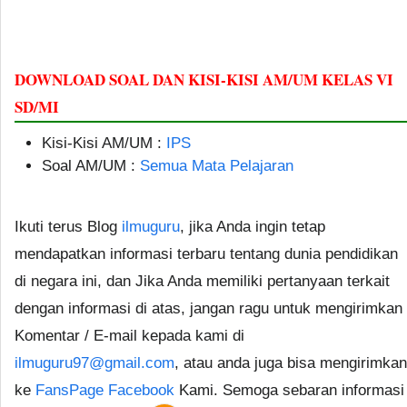
DOWNLOAD SOAL DAN KISI-KISI AM/UM KELAS VI
SD/MI
Kisi-Kisi AM/UM :
IPS
Soal AM/UM :
Semua Mata Pelajaran
Ikuti terus Blog
ilmuguru
, jika Anda ingin tetap
mendapatkan informasi terbaru tentang dunia pendidikan
di negara ini, dan Jika Anda memiliki pertanyaan terkait
dengan informasi di atas, jangan ragu untuk mengirimkan
Komentar / E-mail kepada kami di
ilmuguru97@gmail.com
, atau anda juga bisa mengirimkan
ke
FansPage Facebook
Kami. Semoga sebaran informasi