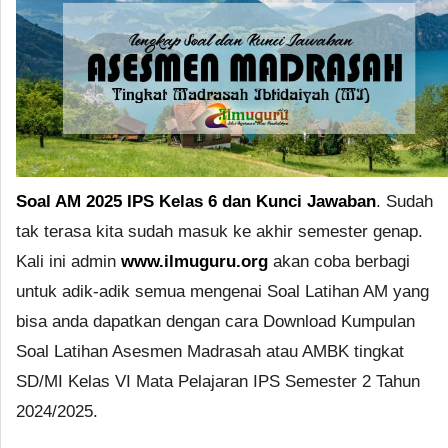
Soal AM 2025 IPS Kelas 6 dan Kunci Jawaban
. Sudah
tak terasa kita sudah masuk ke akhir semester genap.
Kali ini admin
www.ilmuguru.org
akan coba berbagi
untuk adik-adik semua mengenai Soal Latihan AM yang
bisa anda dapatkan dengan cara Download Kumpulan
Soal Latihan Asesmen Madrasah atau AMBK tingkat
SD/MI Kelas VI Mata Pelajaran IPS Semester 2 Tahun
2024/2025.