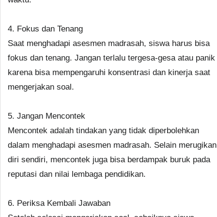
4. Fokus dan Tenang
Saat menghadapi asesmen madrasah, siswa harus bisa
fokus dan tenang. Jangan terlalu tergesa-gesa atau panik
karena bisa mempengaruhi konsentrasi dan kinerja saat
mengerjakan soal.
5. Jangan Mencontek
Mencontek adalah tindakan yang tidak diperbolehkan
dalam menghadapi asesmen madrasah. Selain merugikan
diri sendiri, mencontek juga bisa berdampak buruk pada
reputasi dan nilai lembaga pendidikan.
6. Periksa Kembali Jawaban