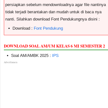
persiapkan sebelum mendownloadnya agar file nantinya
tidak terjadi berantakan dan mudah untuk di baca nya
nanti. Silahkan download Font Pendukungnya disini :
Download :
Font Pendukung
DOWNLOAD SOAL AM/UM KELAS 6 MI SEMESTER 2
Soal AM/AMBK 2025 :
IPS
Advertismen