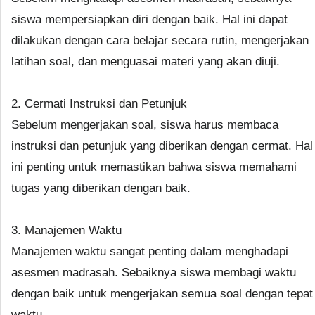
siswa mempersiapkan diri dengan baik. Hal ini dapat
dilakukan dengan cara belajar secara rutin, mengerjakan
latihan soal, dan menguasai materi yang akan diuji.
2. Cermati Instruksi dan Petunjuk
Sebelum mengerjakan soal, siswa harus membaca
instruksi dan petunjuk yang diberikan dengan cermat. Hal
ini penting untuk memastikan bahwa siswa memahami
tugas yang diberikan dengan baik.
3. Manajemen Waktu
Manajemen waktu sangat penting dalam menghadapi
asesmen madrasah. Sebaiknya siswa membagi waktu
dengan baik untuk mengerjakan semua soal dengan tepat
waktu.