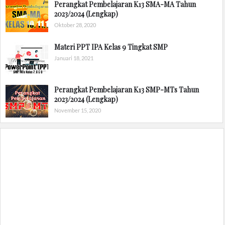
Perangkat Pembelajaran K13 SMA-MA Tahun
2023/2024 (Lengkap)
Oktober 28, 2020
Materi PPT IPA Kelas 9 Tingkat SMP
Januari 18, 2021
Perangkat Pembelajaran K13 SMP-MTs Tahun
2023/2024 (Lengkap)
November 15, 2020