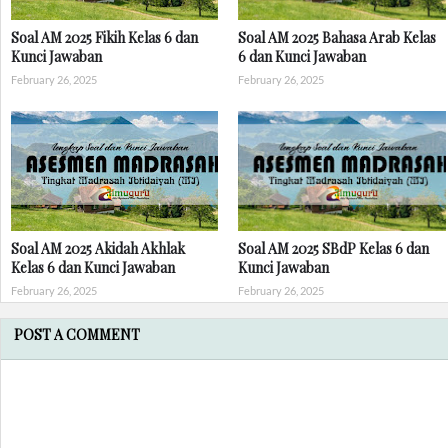
Soal AM 2025 Fikih Kelas 6 dan
Soal AM 2025 Bahasa Arab Kelas
Kunci Jawaban
6 dan Kunci Jawaban
February 26, 2025
February 26, 2025
Soal AM 2025 Akidah Akhlak
Soal AM 2025 SBdP Kelas 6 dan
Kelas 6 dan Kunci Jawaban
Kunci Jawaban
February 26, 2025
February 26, 2025
POST A COMMENT