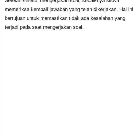
Setelah selesai mengerjakan soal, sebaiknya siswa
memeriksa kembali jawaban yang telah dikerjakan. Hal in
bertujuan untuk memastikan tidak ada kesalahan yang
terjadi pada saat mengerjakan soal.