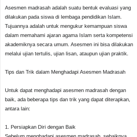
Asesmen madrasah adalah suatu bentuk evaluasi yang
dilakukan pada siswa di lembaga pendidikan Islam.
Tujuannya adalah untuk mengukur kemampuan siswa
dalam memahami ajaran agama Islam serta kompetensi
akademiknya secara umum. Asesmen ini bisa dilakukan
melalui ujian tertulis, ujian lisan, ataupun ujian praktik.
Tips dan Trik dalam Menghadapi Asesmen Madrasah
Untuk dapat menghadapi asesmen madrasah dengan
baik, ada beberapa tips dan trik yang dapat diterapkan,
antara lain:
1. Persiapkan Diri dengan Baik
Sebelum menghadapi asesmen madrasah, sebaiknya