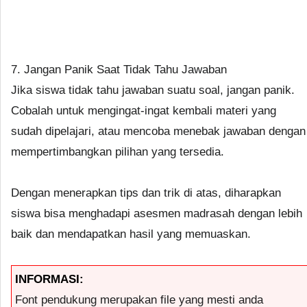
7. Jangan Panik Saat Tidak Tahu Jawaban
Jika siswa tidak tahu jawaban suatu soal, jangan panik.
Cobalah untuk mengingat-ingat kembali materi yang
sudah dipelajari, atau mencoba menebak jawaban dengan
mempertimbangkan pilihan yang tersedia.
Dengan menerapkan tips dan trik di atas, diharapkan
siswa bisa menghadapi asesmen madrasah dengan lebih
baik dan mendapatkan hasil yang memuaskan.
INFORMASI:
Font pendukung merupakan file yang mesti anda