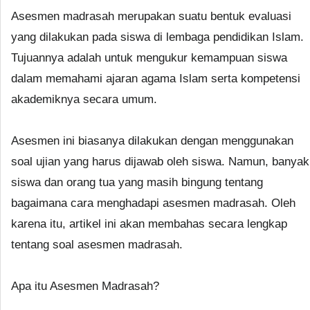
Asesmen madrasah merupakan suatu bentuk evaluasi
yang dilakukan pada siswa di lembaga pendidikan Islam.
Tujuannya adalah untuk mengukur kemampuan siswa
dalam memahami ajaran agama Islam serta kompetensi
akademiknya secara umum.
Asesmen ini biasanya dilakukan dengan menggunakan
soal ujian yang harus dijawab oleh siswa. Namun, banyak
siswa dan orang tua yang masih bingung tentang
bagaimana cara menghadapi asesmen madrasah. Oleh
karena itu, artikel ini akan membahas secara lengkap
tentang soal asesmen madrasah.
Apa itu Asesmen Madrasah?