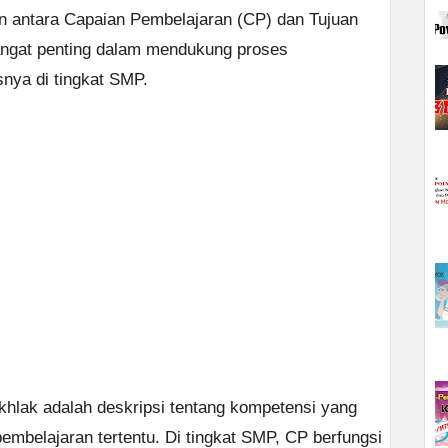
tan antara Capaian Pembelajaran (CP) dan Tujuan
sangat penting dalam mendukung proses
nya di tingkat SMP.
hlak adalah deskripsi tentang kompetensi yang
pembelajaran tertentu. Di tingkat SMP, CP berfungsi