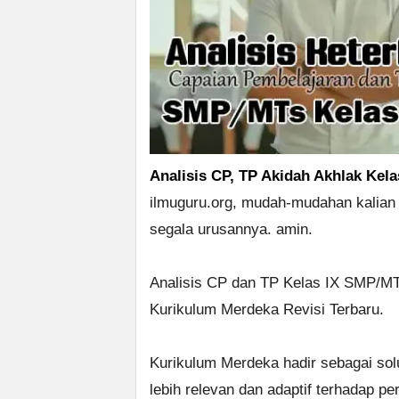
Analisis CP, TP Akidah Akhlak Kel
ilmuguru.org, mudah-mudahan kalian
segala urusannya. amin.
Analisis CP dan TP Kelas IX SMP/MT
Kurikulum Merdeka Revisi Terbaru.
Kurikulum Merdeka hadir sebagai so
lebih relevan dan adaptif terhadap 