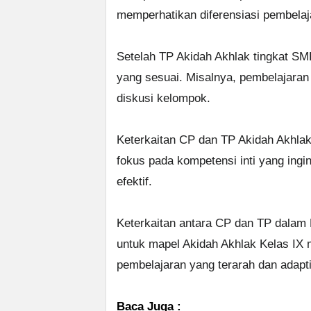
memperhatikan diferensiasi pembelaj
Setelah TP Akidah Akhlak tingkat SM
yang sesuai. Misalnya, pembelajaran
diskusi kelompok.
Keterkaitan CP dan TP Akidah Akhla
fokus pada kompetensi inti yang ingin
efektif.
Keterkaitan antara CP dan TP dalam
untuk mapel Akidah Akhlak Kelas IX
pembelajaran yang terarah dan adapti
Baca Juga :