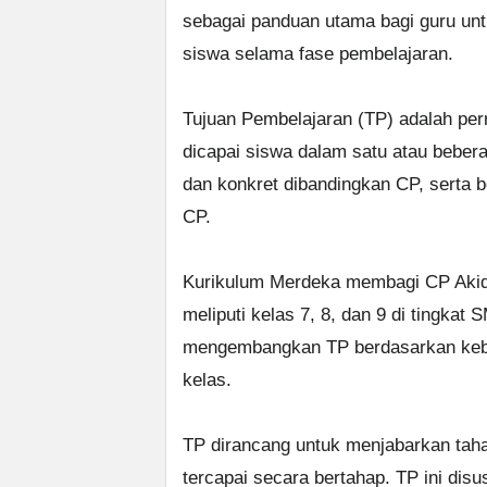
sebagai panduan utama bagi guru unt
siswa selama fase pembelajaran.
Tujuan Pembelajaran (TP) adalah per
dicapai siswa dalam satu atau beberap
dan konkret dibandingkan CP, serta 
CP.
Kurikulum Merdeka membagi CP Akida
meliputi kelas 7, 8, dan 9 di tingkat 
mengembangkan TP berdasarkan kebu
kelas.
TP dirancang untuk menjabarkan taha
tercapai secara bertahap. TP ini dis