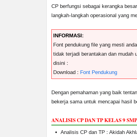
CP berfungsi sebagai kerangka besar
langkah-langkah operasional yang m
INFORMASI:
Font pendukung file yang mesti and
tidak terjadi berantakan dan mudah
disini :
Download :
Font Pendukung
Dengan pemahaman yang baik tentang 
bekerja sama untuk mencapai hasil b
ANALISIS CP DAN TP KELAS 9 
Analisis CP dan TP : Akidah Akhl