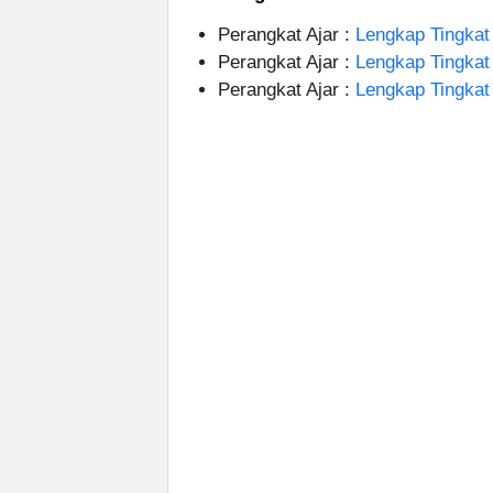
Perangkat Ajar :
Lengkap Tingkat
Perangkat Ajar :
Lengkap Tingka
Perangkat Ajar :
Lengkap Tingka