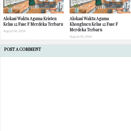
Alokasi Waktu Agama Kristen
Alokasi Waktu Agama
Kelas 12 Fase F Merdeka Terbaru
Khonghucu Kelas 12 Fase F
Merdeka Terbaru
August 06, 2026
August 06, 2026
POST A COMMENT