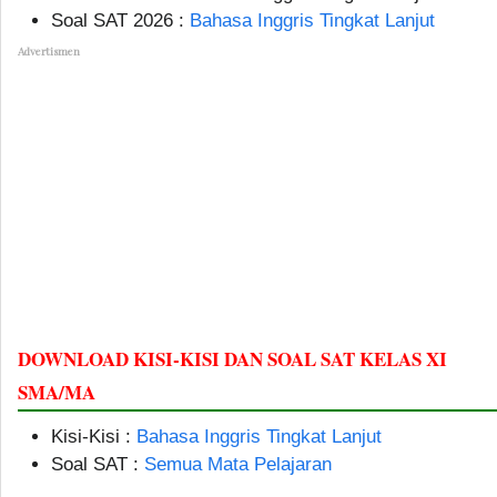
Soal SAT 2026 :
Bahasa Inggris Tingkat Lanjut
Advertismen
DOWNLOAD KISI-KISI DAN SOAL SAT KELAS XI
SMA/MA
Kisi-Kisi :
Bahasa Inggris Tingkat Lanjut
Soal SAT :
Semua Mata Pelajaran