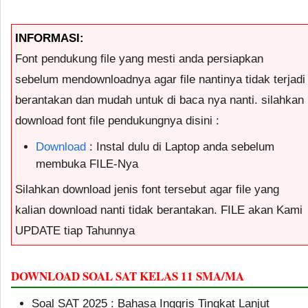
INFORMASI:
Font pendukung file yang mesti anda persiapkan
sebelum mendownloadnya agar file nantinya tidak terjadi
berantakan dan mudah untuk di baca nya nanti. silahkan
download font file pendukungnya disini :
Download
: Instal dulu di Laptop anda sebelum
membuka FILE-Nya
Silahkan download jenis font tersebut agar file yang
kalian download nanti tidak berantakan. FILE akan Kami
UPDATE tiap Tahunnya
DOWNLOAD SOAL SAT KELAS 11 SMA/MA
Soal SAT 2025 : Bahasa Inggris Tingkat Lanjut