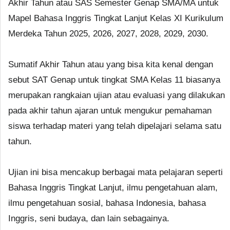
Akhir Tahun atau SAS Semester Genap SMA/MA untuk
Mapel Bahasa Inggris Tingkat Lanjut Kelas XI Kurikulum
Merdeka Tahun 2025, 2026, 2027, 2028, 2029, 2030.
Sumatif Akhir Tahun atau yang bisa kita kenal dengan
sebut SAT Genap untuk tingkat SMA Kelas 11 biasanya
merupakan rangkaian ujian atau evaluasi yang dilakukan
pada akhir tahun ajaran untuk mengukur pemahaman
siswa terhadap materi yang telah dipelajari selama satu
tahun.
Ujian ini bisa mencakup berbagai mata pelajaran seperti
Bahasa Inggris Tingkat Lanjut, ilmu pengetahuan alam,
ilmu pengetahuan sosial, bahasa Indonesia, bahasa
Inggris, seni budaya, dan lain sebagainya.