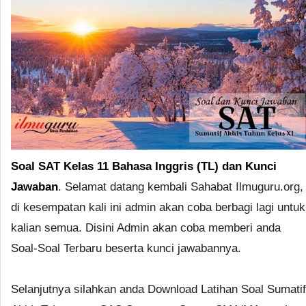
Soal SAT Kelas 11 Bahasa Inggris (TL) dan Kunci
Jawaban
. Selamat datang kembali Sahabat Ilmuguru.org,
di kesempatan kali ini admin akan coba berbagi lagi untuk
kalian semua. Disini Admin akan coba memberi anda
Soal-Soal Terbaru beserta kunci jawabannya.
Selanjutnya silahkan anda Download Latihan Soal Sumatif