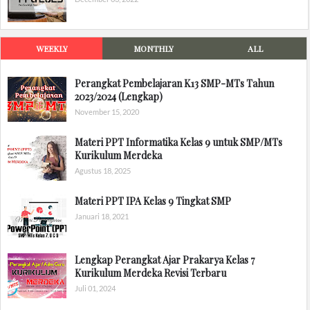
WEEKLY
MONTHLY
ALL
Perangkat Pembelajaran K13 SMP-MTs Tahun
2023/2024 (Lengkap)
November 15, 2020
Materi PPT Informatika Kelas 9 untuk SMP/MTs
Kurikulum Merdeka
Agustus 18, 2025
Materi PPT IPA Kelas 9 Tingkat SMP
Januari 18, 2021
Lengkap Perangkat Ajar Prakarya Kelas 7
Kurikulum Merdeka Revisi Terbaru
Juli 01, 2024