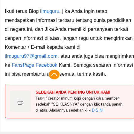
Ikuti terus Blog
ilmuguru
, jika Anda ingin tetap
mendapatkan informasi terbaru tentang dunia pendidikan
di negara ini, dan Jika Anda memiliki pertanyaan terkait
dengan informasi di atas, jangan ragu untuk mengirimkan
Komentar / E-mail kepada kami di
ilmuguru97@gmail.com
, atau anda juga bisa mengirimkan
ke
FansPage Facebook
Kami. Semoga sebaran informasi
ini bisa membantu anda semua, terima kasih.
SEDEKAH ANDA PENTING UNTUK KAMI
Traktir creator minum kopi dengan cara memberi
sedekah "SEIKLASNYA" dengan klik tanda panah
di atas. Alasannya sedekah klik
DISINI