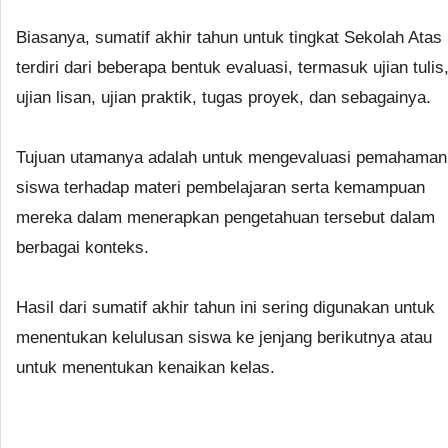
Biasanya, sumatif akhir tahun untuk tingkat Sekolah Atas
terdiri dari beberapa bentuk evaluasi, termasuk ujian tulis
ujian lisan, ujian praktik, tugas proyek, dan sebagainya.
Tujuan utamanya adalah untuk mengevaluasi pemahaman
siswa terhadap materi pembelajaran serta kemampuan
mereka dalam menerapkan pengetahuan tersebut dalam
berbagai konteks.
Hasil dari sumatif akhir tahun ini sering digunakan untuk
menentukan kelulusan siswa ke jenjang berikutnya atau
untuk menentukan kenaikan kelas.