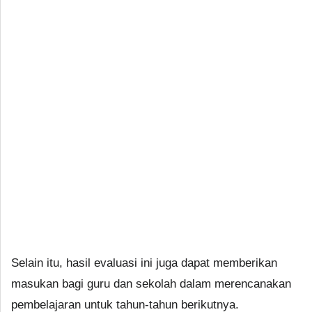
Selain itu, hasil evaluasi ini juga dapat memberikan
masukan bagi guru dan sekolah dalam merencanakan
pembelajaran untuk tahun-tahun berikutnya.