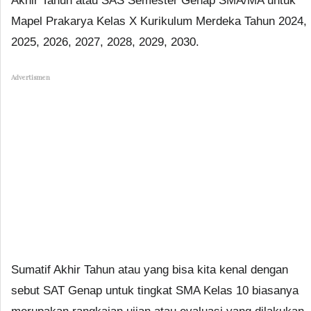
Akhir Tahun atau SAS Semester Genap SMA/MA untuk
Mapel Prakarya Kelas X Kurikulum Merdeka Tahun 2024,
2025, 2026, 2027, 2028, 2029, 2030.
Advertismen
Sumatif Akhir Tahun atau yang bisa kita kenal dengan
sebut SAT Genap untuk tingkat SMA Kelas 10 biasanya