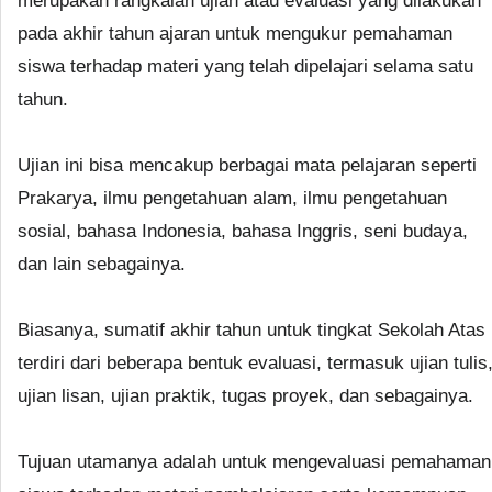
merupakan rangkaian ujian atau evaluasi yang dilakukan
pada akhir tahun ajaran untuk mengukur pemahaman
siswa terhadap materi yang telah dipelajari selama satu
tahun.
Ujian ini bisa mencakup berbagai mata pelajaran seperti
Prakarya, ilmu pengetahuan alam, ilmu pengetahuan
sosial, bahasa Indonesia, bahasa Inggris, seni budaya,
dan lain sebagainya.
Biasanya, sumatif akhir tahun untuk tingkat Sekolah Atas
terdiri dari beberapa bentuk evaluasi, termasuk ujian tulis
ujian lisan, ujian praktik, tugas proyek, dan sebagainya.
Tujuan utamanya adalah untuk mengevaluasi pemahaman