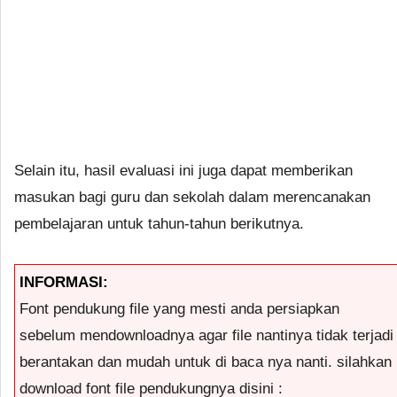
Selain itu, hasil evaluasi ini juga dapat memberikan
masukan bagi guru dan sekolah dalam merencanakan
pembelajaran untuk tahun-tahun berikutnya.
INFORMASI:
Font pendukung file yang mesti anda persiapkan
sebelum mendownloadnya agar file nantinya tidak terjadi
berantakan dan mudah untuk di baca nya nanti. silahkan
download font file pendukungnya disini :