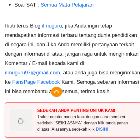
Soal SAT :
Semua Mata Pelajaran
Ikuti terus Blog
ilmuguru
, jika Anda ingin tetap
mendapatkan informasi terbaru tentang dunia pendidikan
di negara ini, dan Jika Anda memiliki pertanyaan terkait
dengan informasi di atas, jangan ragu untuk mengirimkan
Komentar / E-mail kepada kami di
ilmuguru97@gmail.com
, atau anda juga bisa mengirimkan
ke
FansPage Facebook
Kami. Semoga sebaran informasi
ini bisa membantu anda semua, terima kasih.
SEDEKAH ANDA PENTING UNTUK KAMI
Traktir creator minum kopi dengan cara memberi
sedekah "SEIKLASNYA" dengan klik tanda panah
di atas. Alasannya sedekah klik
DISINI