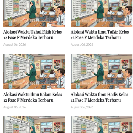
Alokasi Waktu Ushul Fikih Kelas
Alokasi Waktu Ilmu Tafsir Kelas
12 Fase F Merdeka Terbaru
12 Fase F Merdeka Terbaru
August 06, 2026
August 06, 2026
Alokasi Waktu Ilmu Kalam Kelas
Alokasi Waktu Ilmu Hadis Kelas
12 Fase F Merdeka Terbaru
12 Fase F Merdeka Terbaru
August 06, 2026
August 06, 2026