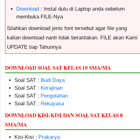
Download
: Instal dulu di Laptop anda sebelum
membuka FILE-Nya
Silahkan download jenis font tersebut agar file yang
kalian download nanti tidak berantakan. FILE akan Kami
UPDATE tiap Tahunnya
DOWNLOAD SOAL SAT KELAS 10 SMA/MA
Soal SAT :
Budi Daya
Soal SAT :
Kerajinan
Soal SAT :
Pengolahan
Soal SAT :
Rekayasa
DOWNLOAD KISI-KISI DAN SOAL SAT KELAS 8
SMA/MA
Kisi-Kisi :
Prakarya