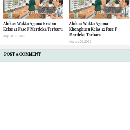
Alokasi Waktu Agama Kristen
Alokasi Waktu Agama
Kelas 12 Fase F Merdeka Terbaru
Khonghucu Kelas 12 Fase F
Merdeka Terbaru
August 06, 2026
August 06, 2026
POST A COMMENT