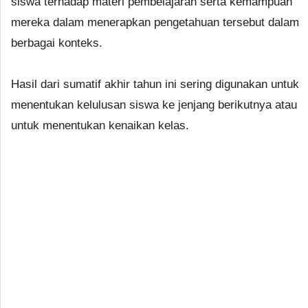
siswa terhadap materi pembelajaran serta kemampuan
mereka dalam menerapkan pengetahuan tersebut dalam
berbagai konteks.
Hasil dari sumatif akhir tahun ini sering digunakan untuk
menentukan kelulusan siswa ke jenjang berikutnya atau
untuk menentukan kenaikan kelas.