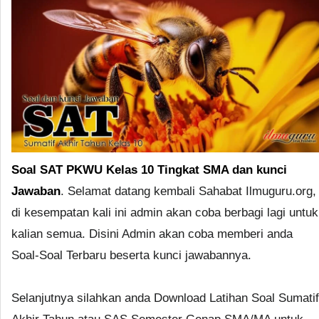
Soal SAT PKWU Kelas 10 Tingkat SMA dan kunci
Jawaban
. Selamat datang kembali Sahabat Ilmuguru.org,
di kesempatan kali ini admin akan coba berbagi lagi untuk
kalian semua. Disini Admin akan coba memberi anda
Soal-Soal Terbaru beserta kunci jawabannya.
Selanjutnya silahkan anda Download Latihan Soal Sumatif