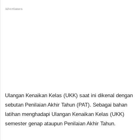
Advertismen
Ulangan Kenaikan Kelas (UKK) saat ini dikenal dengan
sebutan Penilaian Akhir Tahun (PAT). Sebagai bahan
latihan menghadapi Ulangan Kenaikan Kelas (UKK)
semester genap ataupun Penilaian Akhir Tahun.