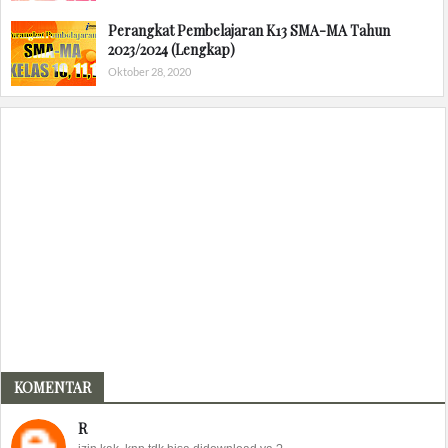
Perangkat Pembelajaran K13 SMA-MA Tahun
2023/2024 (Lengkap)
Oktober 28, 2020
KOMENTAR
R