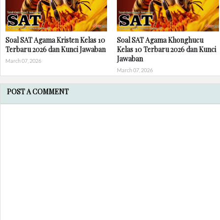
Soal SAT Agama Kristen Kelas 10
Soal SAT Agama Khonghucu
Terbaru 2026 dan Kunci Jawaban
Kelas 10 Terbaru 2026 dan Kunci
Jawaban
March 07, 2026
March 07, 2026
POST A COMMENT