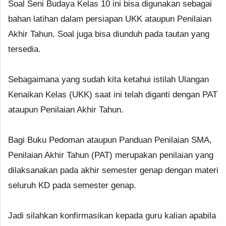
Soal Seni Budaya Kelas 10 ini bisa digunakan sebagai
bahan latihan dalam persiapan UKK ataupun Penilaian
Akhir Tahun. Soal juga bisa diunduh pada tautan yang
tersedia.
Sebagaimana yang sudah kita ketahui istilah Ulangan
Kenaikan Kelas (UKK) saat ini telah diganti dengan PAT
ataupun Penilaian Akhir Tahun.
Bagi Buku Pedoman ataupun Panduan Penilaian SMA,
Penilaian Akhir Tahun (PAT) merupakan penilaian yang
dilaksanakan pada akhir semester genap dengan materi
seluruh KD pada semester genap.
Jadi silahkan konfirmasikan kepada guru kalian apabila