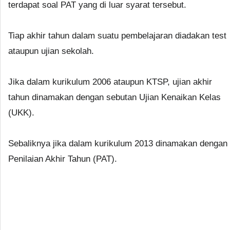
terdapat soal PAT yang di luar syarat tersebut.
Tiap akhir tahun dalam suatu pembelajaran diadakan test
ataupun ujian sekolah.
Jika dalam kurikulum 2006 ataupun KTSP, ujian akhir
tahun dinamakan dengan sebutan Ujian Kenaikan Kelas
(UKK).
Sebaliknya jika dalam kurikulum 2013 dinamakan dengan
Penilaian Akhir Tahun (PAT).