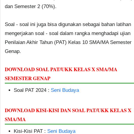
dan Semester 2 (70%).
Soal - soal ini juga bisa digunakan sebagai bahan latihan
mengerjakan soal - soal dalam rangka menghadapi ujian
Penilaian Akhir Tahun (PAT) Kelas 10 SMA/MA Semester
Genap.
DOWNLOAD SOAL PAT/UKK KELAS X SMA/MA
SEMESTER GENAP
Soal PAT 2024 :
Seni Budaya
DOWNLOAD KISI-KISI DAN SOAL PAT/UKK KELAS X
SMA/MA
Kisi-Kisi PAT :
Seni Budaya