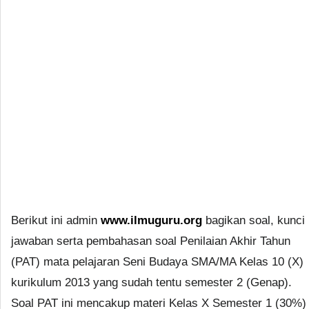
Berikut ini admin
www.ilmuguru.org
bagikan soal, kunci
jawaban serta pembahasan soal Penilaian Akhir Tahun
(PAT) mata pelajaran Seni Budaya SMA/MA Kelas 10 (X)
kurikulum 2013 yang sudah tentu semester 2 (Genap).
Soal PAT ini mencakup materi Kelas X Semester 1 (30%)