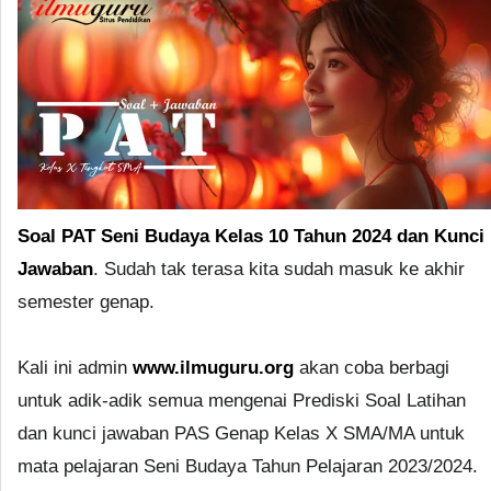
Soal PAT Seni Budaya Kelas 10 Tahun 2024 dan Kunci
Jawaban
. Sudah tak terasa kita sudah masuk ke akhir
semester genap.
Kali ini admin
www.ilmuguru.org
akan coba berbagi
untuk adik-adik semua mengenai Prediski Soal Latihan
dan kunci jawaban PAS Genap Kelas X SMA/MA untuk
mata pelajaran Seni Budaya Tahun Pelajaran 2023/2024.