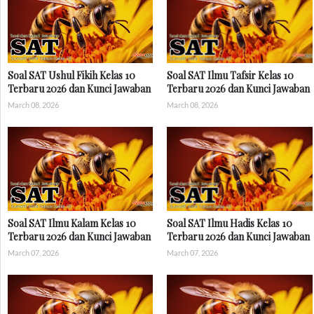
Soal SAT Ushul Fikih Kelas 10
Soal SAT Ilmu Tafsir Kelas 10
Terbaru 2026 dan Kunci Jawaban
Terbaru 2026 dan Kunci Jawaban
March 08, 2026
March 08, 2026
Soal SAT Ilmu Kalam Kelas 10
Soal SAT Ilmu Hadis Kelas 10
Terbaru 2026 dan Kunci Jawaban
Terbaru 2026 dan Kunci Jawaban
March 07, 2026
March 07, 2026