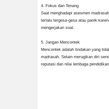
4. Fokus dan Tenang
Saat menghadapi asesmen madrasah, 
terlalu tergesa-gesa atau panik kare
mengerjakan soal.
5. Jangan Mencontek
Mencontek adalah tindakan yang tid
madrasah. Selain merugikan diri sen
reputasi dan nilai lembaga pendidikan