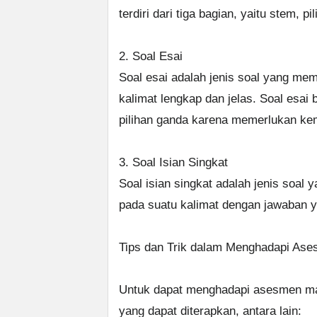
terdiri dari tiga bagian, yaitu stem, 
2. Soal Esai
Soal esai adalah jenis soal yang me
kalimat lengkap dan jelas. Soal esai 
pilihan ganda karena memerlukan ke
3. Soal Isian Singkat
Soal isian singkat adalah jenis soal
pada suatu kalimat dengan jawaban y
Tips dan Trik dalam Menghadapi As
Untuk dapat menghadapi asesmen mad
yang dapat diterapkan, antara lain: