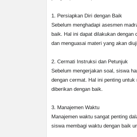
1. Persiapkan Diri dengan Baik
Sebelum menghadapi asesmen madras
baik. Hal ini dapat dilakukan dengan 
dan menguasai materi yang akan diuji
2. Cermati Instruksi dan Petunjuk
Sebelum mengerjakan soal, siswa har
dengan cermat. Hal ini penting unt
diberikan dengan baik.
3. Manajemen Waktu
Manajemen waktu sangat penting da
siswa membagi waktu dengan baik un