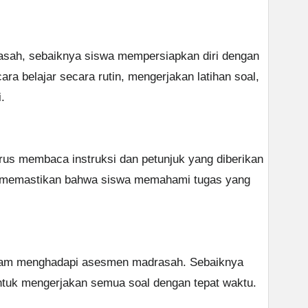
ah, sebaiknya siswa mempersiapkan diri dengan
cara belajar secara rutin, mengerjakan latihan soal,
.
us membaca instruksi dan petunjuk yang diberikan
uk memastikan bahwa siswa memahami tugas yang
lam menghadapi asesmen madrasah. Sebaiknya
tuk mengerjakan semua soal dengan tepat waktu.