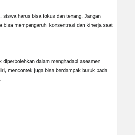
siswa harus bisa fokus dan tenang. Jangan
na bisa mempengaruhi konsentrasi dan kinerja saat
ak diperbolehkan dalam menghadapi asesmen
diri, mencontek juga bisa berdampak buruk pada
.