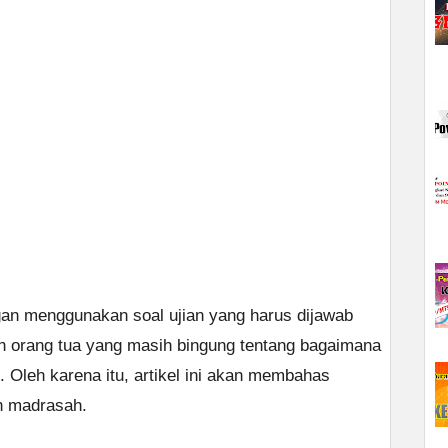
gan menggunakan soal ujian yang harus dijawab
n orang tua yang masih bingung tentang bagaimana
Oleh karena itu, artikel ini akan membahas
n madrasah.