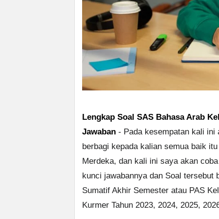
Lengkap Soal SAS Bahasa Arab Kel
Jawaban
- Pada kesempatan kali ini
berbagi kepada kalian semua baik it
Merdeka, dan kali ini saya akan cob
kunci jawabannya dan Soal tersebut 
Sumatif Akhir Semester atau PAS Ke
Kurmer Tahun 2023, 2024, 2025, 2026