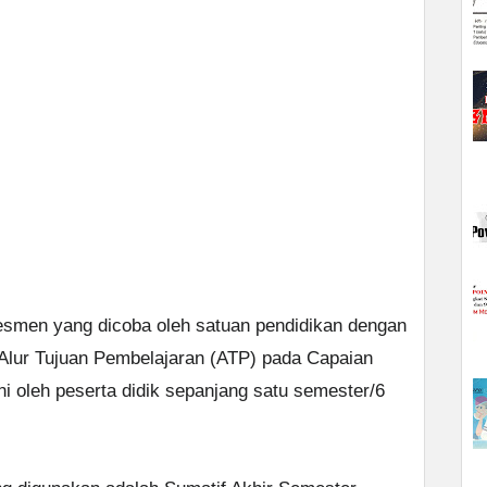
smen yang dicoba oleh satuan pendidikan dengan
 Alur Tujuan Pembelajaran (ATP) pada Capaian
i oleh peserta didik sepanjang satu semester/6