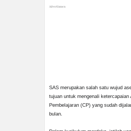
Advertismen
SAS merupakan salah satu wujud ase
tujuan untuk mengenali ketercapaian
Pembelajaran (CP) yang sudah dijalan
bulan.