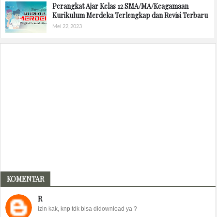
Perangkat Ajar Kelas 12 SMA/MA/Keagamaan
Kurikulum Merdeka Terlengkap dan Revisi Terbaru
Mei 22, 2023
KOMENTAR
R
izin kak, knp tdk bisa didownload ya ?