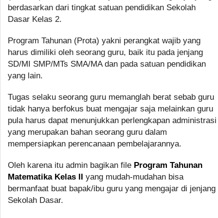
berdasarkan dari tingkat satuan pendidikan Sekolah
Dasar Kelas 2.
Program Tahunan (Prota) yakni perangkat wajib yang
harus dimiliki oleh seorang guru, baik itu pada jenjang
SD/MI SMP/MTs SMA/MA dan pada satuan pendidikan
yang lain.
Tugas selaku seorang guru memanglah berat sebab guru
tidak hanya berfokus buat mengajar saja melainkan guru
pula harus dapat menunjukkan perlengkapan administrasi
yang merupakan bahan seorang guru dalam
mempersiapkan perencanaan pembelajarannya.
Oleh karena itu admin bagikan file
Program Tahunan
Matematika Kelas II
yang mudah-mudahan bisa
bermanfaat buat bapak/ibu guru yang mengajar di jenjang
Sekolah Dasar.