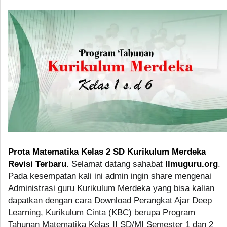
Prota Matematika Kelas 2 SD Kurikulum Merdeka
Revisi Terbaru
. Selamat datang sahabat
Ilmuguru.org
.
Pada kesempatan kali ini admin ingin share mengenai
Administrasi guru Kurikulum Merdeka yang bisa kalian
dapatkan dengan cara Download Perangkat Ajar Deep
Learning, Kurikulum Cinta (KBC) berupa Program
Tahunan Matematika Kelas II SD/MI Semester 1 dan 2