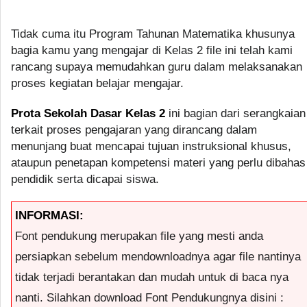
Tidak cuma itu Program Tahunan Matematika khusunya
bagia kamu yang mengajar di Kelas 2 file ini telah kami
rancang supaya memudahkan guru dalam melaksanakan
proses kegiatan belajar mengajar.
Prota Sekolah Dasar Kelas 2
ini bagian dari serangkaian
terkait proses pengajaran yang dirancang dalam
menunjang buat mencapai tujuan instruksional khusus,
ataupun penetapan kompetensi materi yang perlu dibahas
pendidik serta dicapai siswa.
INFORMASI:
Font pendukung merupakan file yang mesti anda
persiapkan sebelum mendownloadnya agar file nantinya
tidak terjadi berantakan dan mudah untuk di baca nya
nanti. Silahkan download Font Pendukungnya disini :