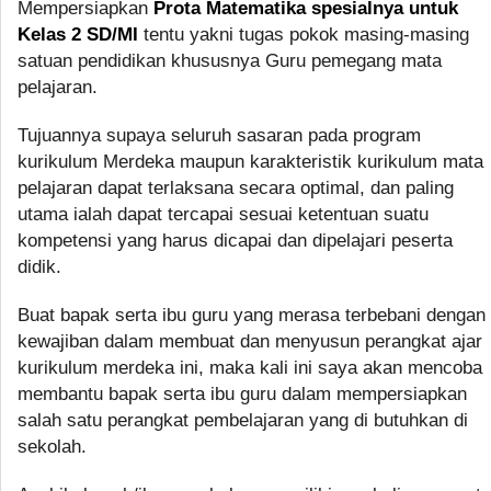
Mempersiapkan
Prota Matematika spesialnya untuk
Kelas 2 SD/MI
tentu yakni tugas pokok masing-masing
satuan pendidikan khususnya Guru pemegang mata
pelajaran.
Tujuannya supaya seluruh sasaran pada program
kurikulum Merdeka maupun karakteristik kurikulum mata
pelajaran dapat terlaksana secara optimal, dan paling
utama ialah dapat tercapai sesuai ketentuan suatu
kompetensi yang harus dicapai dan dipelajari peserta
didik.
Buat bapak serta ibu guru yang merasa terbebani dengan
kewajiban dalam membuat dan menyusun perangkat ajar
kurikulum merdeka ini, maka kali ini saya akan mencoba
membantu bapak serta ibu guru dalam mempersiapkan
salah satu perangkat pembelajaran yang di butuhkan di
sekolah.