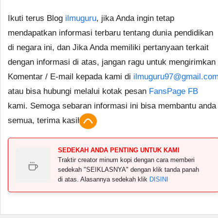
Ikuti terus Blog
ilmuguru
, jika Anda ingin tetap
mendapatkan informasi terbaru tentang dunia pendidikan
di negara ini, dan Jika Anda memiliki pertanyaan terkait
dengan informasi di atas, jangan ragu untuk mengirimkan
Komentar / E-mail kepada kami di
ilmuguru97@gmail.co
atau bisa hubungi melalui kotak pesan
FansPage FB
kami. Semoga sebaran informasi ini bisa membantu anda
semua, terima kasih.
SEDEKAH ANDA PENTING UNTUK KAMI
Traktir creator minum kopi dengan cara memberi
sedekah "SEIKLASNYA" dengan klik tanda panah
di atas. Alasannya sedekah klik
DISINI