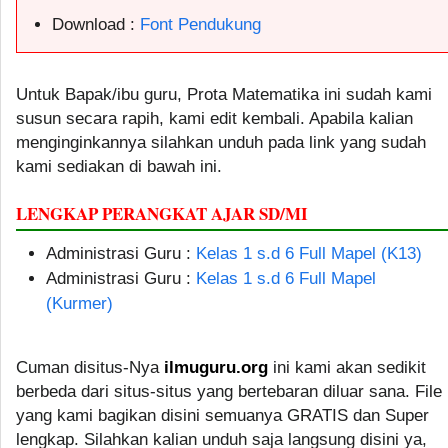
Download :
Font Pendukung
Untuk Bapak/ibu guru, Prota Matematika ini sudah kami
susun secara rapih, kami edit kembali. Apabila kalian
menginginkannya silahkan unduh pada link yang sudah
kami sediakan di bawah ini.
LENGKAP PERANGKAT AJAR SD/MI
Administrasi Guru :
Kelas 1 s.d 6 Full Mapel (K13)
Administrasi Guru :
Kelas 1 s.d 6 Full Mapel
(Kurmer)
Cuman disitus-Nya
ilmuguru.org
ini kami akan sedikit
berbeda dari situs-situs yang bertebaran diluar sana. File
yang kami bagikan disini semuanya GRATIS dan Super
lengkap. Silahkan kalian unduh saja langsung disini ya,