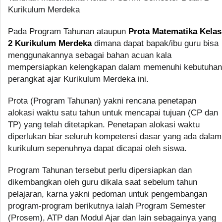
Kurikulum Merdeka
Pada Program Tahunan ataupun
Prota Matematika Kelas
2 Kurikulum Merdeka
dimana dapat bapak/ibu guru bisa
menggunakannya sebagai bahan acuan kala
mempersiapkan kelengkapan dalam memenuhi kebutuhan
perangkat ajar Kurikulum Merdeka ini.
Prota (Program Tahunan) yakni rencana penetapan
alokasi waktu satu tahun untuk mencapai tujuan (CP dan
TP) yang telah ditetapkan. Penetapan alokasi waktu
diperlukan biar seluruh kompetensi dasar yang ada dalam
kurikulum sepenuhnya dapat dicapai oleh siswa.
Program Tahunan tersebut perlu dipersiapkan dan
dikembangkan oleh guru dikala saat sebelum tahun
pelajaran, karna yakni pedoman untuk pengembangan
program-program berikutnya ialah Program Semester
(Prosem), ATP dan Modul Ajar dan lain sebagainya yang