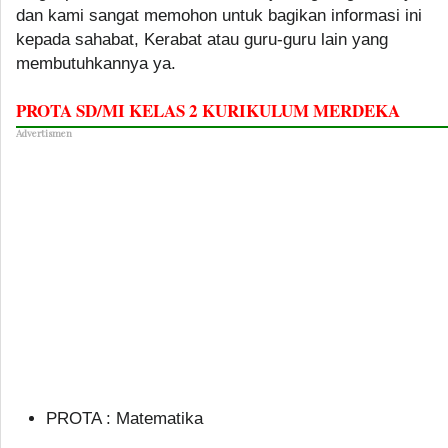
dan kami sangat memohon untuk bagikan informasi ini
kepada sahabat, Kerabat atau guru-guru lain yang
membutuhkannya ya.
PROTA SD/MI KELAS 2 KURIKULUM MERDEKA
Advertismen
PROTA : Matematika