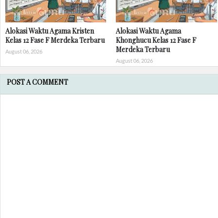
Alokasi Waktu Agama Kristen
Alokasi Waktu Agama
Kelas 12 Fase F Merdeka Terbaru
Khonghucu Kelas 12 Fase F
Merdeka Terbaru
August 06, 2026
August 06, 2026
POST A COMMENT