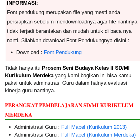
INFORMASI:
Font pendukung merupakan file yang mesti anda
persiapkan sebelum mendownloadnya agar file nantinya
tidak terjadi berantakan dan mudah untuk di baca nya
nanti. Silahkan download Font Pendukungnya disini :
Download :
Font Pendukung
Tidak hanya itu
Prosem Seni Budaya Kelas II SD/MI
Kurikulum Merdeka
yang kami bagikan ini bisa kamu
pakai untuk adminstrasi Guru dalam halnya evaluasi
kinerja guru nantinya.
PERANGKAT PEMBELAJARAN SD/MI KURIKULUM
MERDEKA
Administrasi Guru :
Full Mapel (Kurikulum 2013)
Administrasi Guru :
Full Mapel (Kurikulum Merdeka)