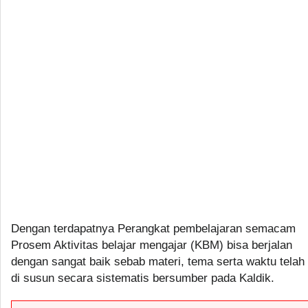
Dengan terdapatnya Perangkat pembelajaran semacam
Prosem Aktivitas belajar mengajar (KBM) bisa berjalan
dengan sangat baik sebab materi, tema serta waktu telah
di susun secara sistematis bersumber pada Kaldik.