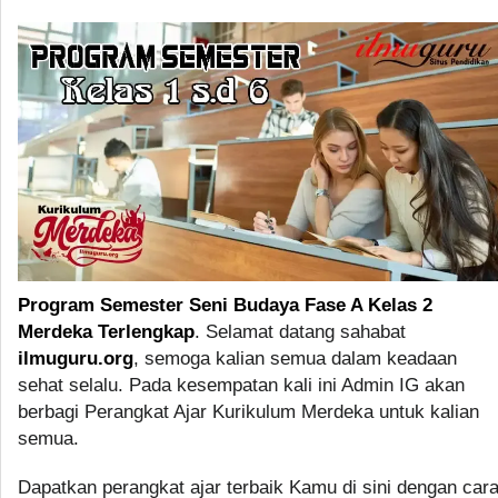
Program Semester Seni Budaya Fase A Kelas 2
Merdeka Terlengkap
. Selamat datang sahabat
ilmuguru.org
, semoga kalian semua dalam keadaan
sehat selalu. Pada kesempatan kali ini Admin IG akan
berbagi Perangkat Ajar Kurikulum Merdeka untuk kalian
semua.
Dapatkan perangkat ajar terbaik Kamu di sini dengan car