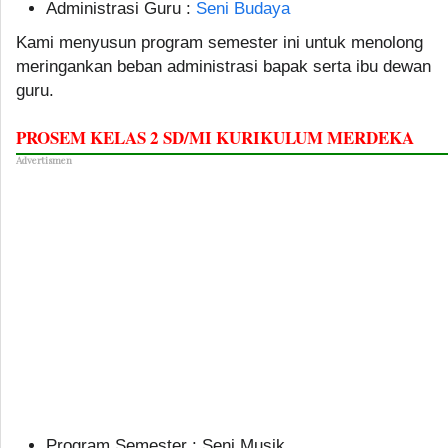
Administrasi Guru :
Seni Budaya
Kami menyusun program semester ini untuk menolong
meringankan beban administrasi bapak serta ibu dewan
guru.
PROSEM KELAS 2 SD/MI KURIKULUM MERDEKA
Advertismen
Program Semester : Seni Musik