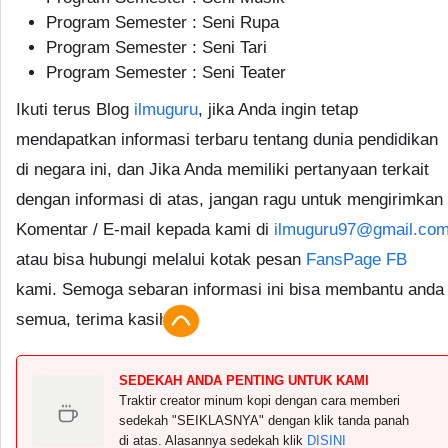
Program Semester : Seni Rupa
Program Semester : Seni Tari
Program Semester : Seni Teater
Ikuti terus Blog
ilmuguru
, jika Anda ingin tetap
mendapatkan informasi terbaru tentang dunia pendidikan
di negara ini, dan Jika Anda memiliki pertanyaan terkait
dengan informasi di atas, jangan ragu untuk mengirimkan
Komentar / E-mail kepada kami di
ilmuguru97@gmail.co
atau bisa hubungi melalui kotak pesan
FansPage FB
kami. Semoga sebaran informasi ini bisa membantu anda
semua, terima kasih.
SEDEKAH ANDA PENTING UNTUK KAMI
Traktir creator minum kopi dengan cara memberi
sedekah "SEIKLASNYA" dengan klik tanda panah
di atas. Alasannya sedekah klik
DISINI