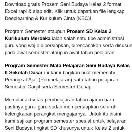
Download gratis Prosem Seni Budaya Kelas 2 format
Excel rapi & siap edit. Klik untuk dapatkan file lengkap
Deeplearning & Kurikulum Cinta (KBC)!
Program Semester ataupun
Prosem SD Kelas 2
Kurikulum Merdeka
ialah salah satu tipe administrasi
guru yang wajib dipersiapkan, direncanakan serta disusu
pada awal semester ataupun awal tahun pelajaran.
Program Semester Mata Pelajaran Seni Budaya Kelas
II Sekolah Dasar
ini kami bagikan buat memenuhi
Perangkat Ajar (Pembelajaran) satu tahun pelajaran
Semester Ganjil serta Semester Genap.
Memulai aktivitas pembelajaran tahun ajaran baru,
pastinya guru- guru sudah mempersiapkan seluruh
kelengkapan perangkat mengajarnya. Untuk itu disini
kami sajikan program semester spesial untuk pelajaran
Seni Budaya tingkat SD khusunya untuk Kelas 2 untuk