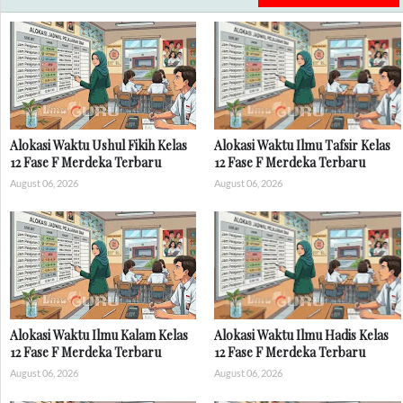
Alokasi Waktu Ushul Fikih Kelas
Alokasi Waktu Ilmu Tafsir Kelas
12 Fase F Merdeka Terbaru
12 Fase F Merdeka Terbaru
August 06, 2026
August 06, 2026
Alokasi Waktu Ilmu Kalam Kelas
Alokasi Waktu Ilmu Hadis Kelas
12 Fase F Merdeka Terbaru
12 Fase F Merdeka Terbaru
August 06, 2026
August 06, 2026