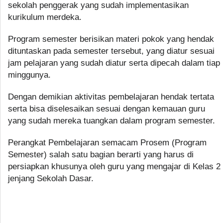
sekolah penggerak yang sudah implementasikan
kurikulum merdeka.
Program semester berisikan materi pokok yang hendak
dituntaskan pada semester tersebut, yang diatur sesuai
jam pelajaran yang sudah diatur serta dipecah dalam tiap
minggunya.
Dengan demikian aktivitas pembelajaran hendak tertata
serta bisa diselesaikan sesuai dengan kemauan guru
yang sudah mereka tuangkan dalam program semester.
Perangkat Pembelajaran semacam Prosem (Program
Semester) salah satu bagian berarti yang harus di
persiapkan khusunya oleh guru yang mengajar di Kelas 2
jenjang Sekolah Dasar.