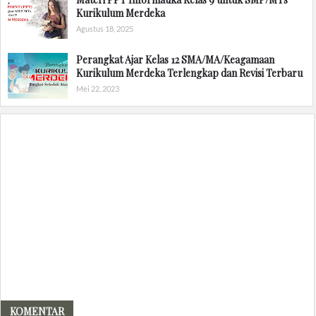
Kurikulum Merdeka
Agustus 18, 2025
Perangkat Ajar Kelas 12 SMA/MA/Keagamaan
Kurikulum Merdeka Terlengkap dan Revisi Terbaru
Mei 22, 2023
KOMENTAR