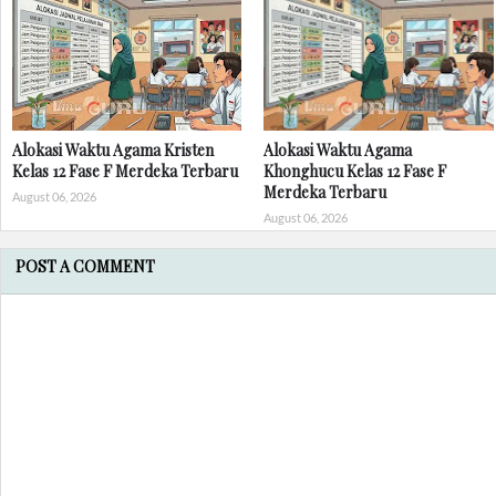
Alokasi Waktu Agama Kristen
Alokasi Waktu Agama
Kelas 12 Fase F Merdeka Terbaru
Khonghucu Kelas 12 Fase F
Merdeka Terbaru
August 06, 2026
August 06, 2026
POST A COMMENT