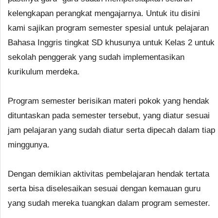
kelengkapan perangkat mengajarnya. Untuk itu disini
kami sajikan program semester spesial untuk pelajaran
Bahasa Inggris tingkat SD khusunya untuk Kelas 2 untuk
sekolah penggerak yang sudah implementasikan
kurikulum merdeka.
Program semester berisikan materi pokok yang hendak
dituntaskan pada semester tersebut, yang diatur sesuai
jam pelajaran yang sudah diatur serta dipecah dalam tiap
minggunya.
Dengan demikian aktivitas pembelajaran hendak tertata
serta bisa diselesaikan sesuai dengan kemauan guru
yang sudah mereka tuangkan dalam program semester.