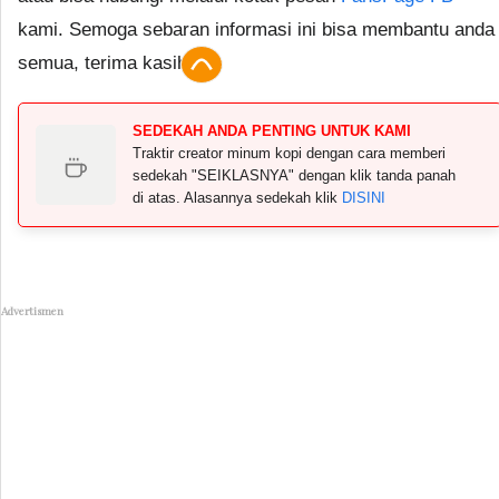
kami. Semoga sebaran informasi ini bisa membantu anda
semua, terima kasih.
SEDEKAH ANDA PENTING UNTUK KAMI
Traktir creator minum kopi dengan cara memberi
sedekah "SEIKLASNYA" dengan klik tanda panah
di atas. Alasannya sedekah klik
DISINI
Advertismen