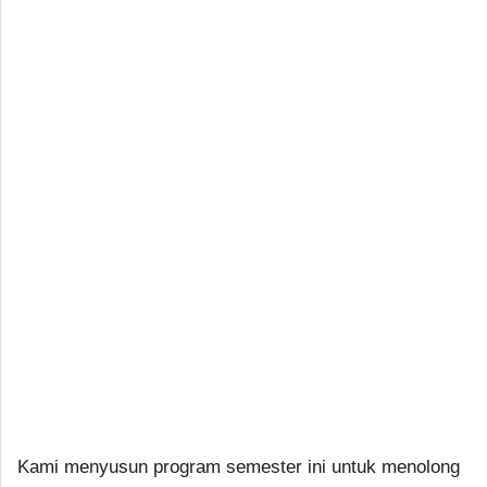
Kami menyusun program semester ini untuk menolong