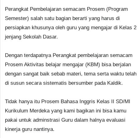
Perangkat Pembelajaran semacam Prosem (Program
Semester) salah satu bagian berarti yang harus di
persiapkan khusunya oleh guru yang mengajar di Kelas 2
jenjang Sekolah Dasar.
Dengan terdapatnya Perangkat pembelajaran semacam
Prosem Aktivitas belajar mengajar (KBM) bisa berjalan
dengan sangat baik sebab materi, tema serta waktu telah
di susun secara sistematis bersumber pada Kaldik.
Tidak hanya itu Prosem Bahasa Inggris Kelas II SD/MI
Kurikulum Merdeka yang kami bagikan ini bisa kamu
pakai untuk adminstrasi Guru dalam halnya evaluasi
kinerja guru nantinya.