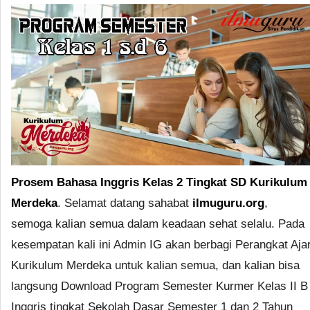
Prosem Bahasa Inggris Kelas 2 Tingkat SD Kurikulum
Merdeka
. Selamat datang sahabat
ilmuguru.org
,
semoga kalian semua dalam keadaan sehat selalu. Pada
kesempatan kali ini Admin IG akan berbagi Perangkat Aja
Kurikulum Merdeka untuk kalian semua, dan kalian bisa
langsung Download Program Semester Kurmer Kelas II B
Inggris tingkat Sekolah Dasar Semester 1 dan 2 Tahun