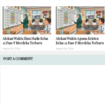
Alokasi Waktu Ilmu Hadis Kelas
Alokasi Waktu Agama Kristen
12 Fase F Merdeka Terbaru
Kelas 12 Fase F Merdeka Terbaru
August 06, 2026
August 06, 2026
POST A COMMENT