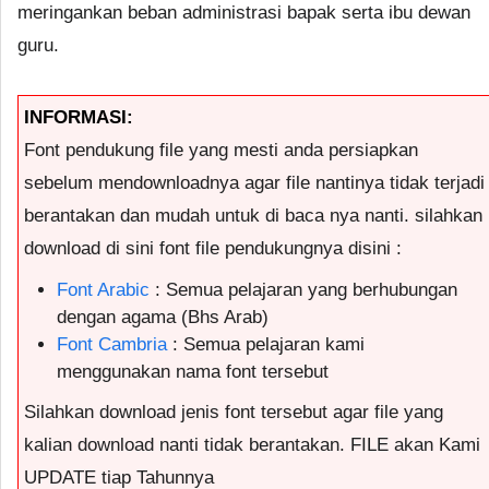
meringankan beban administrasi bapak serta ibu dewan
guru.
INFORMASI:
Font pendukung file yang mesti anda persiapkan
sebelum mendownloadnya agar file nantinya tidak terjadi
berantakan dan mudah untuk di baca nya nanti. silahkan
download di sini font file pendukungnya disini :
Font Arabic
: Semua pelajaran yang berhubungan
dengan agama (Bhs Arab)
Font Cambria
: Semua pelajaran kami
menggunakan nama font tersebut
Silahkan download jenis font tersebut agar file yang
kalian download nanti tidak berantakan. FILE akan Kami
UPDATE tiap Tahunnya