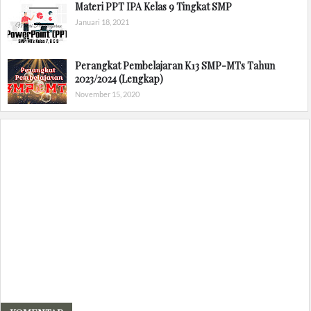
Materi PPT IPA Kelas 9 Tingkat SMP
Januari 18, 2021
Perangkat Pembelajaran K13 SMP-MTs Tahun
2023/2024 (Lengkap)
November 15, 2020