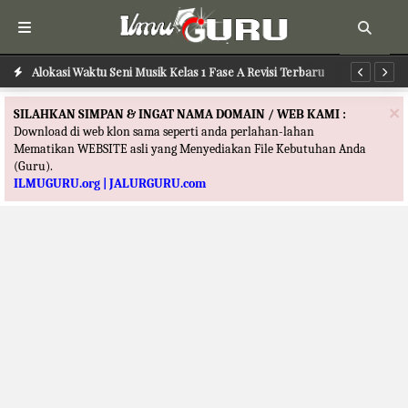
Alokasi Waktu Seni Musik Kelas 1 Fase A Revisi Terbaru
Al
×
SILAHKAN SIMPAN & INGAT NAMA DOMAIN / WEB KAMI :
Download di web klon sama seperti anda perlahan-lahan
Mematikan WEBSITE asli yang Menyediakan File Kebutuhan Anda
(Guru).
ILMUGURU.org | JALURGURU.com