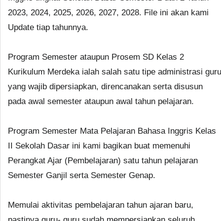
2023, 2024, 2025, 2026, 2027, 2028. File ini akan kami
Update tiap tahunnya.
Program Semester ataupun Prosem SD Kelas 2
Kurikulum Merdeka ialah salah satu tipe administrasi gur
yang wajib dipersiapkan, direncanakan serta disusun
pada awal semester ataupun awal tahun pelajaran.
Program Semester Mata Pelajaran Bahasa Inggris Kelas
II Sekolah Dasar ini kami bagikan buat memenuhi
Perangkat Ajar (Pembelajaran) satu tahun pelajaran
Semester Ganjil serta Semester Genap.
Memulai aktivitas pembelajaran tahun ajaran baru,
pastinya guru- guru sudah mempersiapkan seluruh