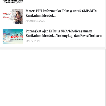
Materi PPT Informatika Kelas 9 untuk SMP/MTs
Kurikulum Merdeka
Agustus 18, 2025
Perangkat Ajar Kelas 12 SMA/MA/Keagamaan
Kurikulum Merdeka Terlengkap dan Revisi Terbaru
Mei 22, 2023