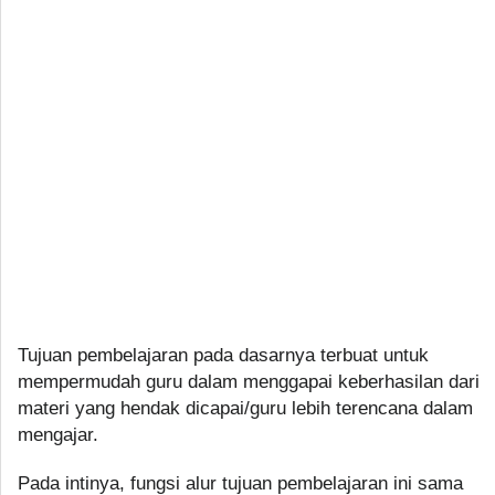
Tujuan pembelajaran pada dasarnya terbuat untuk
mempermudah guru dalam menggapai keberhasilan dari
materi yang hendak dicapai/guru lebih terencana dalam
mengajar.
Pada intinya, fungsi alur tujuan pembelajaran ini sama