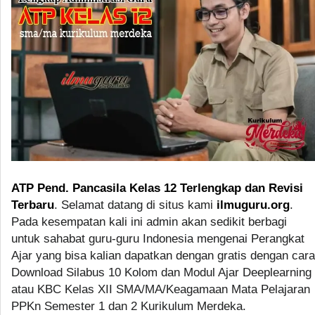
ATP Pend. Pancasila Kelas 12 Terlengkap dan Revisi
Terbaru
. Selamat datang di situs kami
ilmuguru.org
.
Pada kesempatan kali ini admin akan sedikit berbagi
untuk sahabat guru-guru Indonesia mengenai Perangkat
Ajar yang bisa kalian dapatkan dengan gratis dengan cara
Download Silabus 10 Kolom dan Modul Ajar Deeplearning
atau KBC Kelas XII SMA/MA/Keagamaan Mata Pelajaran
PPKn Semester 1 dan 2 Kurikulum Merdeka.