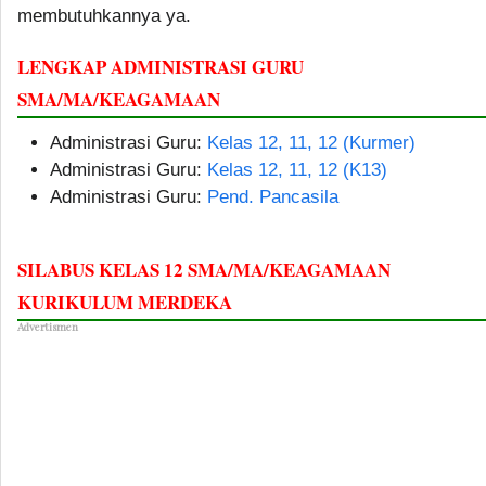
membutuhkannya ya.
LENGKAP ADMINISTRASI GURU
SMA/MA/KEAGAMAAN
Administrasi Guru:
Kelas 12, 11, 12 (Kurmer)
Administrasi Guru:
Kelas 12, 11, 12 (K13)
Administrasi Guru:
Pend. Pancasila
SILABUS KELAS 12 SMA/MA/KEAGAMAAN
KURIKULUM MERDEKA
Advertismen