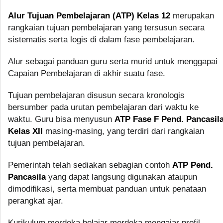
Alur Tujuan Pembelajaran (ATP) Kelas 12
merupakan
rangkaian tujuan pembelajaran yang tersusun secara
sistematis serta logis di dalam fase pembelajaran.
Alur sebagai panduan guru serta murid untuk menggapai
Capaian Pembelajaran di akhir suatu fase.
Tujuan pembelajaran disusun secara kronologis
bersumber pada urutan pembelajaran dari waktu ke
waktu. Guru bisa menyusun
ATP Fase F Pend. Pancasil
Kelas XII
masing-masing, yang terdiri dari rangkaian
tujuan pembelajaran.
Pemerintah telah sediakan sebagian contoh
ATP Pend.
Pancasila
yang dapat langsung digunakan ataupun
dimodifikasi, serta membuat panduan untuk penataan
perangkat ajar.
Kurikulum merdeka belajar merdeka mengajar profil