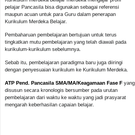
pelajar Pancasila bisa digunakan sebagai referensi
maupun acuan untuk para Guru dalam penerapan
Kurikulum Merdeka Belajar.
Pembaharuan pembelajaran bertujuan untuk terus
tingkatkan mutu pembelajaran yang telah diawali pada
kurikulum-kurikulum sebelumnya.
Sebab itu, pembelajaran paradigma baru juga diiringi
dengan penyesuaian kurikulum ke Kurikulum Merdeka.
ATP Pend. Pancasila SMA/MA/Keagamaan Fase F
yang
disusun secara kronologis bersumber pada urutan
pembelajaran dari waktu ke waktu yang jadi prasyarat
mengarah keberhasilan capaian belajar.