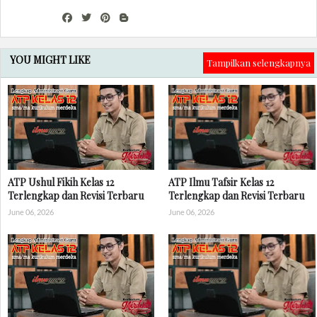
YOU MIGHT LIKE
Tampilkan selengkapnya
ATP Ushul Fikih Kelas 12
ATP Ilmu Tafsir Kelas 12
Terlengkap dan Revisi Terbaru
Terlengkap dan Revisi Terbaru
June 06, 2026
June 06, 2026