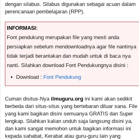
dengan silabus. Silabus digunakan sebagai acuan dalam
perencanaan pembelajaran (RPP).
INFORMASI:
Font pendukung merupakan file yang mesti anda
persiapkan sebelum mendownloadnya agar file nantinya
tidak terjadi berantakan dan mudah untuk di baca nya
nanti. Silahkan download Font Pendukungnya disini :
Download :
Font Pendukung
Cuman disitus-Nya
ilmuguru.org
ini kami akan sedikit
berbeda dari situs-situs yang bertebaran diluar sana. File
yang kami bagikan disini semuanya GRATIS dan Super
lengkap. Silahkan kalian unduh saja langsung disini ya,
dan kami sangat memohon untuk bagikan informasi ini
kepada sahabat, Kerabat atau guru-guru lain yang