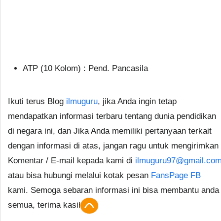
ATP (10 Kolom) : Pend. Pancasila
Ikuti terus Blog
ilmuguru
, jika Anda ingin tetap
mendapatkan informasi terbaru tentang dunia pendidikan
di negara ini, dan Jika Anda memiliki pertanyaan terkait
dengan informasi di atas, jangan ragu untuk mengirimkan
Komentar / E-mail kepada kami di
ilmuguru97@gmail.co
atau bisa hubungi melalui kotak pesan
FansPage FB
kami. Semoga sebaran informasi ini bisa membantu anda
semua, terima kasih.