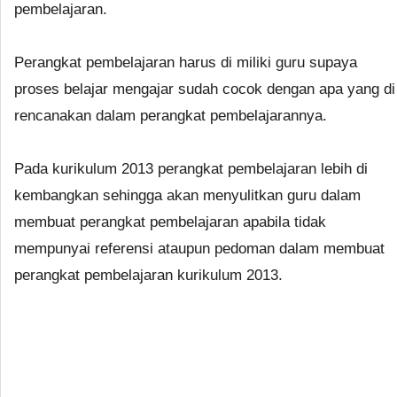
pembelajaran.
Perangkat pembelajaran harus di miliki guru supaya
proses belajar mengajar sudah cocok dengan apa yang di
rencanakan dalam perangkat pembelajarannya.
Pada kurikulum 2013 perangkat pembelajaran lebih di
kembangkan sehingga akan menyulitkan guru dalam
membuat perangkat pembelajaran apabila tidak
mempunyai referensi ataupun pedoman dalam membuat
perangkat pembelajaran kurikulum 2013.