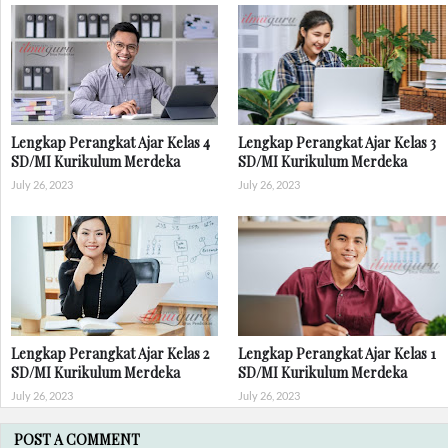
Lengkap Perangkat Ajar Kelas 4
Lengkap Perangkat Ajar Kelas 3
SD/MI Kurikulum Merdeka
SD/MI Kurikulum Merdeka
July 26, 2023
July 26, 2023
Lengkap Perangkat Ajar Kelas 2
Lengkap Perangkat Ajar Kelas 1
SD/MI Kurikulum Merdeka
SD/MI Kurikulum Merdeka
July 26, 2023
July 26, 2023
POST A COMMENT