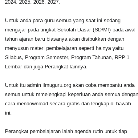
2024, 2025, 2026, 2027.
Untuk anda para guru semua yang saat ini sedang
mengajar pada tingkat Sekolah Dasar (SD/MI) pada awal
tahun ajaran baru biasanya akan disibukkan dengan
menyusun materi pembelajaran seperti halnya yaitu
Silabus, Program Semester, Program Tahunan, RPP 1
Lembar dan juga Perangkat lainnya.
Untuk itu admin ilmuguru.org akan coba membantu anda
semua untuk mmelengkapi keperluan anda semua denga
cara mendownload secara gratis dan lengkap di bawah
ini.
Perangkat pembelajaran ialah agenda rutin untuk tiap