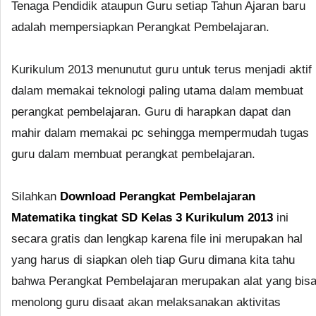
Tenaga Pendidik ataupun Guru setiap Tahun Ajaran baru
adalah mempersiapkan Perangkat Pembelajaran.
Kurikulum 2013 menunutut guru untuk terus menjadi aktif
dalam memakai teknologi paling utama dalam membuat
perangkat pembelajaran. Guru di harapkan dapat dan
mahir dalam memakai pc sehingga mempermudah tugas
guru dalam membuat perangkat pembelajaran.
Silahkan
Download Perangkat Pembelajaran
Matematika tingkat SD Kelas 3 Kurikulum 2013
ini
secara gratis dan lengkap karena file ini merupakan hal
yang harus di siapkan oleh tiap Guru dimana kita tahu
bahwa Perangkat Pembelajaran merupakan alat yang bis
menolong guru disaat akan melaksanakan aktivitas