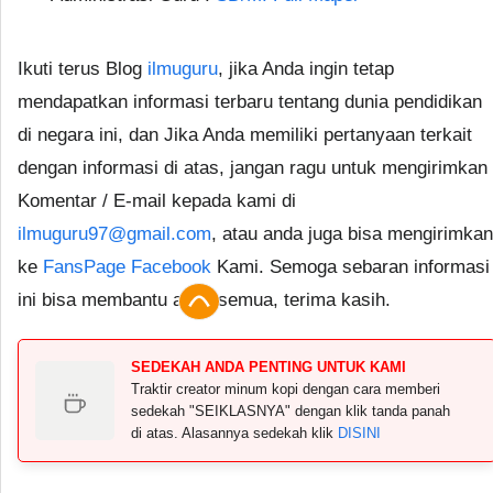
Ikuti terus Blog
ilmuguru
, jika Anda ingin tetap
mendapatkan informasi terbaru tentang dunia pendidikan
di negara ini, dan Jika Anda memiliki pertanyaan terkait
dengan informasi di atas, jangan ragu untuk mengirimkan
Komentar / E-mail kepada kami di
ilmuguru97@gmail.com
, atau anda juga bisa mengirimkan
ke
FansPage Facebook
Kami. Semoga sebaran informasi
ini bisa membantu anda semua, terima kasih.
SEDEKAH ANDA PENTING UNTUK KAMI
Traktir creator minum kopi dengan cara memberi
sedekah "SEIKLASNYA" dengan klik tanda panah
di atas. Alasannya sedekah klik
DISINI