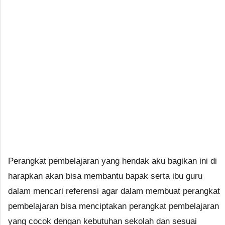
Perangkat pembelajaran yang hendak aku bagikan ini di
harapkan akan bisa membantu bapak serta ibu guru
dalam mencari referensi agar dalam membuat perangkat
pembelajaran bisa menciptakan perangkat pembelajaran
yang cocok dengan kebutuhan sekolah dan sesuai