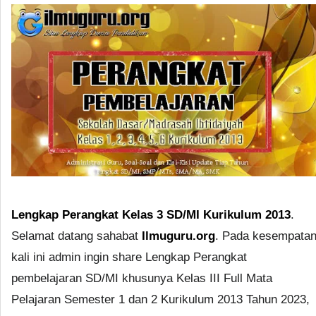
Lengkap Perangkat Kelas 3 SD/MI Kurikulum 2013
.
Selamat datang sahabat
Ilmuguru.org
. Pada kesempata
kali ini admin ingin share Lengkap Perangkat
pembelajaran SD/MI khusunya Kelas III Full Mata
Pelajaran Semester 1 dan 2 Kurikulum 2013 Tahun 2023,