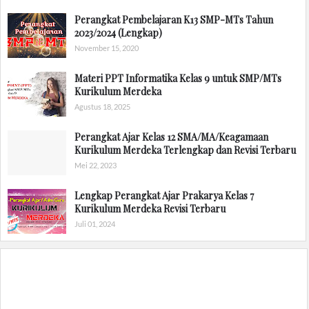
Perangkat Pembelajaran K13 SMP-MTs Tahun
2023/2024 (Lengkap)
November 15, 2020
Materi PPT Informatika Kelas 9 untuk SMP/MTs
Kurikulum Merdeka
Agustus 18, 2025
Perangkat Ajar Kelas 12 SMA/MA/Keagamaan
Kurikulum Merdeka Terlengkap dan Revisi Terbaru
Mei 22, 2023
Lengkap Perangkat Ajar Prakarya Kelas 7
Kurikulum Merdeka Revisi Terbaru
Juli 01, 2024