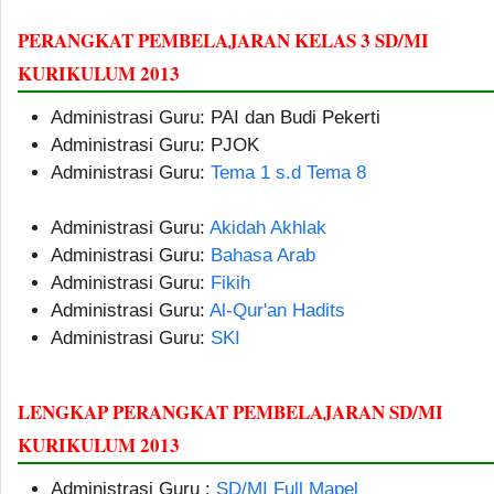
PERANGKAT PEMBELAJARAN KELAS 3 SD/MI
KURIKULUM 2013
Administrasi Guru: PAI dan Budi Pekerti
Administrasi Guru: PJOK
Administrasi Guru:
Tema 1 s.d Tema 8
MAPEL AGAMA ISLAM ========
Administrasi Guru:
Akidah Akhlak
Administrasi Guru:
Bahasa Arab
Administrasi Guru:
Fikih
Administrasi Guru:
Al-Qur'an Hadits
Administrasi Guru:
SKI
LENGKAP PERANGKAT PEMBELAJARAN SD/MI
KURIKULUM 2013
Administrasi Guru :
SD/MI Full Mapel