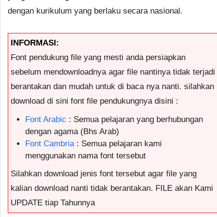
dengan kurikulum yang berlaku secara nasional.
INFORMASI:
Font pendukung file yang mesti anda persiapkan
sebelum mendownloadnya agar file nantinya tidak terjadi
berantakan dan mudah untuk di baca nya nanti. silahkan
download di sini font file pendukungnya disini :
Font Arabic
: Semua pelajaran yang berhubungan
dengan agama (Bhs Arab)
Font Cambria
: Semua pelajaran kami
menggunakan nama font tersebut
Silahkan download jenis font tersebut agar file yang
kalian download nanti tidak berantakan. FILE akan Kami
UPDATE tiap Tahunnya