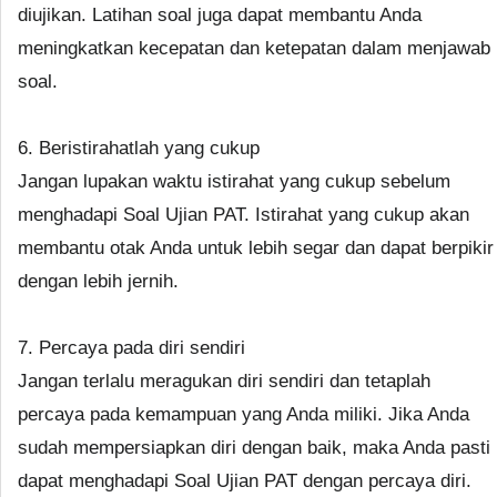
diujikan. Latihan soal juga dapat membantu Anda
meningkatkan kecepatan dan ketepatan dalam menjawab
soal.
6. Beristirahatlah yang cukup
Jangan lupakan waktu istirahat yang cukup sebelum
menghadapi Soal Ujian PAT. Istirahat yang cukup akan
membantu otak Anda untuk lebih segar dan dapat berpikir
dengan lebih jernih.
7. Percaya pada diri sendiri
Jangan terlalu meragukan diri sendiri dan tetaplah
percaya pada kemampuan yang Anda miliki. Jika Anda
sudah mempersiapkan diri dengan baik, maka Anda pasti
dapat menghadapi Soal Ujian PAT dengan percaya diri.