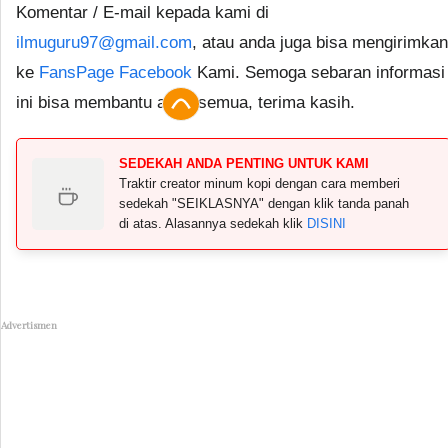
Komentar / E-mail kepada kami di
ilmuguru97@gmail.com
, atau anda juga bisa mengirimkan
ke
FansPage Facebook
Kami. Semoga sebaran informasi
ini bisa membantu anda semua, terima kasih.
SEDEKAH ANDA PENTING UNTUK KAMI
Traktir creator minum kopi dengan cara memberi
sedekah "SEIKLASNYA" dengan klik tanda panah
di atas. Alasannya sedekah klik
DISINI
Advertismen