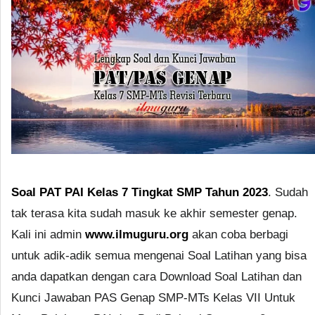
Soal PAT PAI Kelas 7 Tingkat SMP Tahun 2023
. Sudah
tak terasa kita sudah masuk ke akhir semester genap.
Kali ini admin
www.ilmuguru.org
akan coba berbagi
untuk adik-adik semua mengenai Soal Latihan yang bisa
anda dapatkan dengan cara Download Soal Latihan dan
Kunci Jawaban PAS Genap SMP-MTs Kelas VII Untuk