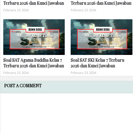
Terbaru 2026 dan Kunci Jawaban
Terbaru 2026 dan Kunci Jawaban
February 23, 2026
February 23, 2026
Soal SAT Agama Buddha Kelas 7
Soal SAT SKI Kelas 7 Terbaru
Terbaru 2026 dan Kunci Jawaban
2026 dan Kunci Jawaban
February 23, 2026
February 23, 2026
POST A COMMENT