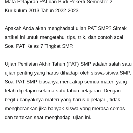
Mata Pelajaran PAI dan Budi Pekerti Semester 2
Kurikulum 2013 Tahun 2022-2023.
Apakah Anda akan menghadapi ujian PAT SMP? Simak
artikel ini untuk mengetahui tips, trik, dan contoh soal
Soal PAT Kelas 7 Tingkat SMP.
Ujian Penilaian Akhir Tahun (PAT) SMP adalah salah satu
ujian penting yang harus dihadapi oleh siswa-siswa SMP.
Soal PAT SMP biasanya mencakup semua materi yang
telah dipelajari selama satu tahun pelajaran. Dengan
begitu banyaknya materi yang harus dipelajari, tidak
mengherankan jika banyak siswa yang merasa cemas
dan tertekan saat menghadapi ujian ini.