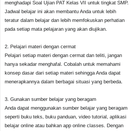
menghadapi Soal Ujian PAT Kelas VII untuk tingkat SMP.
Jadwal belajar ini akan membantu Anda untuk lebih
teratur dalam belajar dan lebih memfokuskan perhatian
pada setiap mata pelajaran yang akan diujikan.
2. Pelajari materi dengan cermat
Pelajari setiap materi dengan cermat dan teliti, jangan
hanya sekadar menghafal. Cobalah untuk memahami
konsep dasar dari setiap materi sehingga Anda dapat
menerapkannya dalam berbagai situasi yang berbeda.
3. Gunakan sumber belajar yang beragam
Anda dapat menggunakan sumber belajar yang beragam
seperti buku teks, buku panduan, video tutorial, aplikasi
belajar online atau bahkan app online classes. Dengan