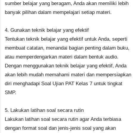
sumber belajar yang beragam, Anda akan memiliki lebih
banyak pilihan dalam mempelajari setiap materi.
4. Gunakan teknik belajar yang efektif
Tentukan teknik belajar yang efektif untuk Anda, seperti
membuat catatan, menandai bagian penting dalam buku,
atau memperdengarkan materi dalam bentuk audio.
Dengan menggunakan teknik belajar yang efektif, Anda
akan lebih mudah memahami materi dan mempersiapkan
diri menghadapi Soal Ujian PAT Kelas 7 untuk tingkat
SMP.
5. Lakukan latihan soal secara rutin
Lakukan latihan soal secara rutin agar Anda terbiasa
dengan format soal dan jenis-jenis soal yang akan