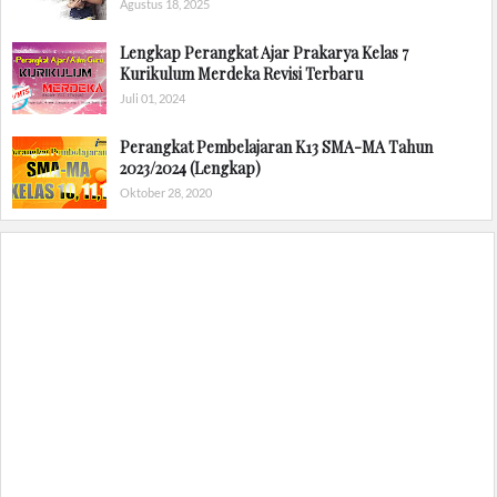
Agustus 18, 2025
Lengkap Perangkat Ajar Prakarya Kelas 7
Kurikulum Merdeka Revisi Terbaru
Juli 01, 2024
Perangkat Pembelajaran K13 SMA-MA Tahun
2023/2024 (Lengkap)
Oktober 28, 2020