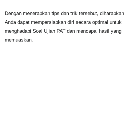
Dengan menerapkan tips dan trik tersebut, diharapkan
Anda dapat mempersiapkan diri secara optimal untuk
menghadapi Soal Ujian PAT dan mencapai hasil yang
memuaskan.