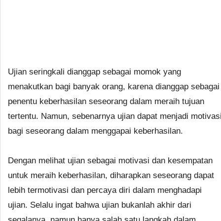
Ujian seringkali dianggap sebagai momok yang
menakutkan bagi banyak orang, karena dianggap sebagai
penentu keberhasilan seseorang dalam meraih tujuan
tertentu. Namun, sebenarnya ujian dapat menjadi motivas
bagi seseorang dalam menggapai keberhasilan.
Dengan melihat ujian sebagai motivasi dan kesempatan
untuk meraih keberhasilan, diharapkan seseorang dapat
lebih termotivasi dan percaya diri dalam menghadapi
ujian. Selalu ingat bahwa ujian bukanlah akhir dari
segalanya, namun hanya salah satu langkah dalam