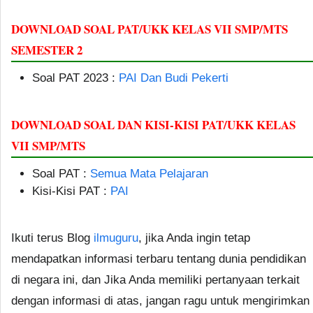
DOWNLOAD SOAL PAT/UKK KELAS VII SMP/MTS
SEMESTER 2
Soal PAT 2023 :
PAI Dan Budi Pekerti
DOWNLOAD SOAL DAN KISI-KISI PAT/UKK KELAS
VII SMP/MTS
Soal PAT :
Semua Mata Pelajaran
Kisi-Kisi PAT :
PAI
Ikuti terus Blog
ilmuguru
, jika Anda ingin tetap
mendapatkan informasi terbaru tentang dunia pendidikan
di negara ini, dan Jika Anda memiliki pertanyaan terkait
dengan informasi di atas, jangan ragu untuk mengirimkan