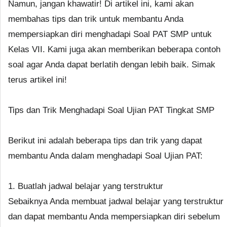
Namun, jangan khawatir! Di artikel ini, kami akan
membahas tips dan trik untuk membantu Anda
mempersiapkan diri menghadapi Soal PAT SMP untuk
Kelas VII. Kami juga akan memberikan beberapa contoh
soal agar Anda dapat berlatih dengan lebih baik. Simak
terus artikel ini!
Tips dan Trik Menghadapi Soal Ujian PAT Tingkat SMP
Berikut ini adalah beberapa tips dan trik yang dapat
membantu Anda dalam menghadapi Soal Ujian PAT:
1. Buatlah jadwal belajar yang terstruktur
Sebaiknya Anda membuat jadwal belajar yang terstruktur
dan dapat membantu Anda mempersiapkan diri sebelum