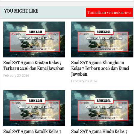
YOU MIGHT LIKE
Tampilkan selengkapnya
Soal SAT Agama Kristen Kelas 7
Soal SAT Agama Khonghucu
Terbaru 2026 dan Kunci Jawaban
Kelas 7 Terbaru 2026 dan Kunci
Jawaban
February 23, 2026
February 23, 2026
Soal SAT Agama Katolik Kelas 7
Soal SAT Agama Hindu Kelas 7