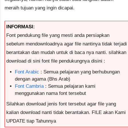
meraih tujuan yang ingin dicapai.
INFORMASI:
Font pendukung file yang mesti anda persiapkan
sebelum mendownloadnya agar file nantinya tidak terjadi
berantakan dan mudah untuk di baca nya nanti. silahkan
download di sini font file pendukungnya disini :
Font Arabic
: Semua pelajaran yang berhubungan
dengan agama (Bhs Arab)
Font Cambria
: Semua pelajaran kami
menggunakan nama font tersebut
Silahkan download jenis font tersebut agar file yang
kalian download nanti tidak berantakan. FILE akan Kami
UPDATE tiap Tahunnya