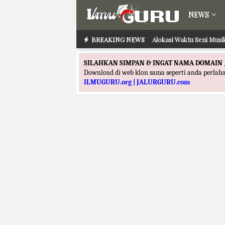
NEWS
BREAKING NEWS
Alokasi Waktu Seni Musik
SILAHKAN SIMPAN & INGAT NAMA DOMAIN 
Download di web klon sama seperti anda perla
ILMUGURU.org | JALURGURU.com