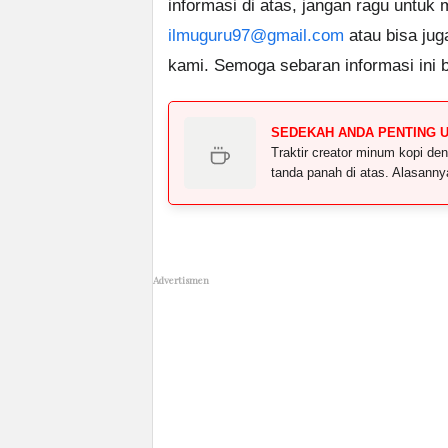
informasi di atas, jangan ragu untuk
ilmuguru97@gmail.com
atau bisa jug
kami. Semoga sebaran informasi ini 
SEDEKAH ANDA PENTING 
Traktir creator minum kopi 
tanda panah di atas. Alasann
Advertismen