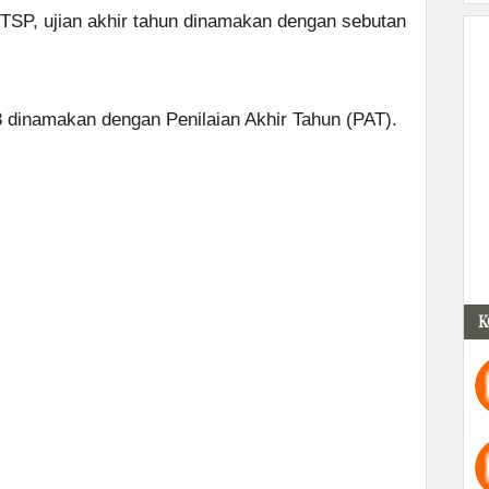
TSP, ujian akhir tahun dinamakan dengan sebutan
3 dinamakan dengan Penilaian Akhir Tahun (PAT).
K