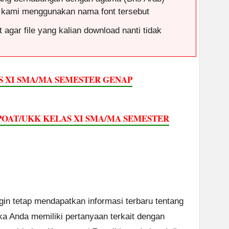
 kami menggunakan nama font tersebut
 agar file yang kalian download nanti tidak
 XI SMA/MA SEMESTER GENAP
 POAT/UKK KELAS XI SMA/MA SEMESTER
ngin tetap mendapatkan informasi terbaru tentang
ika Anda memiliki pertanyaan terkait dengan