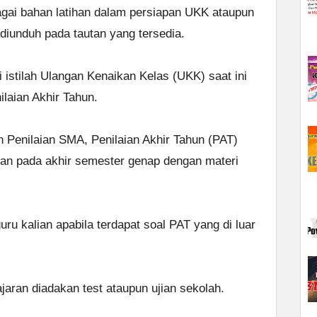
bagai bahan latihan dalam persiapan UKK ataupun
 diunduh pada tautan yang tersedia.
istilah Ulangan Kenaikan Kelas (UKK) saat ini
ilaian Akhir Tahun.
Penilaian SMA, Penilaian Akhir Tahun (PAT)
kan pada akhir semester genap dengan materi
ru kalian apabila terdapat soal PAT yang di luar
jaran diadakan test ataupun ujian sekolah.