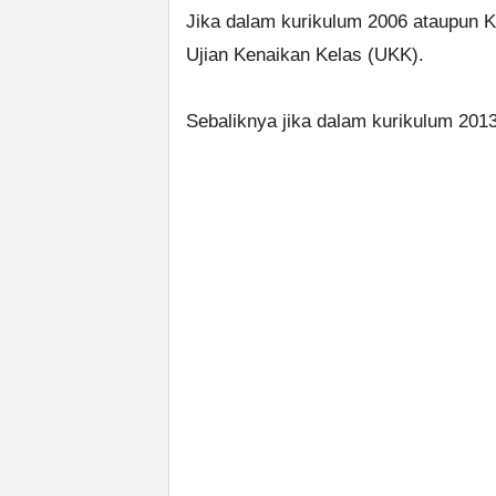
Jika dalam kurikulum 2006 ataupun K
Ujian Kenaikan Kelas (UKK).
Sebaliknya jika dalam kurikulum 201