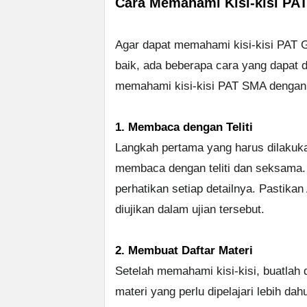
Cara Memahami Kisi-kisi PA
Agar dapat memahami kisi-kisi PAT 
baik, ada beberapa cara yang dapat d
memahami kisi-kisi PAT SMA dengan 
1. Membaca dengan Teliti
Langkah pertama yang harus dilakuk
membaca dengan teliti dan seksama. B
perhatikan setiap detailnya. Pastik
diujikan dalam ujian tersebut.
2. Membuat Daftar Materi
Setelah memahami kisi-kisi, buatlah d
materi yang perlu dipelajari lebih d