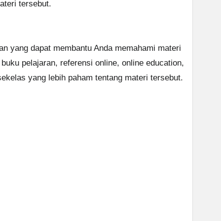
teri tersebut.
bahan yang dapat membantu Anda memahami materi
buku pelajaran, referensi online, online education,
ekelas yang lebih paham tentang materi tersebut.