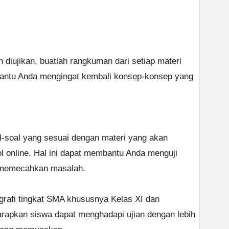
 diujikan, buatlah rangkuman dari setiap materi
antu Anda mengingat kembali konsep-konsep yang
al-soal yang sesuai dengan materi yang akan
ol online. Hal ini dapat membantu Anda menguji
memecahkan masalah.
rafi tingkat SMA khususnya Kelas XI dan
arapkan siswa dapat menghadapi ujian dengan lebih