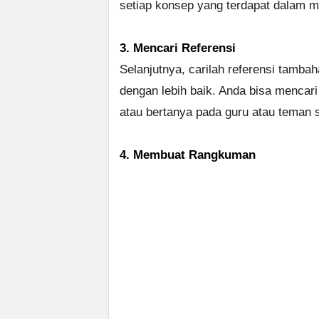
setiap konsep yang terdapat dalam ma
3. Mencari Referensi
Selanjutnya, carilah referensi tam
dengan lebih baik. Anda bisa mencari 
atau bertanya pada guru atau teman s
4. Membuat Rangkuman