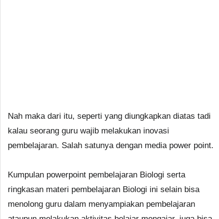
Nah maka dari itu, seperti yang diungkapkan diatas tadi
kalau seorang guru wajib melakukan inovasi
pembelajaran. Salah satunya dengan media power point.
Kumpulan powerpoint pembelajaran Biologi serta
ringkasan materi pembelajaran Biologi ini selain bisa
menolong guru dalam menyampiakan pembelajaran
ataupun melakukan aktivitas belajar mengajar, juga bisa