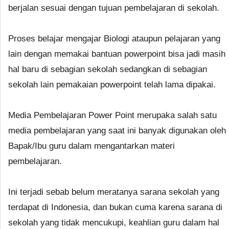
berjalan sesuai dengan tujuan pembelajaran di sekolah.
Proses belajar mengajar Biologi ataupun pelajaran yang
lain dengan memakai bantuan powerpoint bisa jadi masih
hal baru di sebagian sekolah sedangkan di sebagian
sekolah lain pemakaian powerpoint telah lama dipakai.
Media Pembelajaran Power Point merupaka salah satu
media pembelajaran yang saat ini banyak digunakan oleh
Bapak/Ibu guru dalam mengantarkan materi
pembelajaran.
Ini terjadi sebab belum meratanya sarana sekolah yang
terdapat di Indonesia, dan bukan cuma karena sarana di
sekolah yang tidak mencukupi, keahlian guru dalam hal