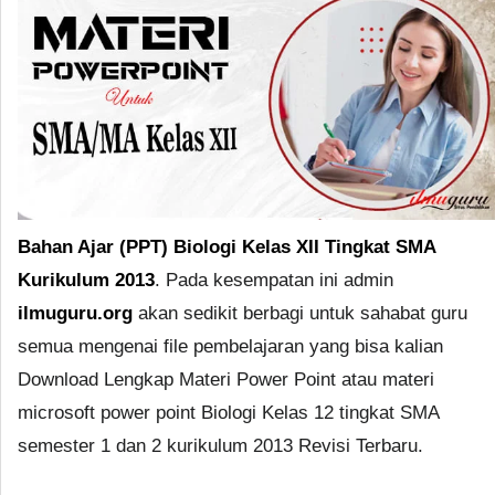
Bahan Ajar (PPT) Biologi Kelas XII Tingkat SMA
Kurikulum 2013
. Pada kesempatan ini admin
ilmuguru.org
akan sedikit berbagi untuk sahabat guru
semua mengenai file pembelajaran yang bisa kalian
Download Lengkap Materi Power Point atau materi
microsoft power point Biologi Kelas 12 tingkat SMA
semester 1 dan 2 kurikulum 2013 Revisi Terbaru.