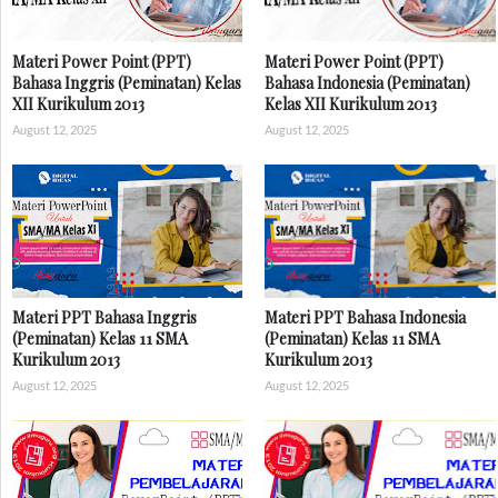
Materi Power Point (PPT)
Materi Power Point (PPT)
Bahasa Inggris (Peminatan) Kelas
Bahasa Indonesia (Peminatan)
XII Kurikulum 2013
Kelas XII Kurikulum 2013
August 12, 2025
August 12, 2025
Materi PPT Bahasa Inggris
Materi PPT Bahasa Indonesia
(Peminatan) Kelas 11 SMA
(Peminatan) Kelas 11 SMA
Kurikulum 2013
Kurikulum 2013
August 12, 2025
August 12, 2025