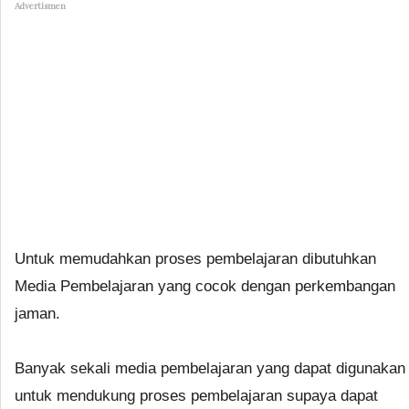
Advertismen
Untuk memudahkan proses pembelajaran dibutuhkan
Media Pembelajaran yang cocok dengan perkembangan
jaman.
Banyak sekali media pembelajaran yang dapat digunakan
untuk mendukung proses pembelajaran supaya dapat