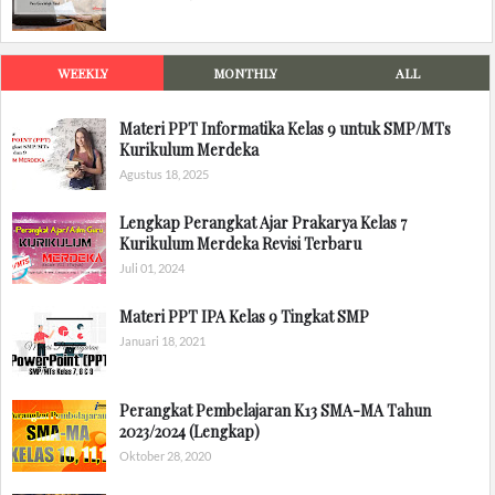
WEEKLY
MONTHLY
ALL
Materi PPT Informatika Kelas 9 untuk SMP/MTs
Kurikulum Merdeka
Agustus 18, 2025
Lengkap Perangkat Ajar Prakarya Kelas 7
Kurikulum Merdeka Revisi Terbaru
Juli 01, 2024
Materi PPT IPA Kelas 9 Tingkat SMP
Januari 18, 2021
Perangkat Pembelajaran K13 SMA-MA Tahun
2023/2024 (Lengkap)
Oktober 28, 2020