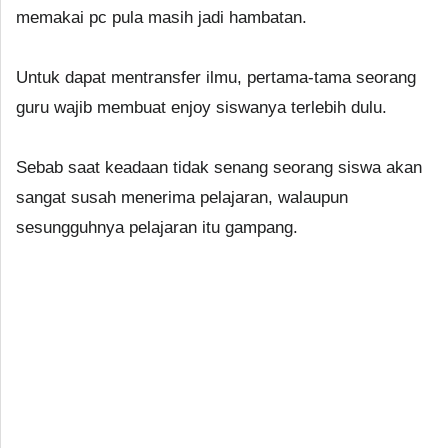
memakai pc pula masih jadi hambatan.
Untuk dapat mentransfer ilmu, pertama-tama seorang
guru wajib membuat enjoy siswanya terlebih dulu.
Sebab saat keadaan tidak senang seorang siswa akan
sangat susah menerima pelajaran, walaupun
sesungguhnya pelajaran itu gampang.