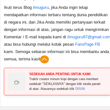
Ikuti terus Blog
ilmuguru
, jika Anda ingin tetap
mendapatkan informasi terbaru tentang dunia pendidikan
di negara ini, dan Jika Anda memiliki pertanyaan terkait
dengan informasi di atas, jangan ragu untuk mengirimkan
Komentar / E-mail kepada kami di
ilmuguru97@gmail.co
atau bisa hubungi melalui kotak pesan
FansPage FB
kami. Semoga sebaran informasi ini bisa membantu anda
semua, terima kasih.
SEDEKAH ANDA PENTING UNTUK KAMI
Traktir creator minum kopi dengan cara memberi
sedekah "SEIKLASNYA" dengan klik tanda panah
di atas. Alasannya sedekah klik
DISINI