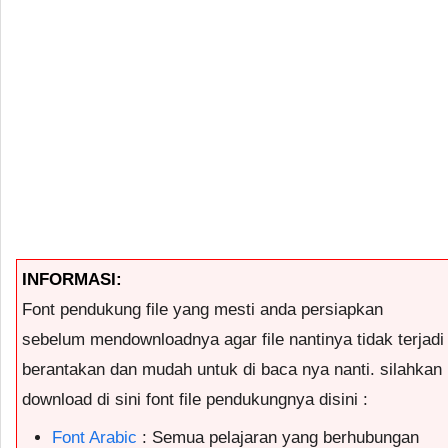
INFORMASI:
Font pendukung file yang mesti anda persiapkan
sebelum mendownloadnya agar file nantinya tidak terjadi
berantakan dan mudah untuk di baca nya nanti. silahkan
download di sini font file pendukungnya disini :
Font Arabic
: Semua pelajaran yang berhubungan