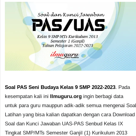
Soal PAS Seni Budaya Kelas 9 SMP 2022-2023
. Pada
kesempatan kali ini
Ilmuguru.org
ingin berbagi data
untuk para guru mauppun adik-adik semua mengenai Soa
Latihan yang bisa kalian dapatkan dengan cara Download
Soal dan Kunci Jawaban UAS-PAS Senbud Kelas IX
Tingkat SMP/MTs Semester Ganjil (1) Kurikulum 2013