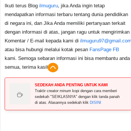
Ikuti terus Blog
ilmuguru
, jika Anda ingin tetap
mendapatkan informasi terbaru tentang dunia pendidikan
di negara ini, dan Jika Anda memiliki pertanyaan terkait
dengan informasi di atas, jangan ragu untuk mengirimkan
Komentar / E-mail kepada kami di
ilmuguru97@gmail.co
atau bisa hubungi melalui kotak pesan
FansPage FB
kami. Semoga sebaran informasi ini bisa membantu anda
semua, terima kasih.
SEDEKAH ANDA PENTING UNTUK KAMI
Traktir creator minum kopi dengan cara memberi
sedekah "SEIKLASNYA" dengan klik tanda panah
di atas. Alasannya sedekah klik
DISINI