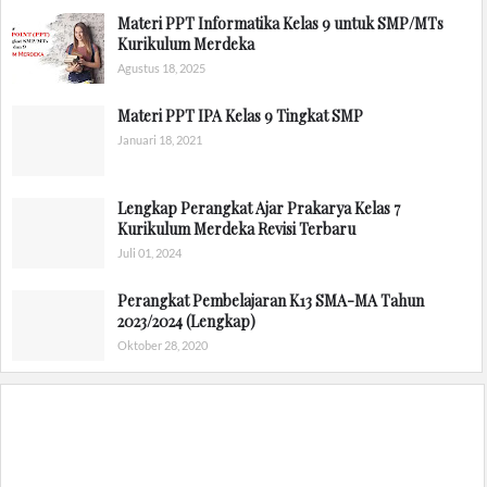
Materi PPT Informatika Kelas 9 untuk SMP/MTs
Kurikulum Merdeka
Agustus 18, 2025
Materi PPT IPA Kelas 9 Tingkat SMP
Januari 18, 2021
Lengkap Perangkat Ajar Prakarya Kelas 7
Kurikulum Merdeka Revisi Terbaru
Juli 01, 2024
Perangkat Pembelajaran K13 SMA-MA Tahun
2023/2024 (Lengkap)
Oktober 28, 2020