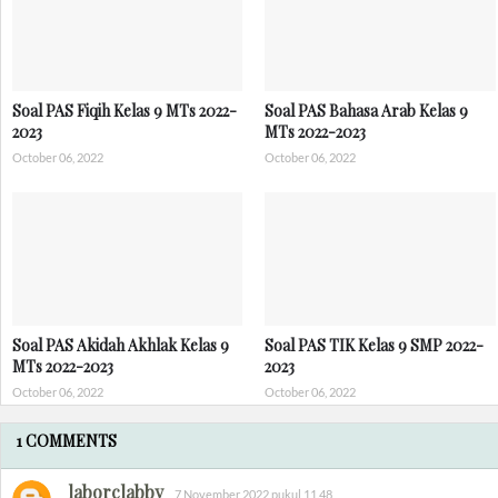
Soal PAS Fiqih Kelas 9 MTs 2022-
Soal PAS Bahasa Arab Kelas 9
2023
MTs 2022-2023
October 06, 2022
October 06, 2022
Soal PAS Akidah Akhlak Kelas 9
Soal PAS TIK Kelas 9 SMP 2022-
MTs 2022-2023
2023
October 06, 2022
October 06, 2022
1 COMMENTS
laborclabby
7 November 2022 pukul 11.48