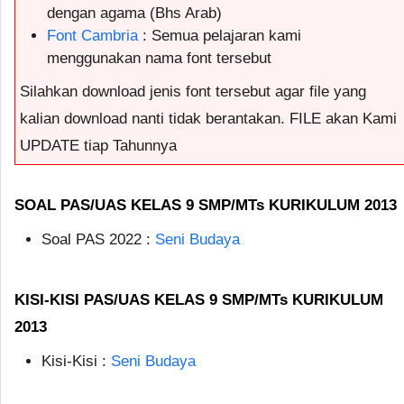
dengan agama (Bhs Arab)
Font Cambria
: Semua pelajaran kami
menggunakan nama font tersebut
Silahkan download jenis font tersebut agar file yang
kalian download nanti tidak berantakan. FILE akan Kami
UPDATE tiap Tahunnya
SOAL PAS/UAS KELAS 9 SMP/MTs KURIKULUM 2013
Soal PAS 2022 :
Seni Budaya
KISI-KISI PAS/UAS KELAS 9 SMP/MTs KURIKULUM
2013
Kisi-Kisi :
Seni Budaya