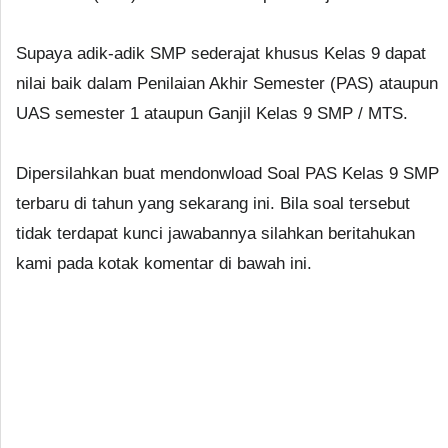
Supaya adik-adik SMP sederajat khusus Kelas 9 dapat
nilai baik dalam Penilaian Akhir Semester (PAS) ataupun
UAS semester 1 ataupun Ganjil Kelas 9 SMP / MTS.
Dipersilahkan buat mendonwload Soal PAS Kelas 9 SMP
terbaru di tahun yang sekarang ini. Bila soal tersebut
tidak terdapat kunci jawabannya silahkan beritahukan
kami pada kotak komentar di bawah ini.