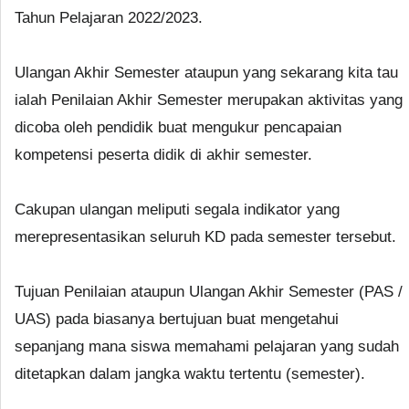
Tahun Pelajaran 2022/2023.
Ulangan Akhir Semester ataupun yang sekarang kita tau
ialah Penilaian Akhir Semester merupakan aktivitas yang
dicoba oleh pendidik buat mengukur pencapaian
kompetensi peserta didik di akhir semester.
Cakupan ulangan meliputi segala indikator yang
merepresentasikan seluruh KD pada semester tersebut.
Tujuan Penilaian ataupun Ulangan Akhir Semester (PAS /
UAS) pada biasanya bertujuan buat mengetahui
sepanjang mana siswa memahami pelajaran yang sudah
ditetapkan dalam jangka waktu tertentu (semester).