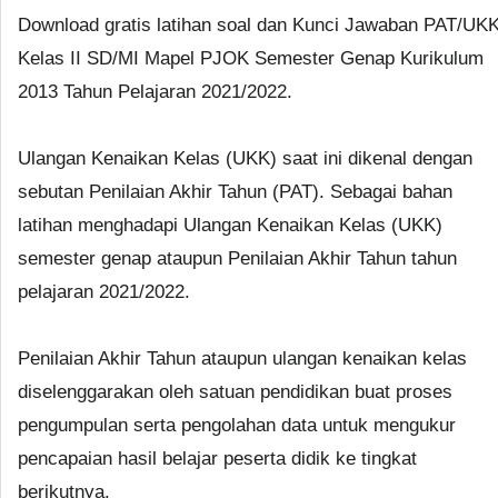
Download gratis latihan soal dan Kunci Jawaban PAT/UK
Kelas II SD/MI Mapel PJOK Semester Genap Kurikulum
2013 Tahun Pelajaran 2021/2022.
Ulangan Kenaikan Kelas (UKK) saat ini dikenal dengan
sebutan Penilaian Akhir Tahun (PAT). Sebagai bahan
latihan menghadapi Ulangan Kenaikan Kelas (UKK)
semester genap ataupun Penilaian Akhir Tahun tahun
pelajaran 2021/2022.
Penilaian Akhir Tahun ataupun ulangan kenaikan kelas
diselenggarakan oleh satuan pendidikan buat proses
pengumpulan serta pengolahan data untuk mengukur
pencapaian hasil belajar peserta didik ke tingkat
berikutnya.