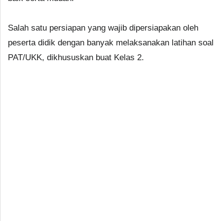
Salah satu persiapan yang wajib dipersiapakan oleh
peserta didik dengan banyak melaksanakan latihan soal
PAT/UKK, dikhususkan buat Kelas 2.