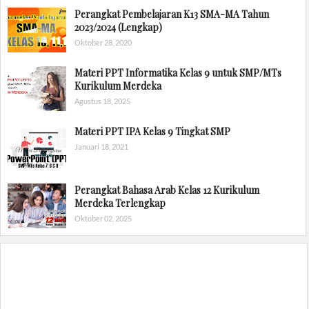
Perangkat Pembelajaran K13 SMA-MA Tahun
2023/2024 (Lengkap)
Oktober 28, 2020
Materi PPT Informatika Kelas 9 untuk SMP/MTs
Kurikulum Merdeka
Agustus 18, 2025
Materi PPT IPA Kelas 9 Tingkat SMP
Januari 18, 2021
Perangkat Bahasa Arab Kelas 12 Kurikulum
Merdeka Terlengkap
Oktober 02, 2025