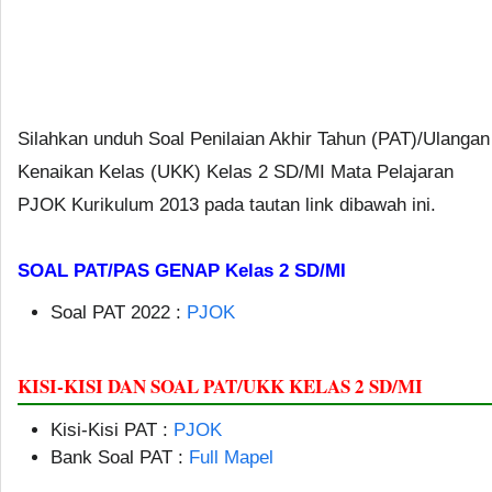
Silahkan unduh Soal Penilaian Akhir Tahun (PAT)/Ulangan
Kenaikan Kelas (UKK) Kelas 2 SD/MI Mata Pelajaran
PJOK Kurikulum 2013 pada tautan link dibawah ini.
SOAL PAT/PAS GENAP Kelas 2 SD/MI
Soal PAT 2022 :
PJOK
KISI-KISI DAN SOAL PAT/UKK KELAS 2 SD/MI
Kisi-Kisi PAT :
PJOK
Bank Soal PAT :
Full Mapel