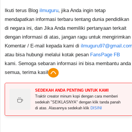
Ikuti terus Blog
ilmuguru
, jika Anda ingin tetap
mendapatkan informasi terbaru tentang dunia pendidikan
di negara ini, dan Jika Anda memiliki pertanyaan terkait
dengan informasi di atas, jangan ragu untuk mengirimkan
Komentar / E-mail kepada kami di
ilmuguru97@gmail.co
atau bisa hubungi melalui kotak pesan
FansPage FB
kami. Semoga sebaran informasi ini bisa membantu anda
semua, terima kasih.
SEDEKAH ANDA PENTING UNTUK KAMI
Traktir creator minum kopi dengan cara memberi
sedekah "SEIKLASNYA" dengan klik tanda panah
di atas. Alasannya sedekah klik
DISINI