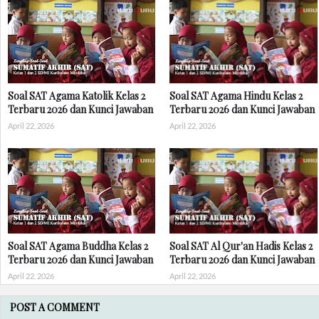
Soal SAT Agama Katolik Kelas 2
Soal SAT Agama Hindu Kelas 2
Terbaru 2026 dan Kunci Jawaban
Terbaru 2026 dan Kunci Jawaban
April 22, 2026
April 22, 2026
Soal SAT Agama Buddha Kelas 2
Soal SAT Al Qur'an Hadis Kelas 2
Terbaru 2026 dan Kunci Jawaban
Terbaru 2026 dan Kunci Jawaban
April 22, 2026
April 22, 2026
POST A COMMENT