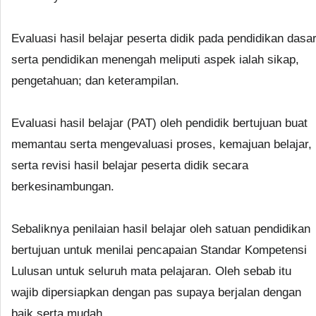
Evaluasi hasil belajar peserta didik pada pendidikan dasa
serta pendidikan menengah meliputi aspek ialah sikap,
pengetahuan; dan keterampilan.
Evaluasi hasil belajar (PAT) oleh pendidik bertujuan buat
memantau serta mengevaluasi proses, kemajuan belajar,
serta revisi hasil belajar peserta didik secara
berkesinambungan.
Sebaliknya penilaian hasil belajar oleh satuan pendidikan
bertujuan untuk menilai pencapaian Standar Kompetensi
Lulusan untuk seluruh mata pelajaran. Oleh sebab itu
wajib dipersiapkan dengan pas supaya berjalan dengan
baik serta mudah.