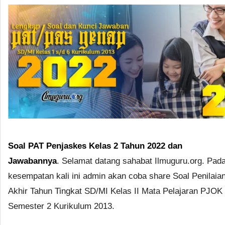
Soal PAT Penjaskes Kelas 2 Tahun 2022 dan
Jawabannya
. Selamat datang sahabat Ilmuguru.org. Pad
kesempatan kali ini admin akan coba share Soal Penilaia
Akhir Tahun Tingkat SD/MI Kelas II Mata Pelajaran PJOK
Semester 2 Kurikulum 2013.