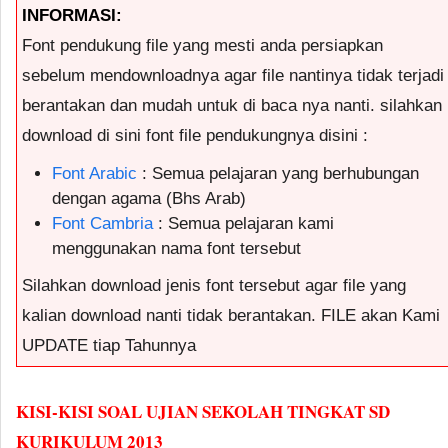
INFORMASI:
Font pendukung file yang mesti anda persiapkan
sebelum mendownloadnya agar file nantinya tidak terjadi
berantakan dan mudah untuk di baca nya nanti. silahkan
download di sini font file pendukungnya disini :
Font Arabic
: Semua pelajaran yang berhubungan
dengan agama (Bhs Arab)
Font Cambria
: Semua pelajaran kami
menggunakan nama font tersebut
Silahkan download jenis font tersebut agar file yang
kalian download nanti tidak berantakan. FILE akan Kami
UPDATE tiap Tahunnya
KISI-KISI SOAL UJIAN SEKOLAH TINGKAT SD
KURIKULUM 2013