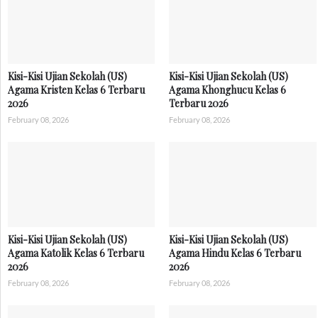
Kisi-Kisi Ujian Sekolah (US)
Kisi-Kisi Ujian Sekolah (US)
Agama Kristen Kelas 6 Terbaru
Agama Khonghucu Kelas 6
2026
Terbaru 2026
February 08, 2026
February 08, 2026
Kisi-Kisi Ujian Sekolah (US)
Kisi-Kisi Ujian Sekolah (US)
Agama Katolik Kelas 6 Terbaru
Agama Hindu Kelas 6 Terbaru
2026
2026
February 08, 2026
February 08, 2026