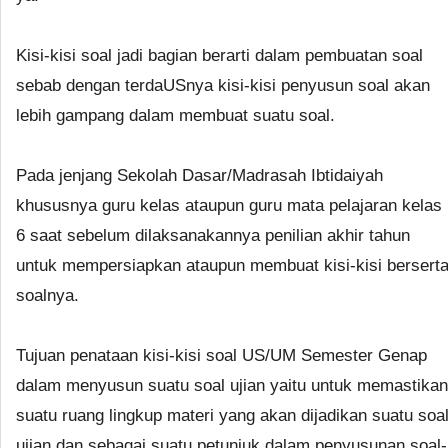
Kisi-kisi soal jadi bagian berarti dalam pembuatan soal
sebab dengan terdaUSnya kisi-kisi penyusun soal akan
lebih gampang dalam membuat suatu soal.
Pada jenjang Sekolah Dasar/Madrasah Ibtidaiyah
khususnya guru kelas ataupun guru mata pelajaran kelas
6 saat sebelum dilaksanakannya penilian akhir tahun
untuk mempersiapkan ataupun membuat kisi-kisi bersert
soalnya.
Tujuan penataan kisi-kisi soal US/UM Semester Genap
dalam menyusun suatu soal ujian yaitu untuk memastikan
suatu ruang lingkup materi yang akan dijadikan suatu soa
ujian dan sebagai suatu petunjuk dalam penyusunan soal-