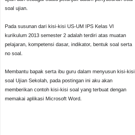
soal ujian.
Pada susunan dari kisi-kisi US-UM IPS Kelas VI
kurikulum 2013 semester 2 adalah terdiri atas muatan
pelajaran, kompetensi dasar, indikator, bentuk soal serta
no soal.
Membantu bapak serta ibu guru dalam menyusun kisi-kisi
soal Ujian Sekolah, pada postingan ini aku akan
memberikan contoh kisi-kisi soal yang terbuat dengan
memakai aplikasi Microsoft Word.