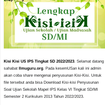
Kisi Kisi US IPS Tingkat SD 2022/2023
. Selamat datang
sahabat
Ilmuguru.org
. Pada kesemUSan kali ini admin
akan coba share mengenai penyusunan Kisi-Kisi. Untuk
file tersebut anda bisa Download Kisi-kisi Penyusunan
Soal Ujian Sekolah Mapel IPS Kelas VI Tingkat SD/MI
Semester 2 Kurikulum 2013 Tahun 2022/2023.