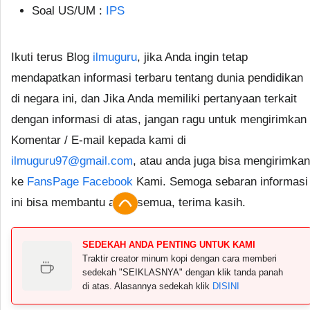
Soal US/UM :
IPS
Ikuti terus Blog
ilmuguru
, jika Anda ingin tetap
mendapatkan informasi terbaru tentang dunia pendidikan
di negara ini, dan Jika Anda memiliki pertanyaan terkait
dengan informasi di atas, jangan ragu untuk mengirimkan
Komentar / E-mail kepada kami di
ilmuguru97@gmail.com
, atau anda juga bisa mengirimkan
ke
FansPage Facebook
Kami. Semoga sebaran informasi
ini bisa membantu anda semua, terima kasih.
SEDEKAH ANDA PENTING UNTUK KAMI
Traktir creator minum kopi dengan cara memberi
sedekah "SEIKLASNYA" dengan klik tanda panah
di atas. Alasannya sedekah klik
DISINI