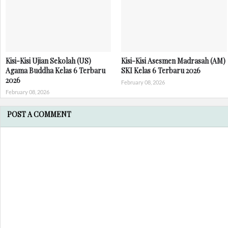
Kisi-Kisi Ujian Sekolah (US)
Kisi-Kisi Asesmen Madrasah (AM)
Agama Buddha Kelas 6 Terbaru
SKI Kelas 6 Terbaru 2026
2026
February 08, 2026
February 08, 2026
POST A COMMENT