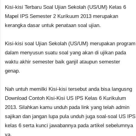
Kisi-kisi Terbaru Soal Ujian Sekolah (US/UM) Kelas 6
Mapel IPS Semester 2 Kurikuum 2013 merupakan
kerangka dasar untuk penataan soal ujian.
Kisi-kisi soal Ujian Sekolah (US/UM) merupakan program
dalam menyusun suatu soal yang akan di ujikan pada
waktu akhir semester baik ganjil ataupun semester
genap.
Nah untuh memilki Kisi-kisi tersebut anda bisa langusng
Download Contoh Kisi-Kisi US IPS Kelas 6 Kurikulum
2013. Silahkan kamu unduh pada link yang telah admin
sajikan dan jangan lupa pula unduh juga soal-soal US IPS
kelas 6 serta kunci jawabannya pada artikel sebelumnya
ya.