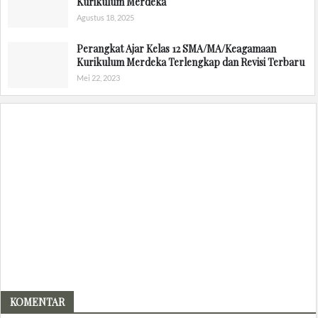
Kurikulum Merdeka
Agustus 18, 2025
Perangkat Ajar Kelas 12 SMA/MA/Keagamaan
Kurikulum Merdeka Terlengkap dan Revisi Terbaru
Mei 22, 2023
KOMENTAR