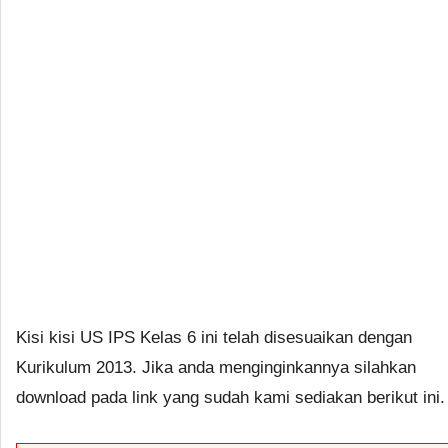
Kisi kisi US IPS Kelas 6 ini telah disesuaikan dengan
Kurikulum 2013. Jika anda menginginkannya silahkan
download pada link yang sudah kami sediakan berikut ini.