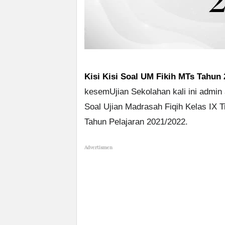
Kisi Kisi Soal UM Fikih MTs Tahun
kesemUjian Sekolahan kali ini admin
Soal Ujian Madrasah Fiqih Kelas IX
Tahun Pelajaran 2021/2022.
Advertismen