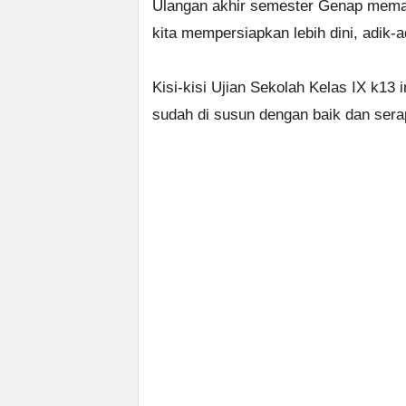
Ulangan akhir semester Genap memang
kita mempersiapkan lebih dini, adik-
Kisi-kisi Ujian Sekolah Kelas IX k1
sudah di susun dengan baik dan sera