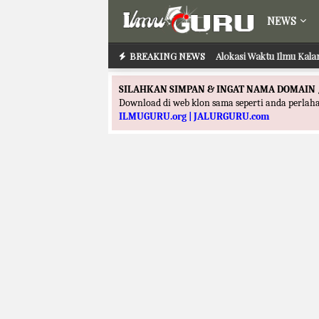
NEWS
BREAKING NEWS
Alokasi Waktu Ilmu Kala
SILAHKAN SIMPAN & INGAT NAMA DOMAIN 
Download di web klon sama seperti anda perla
ILMUGURU.org | JALURGURU.com