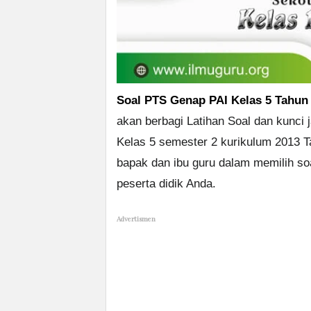
Soal PTS Genap PAI Kelas 5 Tahun
akan berbagi Latihan Soal dan kunci
Kelas 5 semester 2 kurikulum 2013 
bapak dan ibu guru dalam memilih s
peserta didik Anda.
Advertismen