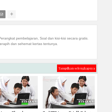
Perangkat pembelajaran, Soal dan kisi-kisi secara gratis.
rapih dan sehemat kertas tentunya.
Tampilkan selengkapnya