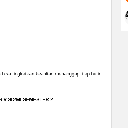
a bisa tingkatkan keahlian menanggapi tiap butir
 V SD/MI SEMESTER 2