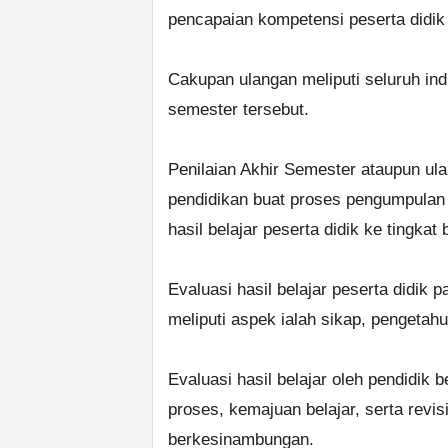
pencapaian kompetensi peserta didik 
Cakupan ulangan meliputi seluruh i
semester tersebut.
Penilaian Akhir Semester ataupun ul
pendidikan buat proses pengumpulan
hasil belajar peserta didik ke tingkat 
Evaluasi hasil belajar peserta didik
meliputi aspek ialah sikap, pengetah
Evaluasi hasil belajar oleh pendidik
proses, kemajuan belajar, serta revisi
berkesinambungan.