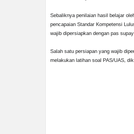
Sebaliknya penilaian hasil belajar ol
pencapaian Standar Kompetensi Lulus
wajib dipersiapkan dengan pas supay
Salah satu persiapan yang wajib dipe
melakukan latihan soal PAS/UAS, dik