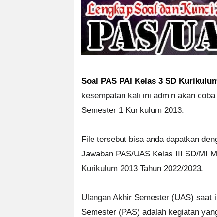
Soal PAS PAI Kelas 3 SD Kurikulu
kesempatan kali ini admin akan coba 
Semester 1 Kurikulum 2013.
File tersebut bisa anda dapatkan den
Jawaban PAS/UAS Kelas III SD/MI Ma
Kurikulum 2013 Tahun 2022/2023.
Ulangan Akhir Semester (UAS) saat in
Semester (PAS) adalah kegiatan yang