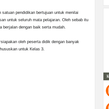
eh satuan pendidikan bertujuan untuk menilai
an untuk seluruh mata pelajaran. Oleh sebab itu
a berjalan dengan baik serta mudah.
rsiapakan oleh peserta didik dengan banyak
hususkan untuk Kelas 3.
K