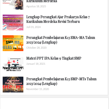
Kurikulum Merdeka
Agustus 18, 2025
Lengkap Perangkat Ajar Prakarya Kelas 7
Kurikulum Merdeka Revisi Terbaru
Juli 01, 2024
Perangkat Pembelajaran K13 SMA-MA Tahun
2023/2024 (Lengkap)
Oktober 28, 2020
Materi PPT IPA Kelas 9 Tingkat SMP
Januari 18, 2021
Perangkat Pembelajaran K13 SMP-MTs Tahun
2023/2024 (Lengkap)
November 15, 2020