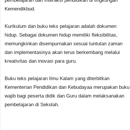
pembelajaran dan interaksi pendidikan di lingkungan
Kemendikbud.
Kurikulum dan buku teks pelajaran adalah dokumen
hidup. Sebagai dokumen hidup memiliki fleksibilitas,
memungkinkan disempurnakan sesuai tuntutan zaman
dan implementasinya akan terus berkembang melalui
kreativitas dan inovasi para guru.
Buku teks pelajaran Ilmu Kalam yang diterbitkan
Kementerian Pendidikan dan Kebudayaa merupakan buku
wajib bagi peserta didik dan Guru dalam melaksanakan
pembelajaran di Sekolah.