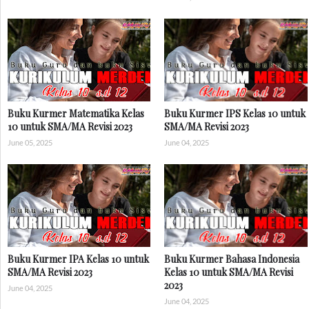
Buku Kurmer Matematika Kelas
Buku Kurmer IPS Kelas 10 untuk
10 untuk SMA/MA Revisi 2023
SMA/MA Revisi 2023
June 05, 2025
June 04, 2025
Buku Kurmer IPA Kelas 10 untuk
Buku Kurmer Bahasa Indonesia
SMA/MA Revisi 2023
Kelas 10 untuk SMA/MA Revisi
2023
June 04, 2025
June 04, 2025