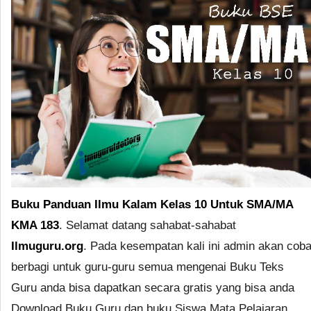
Buku Panduan Ilmu Kalam Kelas 10 Untuk SMA/MA
KMA 183
. Selamat datang sahabat-sahabat
Ilmuguru.org
. Pada kesempatan kali ini admin akan cob
berbagi untuk guru-guru semua mengenai Buku Teks
Guru anda bisa dapatkan secara gratis yang bisa anda
Download Buku Guru dan buku Siswa Mata Pelajaran