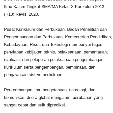
Ilmu Kalam Tingkat SMA/MA Kelas X Kurikulum 2013
(K13) Revisi 2020.
Pusat Kurikulum dan Perbukuan, Badan Penelitian dan
Pengembangan dan Perbukuan, Kementerian Pendidikan,
Kebudayaan, Riset, dan Teknologi mempunyai tugas
penyiapan kebijakan teknis, pelaksanaan, pemantauan,
evaluasi, dan pelaporan pelaksanaan pengembangan
kurikulum serta pengembangan, pembinaan, dan
pengawasan sistem perbukuan.
Perkembangan ilmu pengetahuan, teknologi, dan
komunikasi di era global mengalami perubahan yang
sangat cepat dan sulit diprediksi.