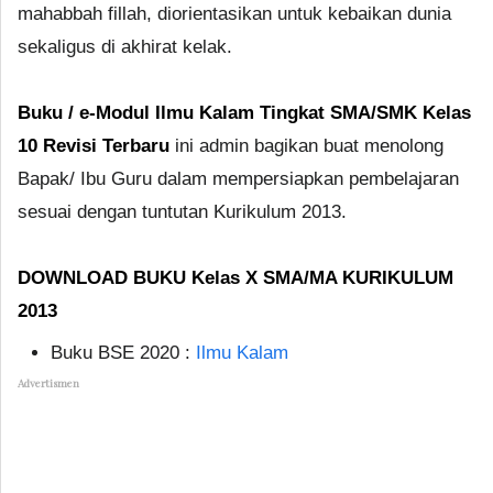
mahabbah fillah, diorientasikan untuk kebaikan dunia
sekaligus di akhirat kelak.
Buku / e-Modul Ilmu Kalam Tingkat SMA/SMK Kelas
10 Revisi Terbaru
ini admin bagikan buat menolong
Bapak/ Ibu Guru dalam mempersiapkan pembelajaran
sesuai dengan tuntutan Kurikulum 2013.
DOWNLOAD BUKU Kelas X SMA/MA KURIKULUM
2013
Buku BSE 2020 :
Ilmu Kalam
Advertismen