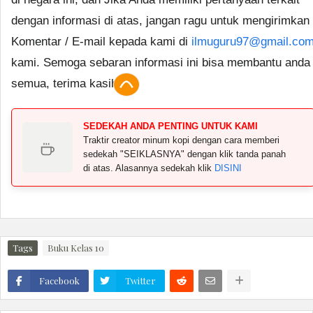
dengan informasi di atas, jangan ragu untuk mengirimkan
Komentar / E-mail kepada kami di
ilmuguru97@gmail.co
kami. Semoga sebaran informasi ini bisa membantu anda
semua, terima kasih.
SEDEKAH ANDA PENTING UNTUK KAMI
Traktir creator minum kopi dengan cara memberi
sedekah "SEIKLASNYA" dengan klik tanda panah
di atas. Alasannya sedekah klik
DISINI
Tags
Buku Kelas 10
Facebook
Twitter