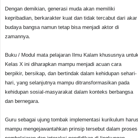
Dengan demikian, generasi muda akan memiliki
kepribadian, berkarakter kuat dan tidak tercabut dari akar
budaya bangsa namun tetap bisa menjadi aktor di
zamannya.
Buku / Modul mata pelajaran Ilmu Kalam khususnya untu
Kelas X ini diharapkan mampu menjadi acuan cara
berpikir, bersikap, dan bertindak dalam kehidupan sehari-
hari, yang selanjutnya mampu ditransformasikan pada
kehidupan sosial-masyarakat dalam konteks berbangsa
dan bernegara.
Guru sebagai ujung tombak implementasi kurikulum haru
mampu mengejawantahkan prinsip tersebut dalam proses