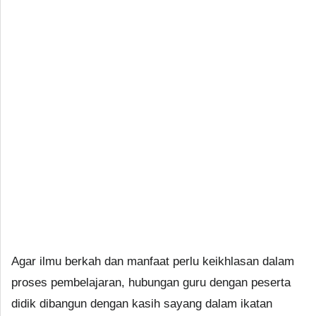
Agar ilmu berkah dan manfaat perlu keikhlasan dalam
proses pembelajaran, hubungan guru dengan peserta
didik dibangun dengan kasih sayang dalam ikatan