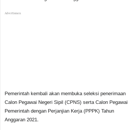
Advertismen
Pemerintah kembali akan membuka seleksi penerimaan
Calon Pegawai Negeri Sipil (CPNS) serta Calon Pegawai
Pemerintah dengan Perjanjian Kerja (PPPK) Tahun
Anggaran 2021.