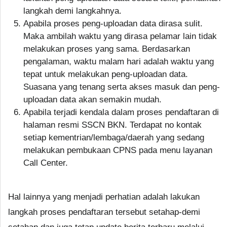
langkah demi langkahnya.
Apabila proses peng-uploadan data dirasa sulit.
Maka ambilah waktu yang dirasa pelamar lain tidak
melakukan proses yang sama. Berdasarkan
pengalaman, waktu malam hari adalah waktu yang
tepat untuk melakukan peng-uploadan data.
Suasana yang tenang serta akses masuk dan peng-
uploadan data akan semakin mudah.
Apabila terjadi kendala dalam proses pendaftaran di
halaman resmi SSCN BKN. Terdapat no kontak
setiap kementrian/lembaga/daerah yang sedang
melakukan pembukaan CPNS pada menu layanan
Call Center.
Hal lainnya yang menjadi perhatian adalah lakukan
langkah proses pendaftaran tersebut setahap-demi