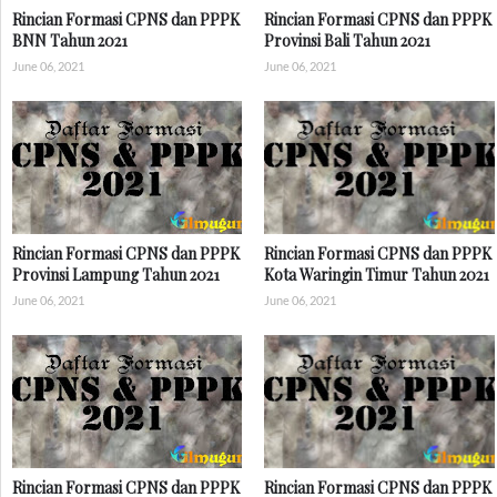
Rincian Formasi CPNS dan PPPK
Rincian Formasi CPNS dan PPPK
BNN Tahun 2021
Provinsi Bali Tahun 2021
June 06, 2021
June 06, 2021
Rincian Formasi CPNS dan PPPK
Rincian Formasi CPNS dan PPPK
Provinsi Lampung Tahun 2021
Kota Waringin Timur Tahun 2021
June 06, 2021
June 06, 2021
Rincian Formasi CPNS dan PPPK
Rincian Formasi CPNS dan PPPK