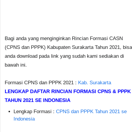
Bagi anda yang menginginkan Rincian Formasi CASN
(CPNS dan PPPK) Kabupaten Surakarta Tahun 2021, bisa
anda download pada link yang sudah kami sediakan di
bawah ini.
Formasi CPNS dan PPPK 2021 :
Kab. Surakarta
LENGKAP DAFTAR RINCIAN FORMASI CPNS & PPPK
TAHUN 2021 SE INDONESIA
Lengkap Formasi :
CPNS dan PPPK Tahun 2021 se
Indonesia