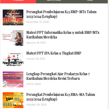
Perangkat Pembelajaran K13 SMP-MTs Tahun
2023/2024 (Lengkap)
November 15, 2020
Materi PPT Informatika Kelas 9 untuk SMP/MTs
Kurikulum Merdeka
Agustus 18, 2025
Materi PPT IPA Kelas 9 Tingkat SMP
Januari 18, 2021
Lengkap Perangkat Ajar Prakarya Kelas 7
Kurikulum Merdeka Revisi Terbaru
Juli 01, 2024
Perangkat Pembelajaran K13 SMA-MA Tahun
2023/2024 (Lengkap)
Oktober 28, 2020