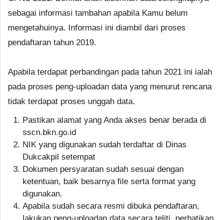
sebagai informasi tambahan apabila Kamu belum
mengetahuinya. Informasi ini diambil dari proses
pendaftaran tahun 2019.
Apabila terdapat perbandingan pada tahun 2021 ini ialah
pada proses peng-uploadan data yang menurut rencana
tidak terdapat proses unggah data.
Pastikan alamat yang Anda akses benar berada di
sscn.bkn.go.id
NIK yang digunakan sudah terdaftar di Dinas
Dukcakpil setempat
Dokumen persyaratan sudah sesuai dengan
ketentuan, baik besarnya file serta format yang
digunakan.
Apabila sudah secara resmi dibuka pendaftaran,
lakukan peng-uploadan data secara teliti, perhatikan