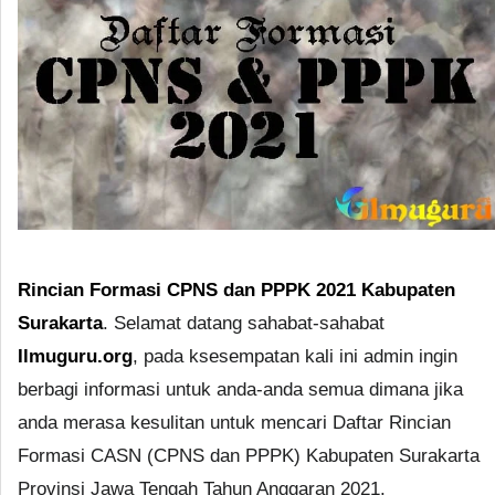
Rincian Formasi CPNS dan PPPK 2021 Kabupaten
Surakarta
. Selamat datang sahabat-sahabat
Ilmuguru.org
, pada ksesempatan kali ini admin ingin
berbagi informasi untuk anda-anda semua dimana jika
anda merasa kesulitan untuk mencari Daftar Rincian
Formasi CASN (CPNS dan PPPK) Kabupaten Surakarta
Provinsi Jawa Tengah Tahun Anggaran 2021.