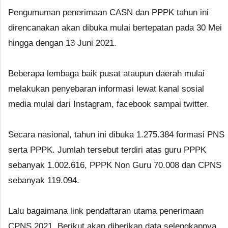
Pengumuman penerimaan CASN dan PPPK tahun ini
direncanakan akan dibuka mulai bertepatan pada 30 Mei
hingga dengan 13 Juni 2021.
Beberapa lembaga baik pusat ataupun daerah mulai
melakukan penyebaran informasi lewat kanal sosial
media mulai dari Instagram, facebook sampai twitter.
Secara nasional, tahun ini dibuka 1.275.384 formasi PNS
serta PPPK. Jumlah tersebut terdiri atas guru PPPK
sebanyak 1.002.616, PPPK Non Guru 70.008 dan CPNS
sebanyak 119.094.
Lalu bagaimana link pendaftaran utama penerimaan
CPNS 2021. Berikut akan diberikan data selengkapnya