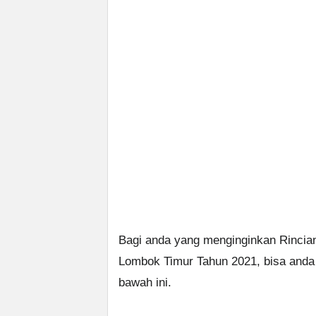
Bagi anda yang menginginkan Rinc
Lombok Timur Tahun 2021, bisa anda 
bawah ini.