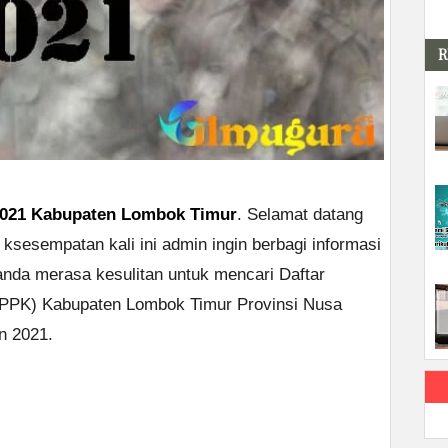
R
2021 Kabupaten Lombok Timur
. Selamat datang
 ksesempatan kali ini admin ingin berbagi informasi
nda merasa kesulitan untuk mencari Daftar
PPK) Kabupaten Lombok Timur Provinsi Nusa
n 2021.