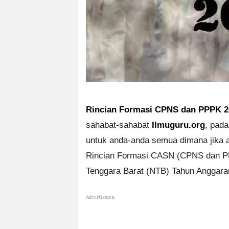
Rincian Formasi CPNS dan PPPK 
sahabat-sahabat
Ilmuguru.org
, pada
untuk anda-anda semua dimana jika a
Rincian Formasi CASN (CPNS dan P
Tenggara Barat (NTB) Tahun Anggara
Advertismen