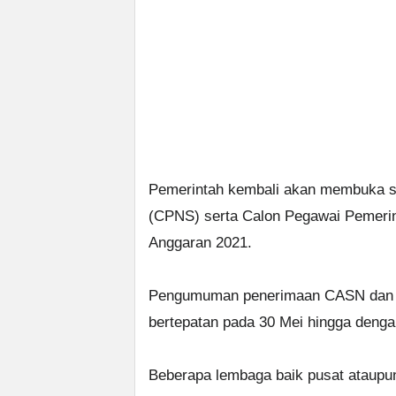
Pemerintah kembali akan membuka se
(CPNS) serta Calon Pegawai Pemerin
Anggaran 2021.
Pengumuman penerimaan CASN dan PP
bertepatan pada 30 Mei hingga denga
Beberapa lembaga baik pusat ataupu