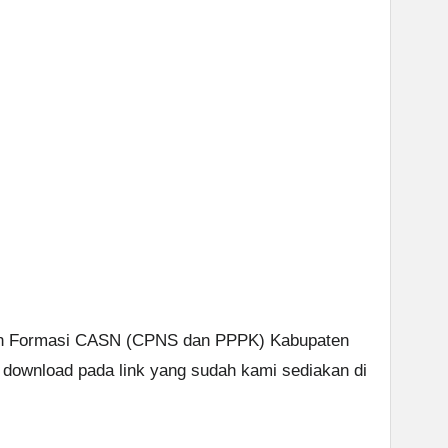
ian Formasi CASN (CPNS dan PPPK) Kabupaten
download pada link yang sudah kami sediakan di