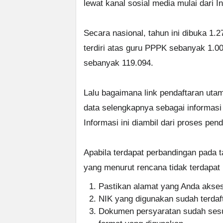
lewat kanal sosial media mulai dari I
Secara nasional, tahun ini dibuka 1
terdiri atas guru PPPK sebanyak 1.
sebanyak 119.094.
Lalu bagaimana link pendaftaran uta
data selengkapnya sebagai informas
Informasi ini diambil dari proses pen
Apabila terdapat perbandingan pada t
yang menurut rencana tidak terdapat
Pastikan alamat yang Anda akses
NIK yang digunakan sudah terdaf
Dokumen persyaratan sudah sesua