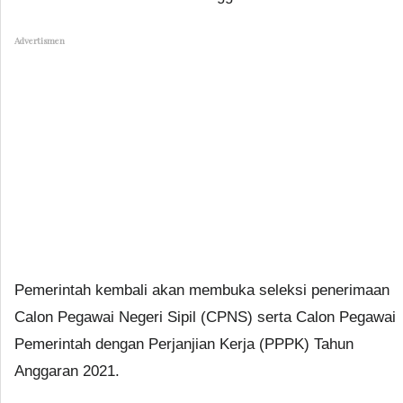
Advertismen
Pemerintah kembali akan membuka seleksi penerimaan
Calon Pegawai Negeri Sipil (CPNS) serta Calon Pegawai
Pemerintah dengan Perjanjian Kerja (PPPK) Tahun
Anggaran 2021.