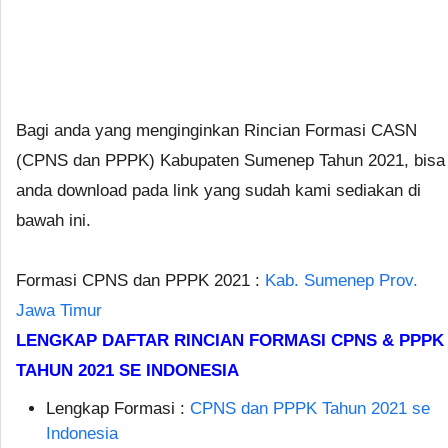
Bagi anda yang menginginkan Rincian Formasi CASN
(CPNS dan PPPK) Kabupaten Sumenep Tahun 2021, bisa
anda download pada link yang sudah kami sediakan di
bawah ini.
Formasi CPNS dan PPPK 2021 :
Kab. Sumenep Prov.
Jawa Timur
LENGKAP DAFTAR RINCIAN FORMASI CPNS & PPPK
TAHUN 2021 SE INDONESIA
Lengkap Formasi :
CPNS dan PPPK Tahun 2021 se
Indonesia