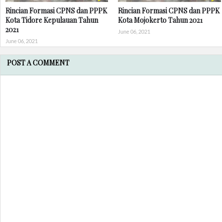
Rincian Formasi CPNS dan PPPK
Rincian Formasi CPNS dan PPPK
Kota Tidore Kepulauan Tahun
Kota Mojokerto Tahun 2021
2021
June 06, 2021
June 06, 2021
POST A COMMENT