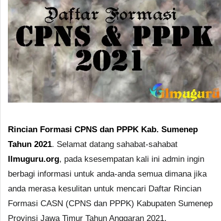
Rincian Formasi CPNS dan PPPK Kab. Sumenep
Tahun 2021
. Selamat datang sahabat-sahabat
Ilmuguru.org
, pada ksesempatan kali ini admin ingin
berbagi informasi untuk anda-anda semua dimana jika
anda merasa kesulitan untuk mencari Daftar Rincian
Formasi CASN (CPNS dan PPPK) Kabupaten Sumenep
Provinsi Jawa Timur Tahun Anggaran 2021.