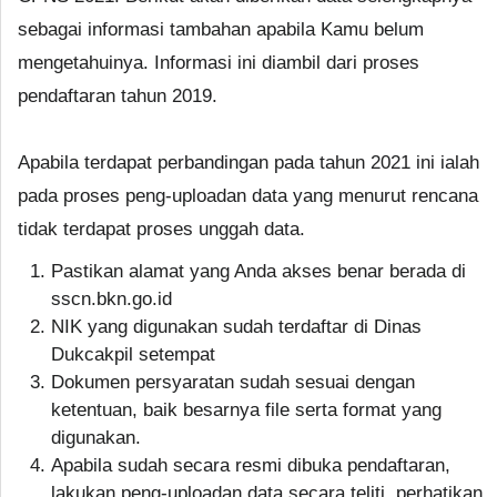
sebagai informasi tambahan apabila Kamu belum
mengetahuinya. Informasi ini diambil dari proses
pendaftaran tahun 2019.
Apabila terdapat perbandingan pada tahun 2021 ini ialah
pada proses peng-uploadan data yang menurut rencana
tidak terdapat proses unggah data.
Pastikan alamat yang Anda akses benar berada di
sscn.bkn.go.id
NIK yang digunakan sudah terdaftar di Dinas
Dukcakpil setempat
Dokumen persyaratan sudah sesuai dengan
ketentuan, baik besarnya file serta format yang
digunakan.
Apabila sudah secara resmi dibuka pendaftaran,
lakukan peng-uploadan data secara teliti, perhatikan