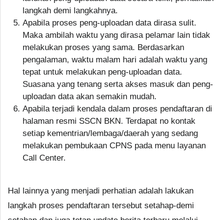
langkah demi langkahnya.
Apabila proses peng-uploadan data dirasa sulit.
Maka ambilah waktu yang dirasa pelamar lain tidak
melakukan proses yang sama. Berdasarkan
pengalaman, waktu malam hari adalah waktu yang
tepat untuk melakukan peng-uploadan data.
Suasana yang tenang serta akses masuk dan peng-
uploadan data akan semakin mudah.
Apabila terjadi kendala dalam proses pendaftaran di
halaman resmi SSCN BKN. Terdapat no kontak
setiap kementrian/lembaga/daerah yang sedang
melakukan pembukaan CPNS pada menu layanan
Call Center.
Hal lainnya yang menjadi perhatian adalah lakukan
langkah proses pendaftaran tersebut setahap-demi