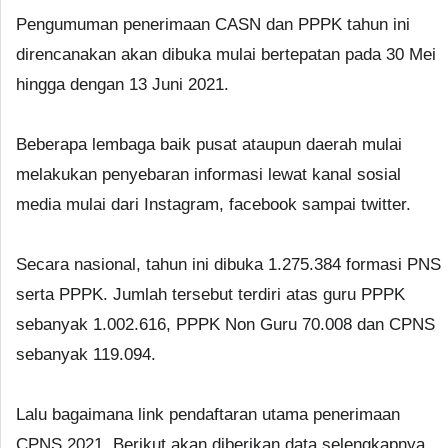
Pengumuman penerimaan CASN dan PPPK tahun ini
direncanakan akan dibuka mulai bertepatan pada 30 Mei
hingga dengan 13 Juni 2021.
Beberapa lembaga baik pusat ataupun daerah mulai
melakukan penyebaran informasi lewat kanal sosial
media mulai dari Instagram, facebook sampai twitter.
Secara nasional, tahun ini dibuka 1.275.384 formasi PNS
serta PPPK. Jumlah tersebut terdiri atas guru PPPK
sebanyak 1.002.616, PPPK Non Guru 70.008 dan CPNS
sebanyak 119.094.
Lalu bagaimana link pendaftaran utama penerimaan
CPNS 2021. Berikut akan diberikan data selengkapnya