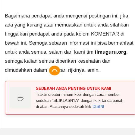
Bagaimana pendapat anda mengenai postingan ini, jika
ada yang kurang atau memuaskan untuk anda silahkan
tinggalkan pendapat anda pada kolom KOMENTAR di
bawah ini. Semoga sebaran informasi ini bisa bermanfaat
untuk anda semua, salam dari kami tim
ilmuguru.org
,
semoga kalian semua diberikan kesehatan dan
dimudahkan dalam mencari rijkinya. amin.
SEDEKAH ANDA PENTING UNTUK KAMI
Traktir creator minum kopi dengan cara memberi
sedekah "SEIKLASNYA" dengan klik tanda panah
di atas. Alasannya sedekah klik
DISINI