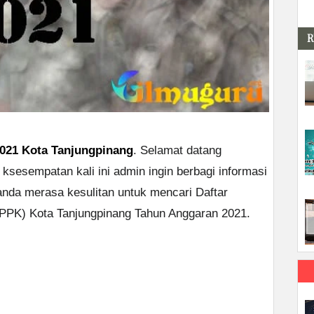
R
021 Kota Tanjungpinang
. Selamat datang
 ksesempatan kali ini admin ingin berbagi informasi
nda merasa kesulitan untuk mencari Daftar
PK) Kota Tanjungpinang Tahun Anggaran 2021.