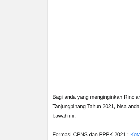
Bagi anda yang menginginkan Rinci
Tanjungpinang Tahun 2021, bisa anda
bawah ini.
Formasi CPNS dan PPPK 2021 :
Kot