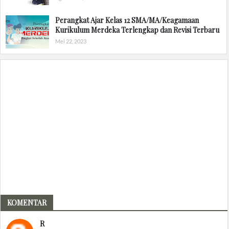
Perangkat Ajar Kelas 12 SMA/MA/Keagamaan
Kurikulum Merdeka Terlengkap dan Revisi Terbaru
Mei 22, 2023
KOMENTAR
R