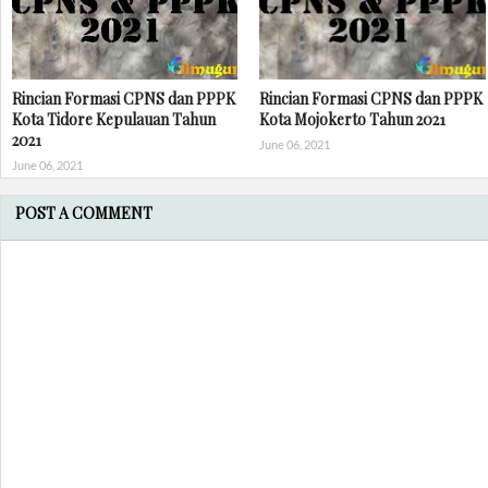
Rincian Formasi CPNS dan PPPK
Rincian Formasi CPNS dan PPPK
Kota Tidore Kepulauan Tahun
Kota Mojokerto Tahun 2021
2021
June 06, 2021
June 06, 2021
POST A COMMENT