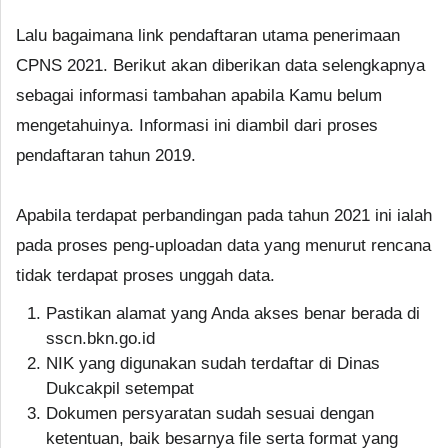
Lalu bagaimana link pendaftaran utama penerimaan
CPNS 2021. Berikut akan diberikan data selengkapnya
sebagai informasi tambahan apabila Kamu belum
mengetahuinya. Informasi ini diambil dari proses
pendaftaran tahun 2019.
Apabila terdapat perbandingan pada tahun 2021 ini ialah
pada proses peng-uploadan data yang menurut rencana
tidak terdapat proses unggah data.
Pastikan alamat yang Anda akses benar berada di
sscn.bkn.go.id
NIK yang digunakan sudah terdaftar di Dinas
Dukcakpil setempat
Dokumen persyaratan sudah sesuai dengan
ketentuan, baik besarnya file serta format yang