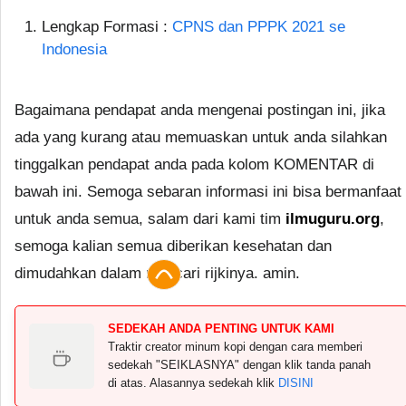
Lengkap Formasi :
CPNS dan PPPK 2021 se
Indonesia
Bagaimana pendapat anda mengenai postingan ini, jika
ada yang kurang atau memuaskan untuk anda silahkan
tinggalkan pendapat anda pada kolom KOMENTAR di
bawah ini. Semoga sebaran informasi ini bisa bermanfaat
untuk anda semua, salam dari kami tim
ilmuguru.org
,
semoga kalian semua diberikan kesehatan dan
dimudahkan dalam mencari rijkinya. amin.
SEDEKAH ANDA PENTING UNTUK KAMI
Traktir creator minum kopi dengan cara memberi
sedekah "SEIKLASNYA" dengan klik tanda panah
di atas. Alasannya sedekah klik
DISINI