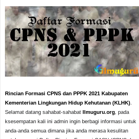
Rincian Formasi CPNS dan PPPK 2021 Kabupaten
Kementerian Lingkungan Hidup Kehutanan (KLHK)
.
Selamat datang sahabat-sahabat
Ilmuguru.org
, pada
ksesempatan kali ini admin ingin berbagi informasi untuk
anda-anda semua dimana jika anda merasa kesulitan