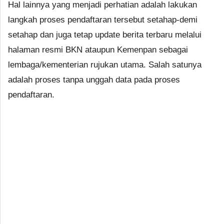
Hal lainnya yang menjadi perhatian adalah lakukan
langkah proses pendaftaran tersebut setahap-demi
setahap dan juga tetap update berita terbaru melalui
halaman resmi BKN ataupun Kemenpan sebagai
lembaga/kementerian rujukan utama. Salah satunya
adalah proses tanpa unggah data pada proses
pendaftaran.