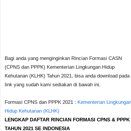
Bagi anda yang menginginkan Rincian Formasi CASN
(CPNS dan PPPK) Kementerian Lingkungan Hidup
Kehutanan (KLHK) Tahun 2021, bisa anda download pada
link yang sudah kami sediakan di bawah ini.
Formasi CPNS dan PPPK 2021 :
Kementerian Lingkunga
Hidup Kehutanan (KLHK)
LENGKAP DAFTAR RINCIAN FORMASI CPNS & PPPK
TAHUN 2021 SE INDONESIA