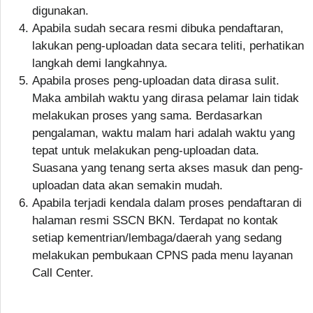
digunakan.
Apabila sudah secara resmi dibuka pendaftaran,
lakukan peng-uploadan data secara teliti, perhatikan
langkah demi langkahnya.
Apabila proses peng-uploadan data dirasa sulit.
Maka ambilah waktu yang dirasa pelamar lain tidak
melakukan proses yang sama. Berdasarkan
pengalaman, waktu malam hari adalah waktu yang
tepat untuk melakukan peng-uploadan data.
Suasana yang tenang serta akses masuk dan peng-
uploadan data akan semakin mudah.
Apabila terjadi kendala dalam proses pendaftaran di
halaman resmi SSCN BKN. Terdapat no kontak
setiap kementrian/lembaga/daerah yang sedang
melakukan pembukaan CPNS pada menu layanan
Call Center.