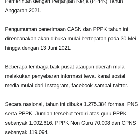
Pemerintah dengan Perjanjian Kerja (PPPK) Tahun
Anggaran 2021.
Pengumuman penerimaan CASN dan PPPK tahun ini
direncanakan akan dibuka mulai bertepatan pada 30 Mei
hingga dengan 13 Juni 2021.
Beberapa lembaga baik pusat ataupun daerah mulai
melakukan penyebaran informasi lewat kanal sosial
media mulai dari Instagram, facebook sampai twitter.
Secara nasional, tahun ini dibuka 1.275.384 formasi PNS
serta PPPK. Jumlah tersebut terdiri atas guru PPPK
sebanyak 1.002.616, PPPK Non Guru 70.008 dan CPNS
sebanyak 119.094.