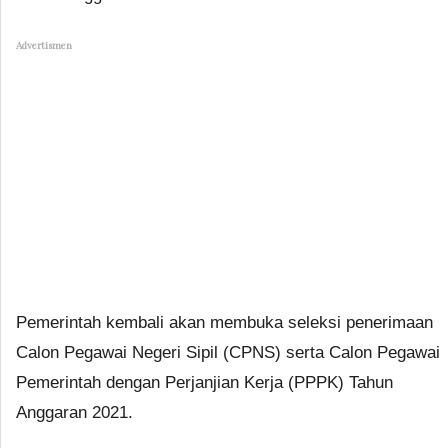
Advertismen
Pemerintah kembali akan membuka seleksi penerimaan
Calon Pegawai Negeri Sipil (CPNS) serta Calon Pegawai
Pemerintah dengan Perjanjian Kerja (PPPK) Tahun
Anggaran 2021.