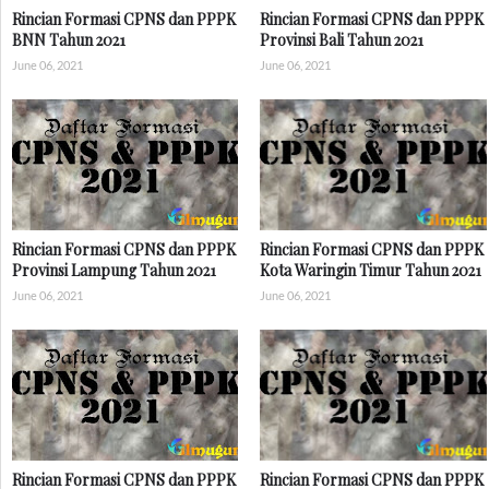
Rincian Formasi CPNS dan PPPK
Rincian Formasi CPNS dan PPPK
BNN Tahun 2021
Provinsi Bali Tahun 2021
June 06, 2021
June 06, 2021
Rincian Formasi CPNS dan PPPK
Rincian Formasi CPNS dan PPPK
Provinsi Lampung Tahun 2021
Kota Waringin Timur Tahun 2021
June 06, 2021
June 06, 2021
Rincian Formasi CPNS dan PPPK
Rincian Formasi CPNS dan PPPK