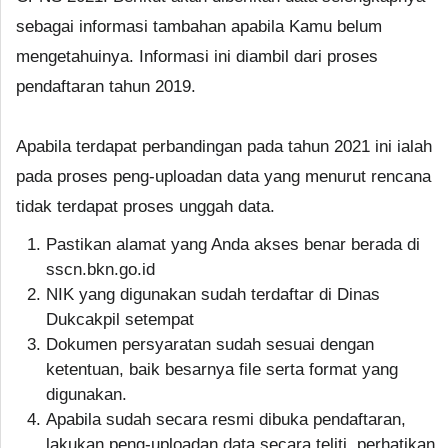
sebagai informasi tambahan apabila Kamu belum
mengetahuinya. Informasi ini diambil dari proses
pendaftaran tahun 2019.
Apabila terdapat perbandingan pada tahun 2021 ini ialah
pada proses peng-uploadan data yang menurut rencana
tidak terdapat proses unggah data.
Pastikan alamat yang Anda akses benar berada di
sscn.bkn.go.id
NIK yang digunakan sudah terdaftar di Dinas
Dukcakpil setempat
Dokumen persyaratan sudah sesuai dengan
ketentuan, baik besarnya file serta format yang
digunakan.
Apabila sudah secara resmi dibuka pendaftaran,
lakukan peng-uploadan data secara teliti, perhatikan