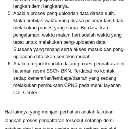
langkah demi langkahnya.
Apabila proses peng-uploadan data dirasa sulit.
Maka ambilah waktu yang dirasa pelamar lain tidak
melakukan proses yang sama. Berdasarkan
pengalaman, waktu malam hari adalah waktu yang
tepat untuk melakukan peng-uploadan data.
Suasana yang tenang serta akses masuk dan peng-
uploadan data akan semakin mudah.
Apabila terjadi kendala dalam proses pendaftaran di
halaman resmi SSCN BKN. Terdapat no kontak
setiap kementrian/lembaga/daerah yang sedang
melakukan pembukaan CPNS pada menu layanan
Call Center.
Hal lainnya yang menjadi perhatian adalah lakukan
langkah proses pendaftaran tersebut setahap-demi