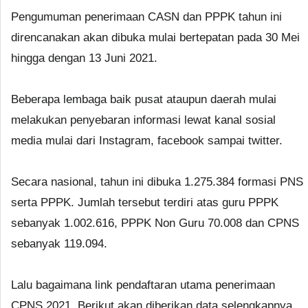
Pengumuman penerimaan CASN dan PPPK tahun ini
direncanakan akan dibuka mulai bertepatan pada 30 Mei
hingga dengan 13 Juni 2021.
Beberapa lembaga baik pusat ataupun daerah mulai
melakukan penyebaran informasi lewat kanal sosial
media mulai dari Instagram, facebook sampai twitter.
Secara nasional, tahun ini dibuka 1.275.384 formasi PNS
serta PPPK. Jumlah tersebut terdiri atas guru PPPK
sebanyak 1.002.616, PPPK Non Guru 70.008 dan CPNS
sebanyak 119.094.
Lalu bagaimana link pendaftaran utama penerimaan
CPNS 2021. Berikut akan diberikan data selengkapnya