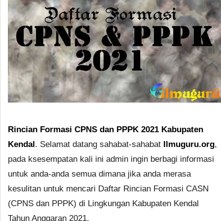
Rincian Formasi CPNS dan PPPK 2021 Kabupaten
Kendal
. Selamat datang sahabat-sahabat
Ilmuguru.org
,
pada ksesempatan kali ini admin ingin berbagi informasi
untuk anda-anda semua dimana jika anda merasa
kesulitan untuk mencari Daftar Rincian Formasi CASN
(CPNS dan PPPK) di Lingkungan Kabupaten Kendal
Tahun Anggaran 2021.