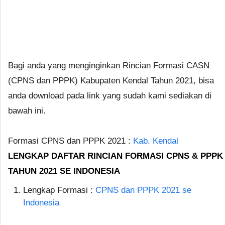
Bagi anda yang menginginkan Rincian Formasi CASN
(CPNS dan PPPK) Kabupaten Kendal Tahun 2021, bisa
anda download pada link yang sudah kami sediakan di
bawah ini.
Formasi CPNS dan PPPK 2021 :
Kab. Kendal
LENGKAP DAFTAR RINCIAN FORMASI CPNS & PPPK
TAHUN 2021 SE INDONESIA
Lengkap Formasi :
CPNS dan PPPK 2021 se
Indonesia