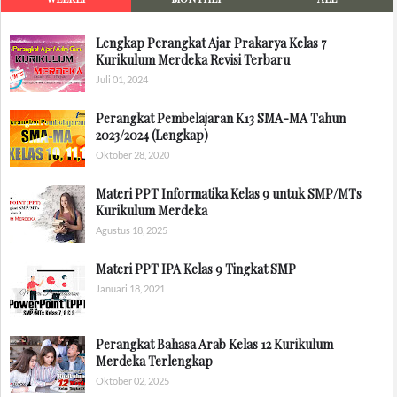
Lengkap Perangkat Ajar Prakarya Kelas 7
Kurikulum Merdeka Revisi Terbaru
Juli 01, 2024
Perangkat Pembelajaran K13 SMA-MA Tahun
2023/2024 (Lengkap)
Oktober 28, 2020
Materi PPT Informatika Kelas 9 untuk SMP/MTs
Kurikulum Merdeka
Agustus 18, 2025
Materi PPT IPA Kelas 9 Tingkat SMP
Januari 18, 2021
Perangkat Bahasa Arab Kelas 12 Kurikulum
Merdeka Terlengkap
Oktober 02, 2025