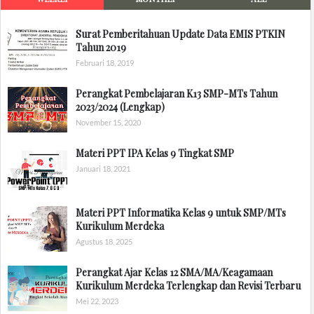
Surat Pemberitahuan Update Data EMIS PTKIN
Tahun 2019
Februari 18, 2019
Perangkat Pembelajaran K13 SMP-MTs Tahun
2023/2024 (Lengkap)
November 15, 2020
Materi PPT IPA Kelas 9 Tingkat SMP
Januari 18, 2021
Materi PPT Informatika Kelas 9 untuk SMP/MTs
Kurikulum Merdeka
Agustus 18, 2025
Perangkat Ajar Kelas 12 SMA/MA/Keagamaan
Kurikulum Merdeka Terlengkap dan Revisi Terbaru
Mei 22, 2023