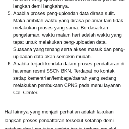
langkah demi langkahnya.
Apabila proses peng-uploadan data dirasa sulit.
Maka ambilah waktu yang dirasa pelamar lain tidak
melakukan proses yang sama. Berdasarkan
pengalaman, waktu malam hari adalah waktu yang
tepat untuk melakukan peng-uploadan data.
Suasana yang tenang serta akses masuk dan peng-
uploadan data akan semakin mudah.
Apabila terjadi kendala dalam proses pendaftaran di
halaman resmi SSCN BKN. Terdapat no kontak
setiap kementrian/lembaga/daerah yang sedang
melakukan pembukaan CPNS pada menu layanan
Call Center.
Hal lainnya yang menjadi perhatian adalah lakukan
langkah proses pendaftaran tersebut setahap-demi