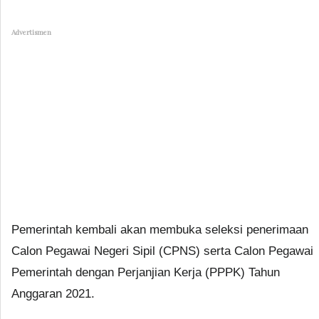
Advertismen
Pemerintah kembali akan membuka seleksi penerimaan
Calon Pegawai Negeri Sipil (CPNS) serta Calon Pegawai
Pemerintah dengan Perjanjian Kerja (PPPK) Tahun
Anggaran 2021.