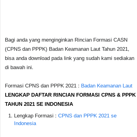
Bagi anda yang menginginkan Rincian Formasi CASN
(CPNS dan PPPK) Badan Keamanan Laut Tahun 2021,
bisa anda download pada link yang sudah kami sediakan
di bawah ini.
Formasi CPNS dan PPPK 2021 :
Badan Keamanan Laut
LENGKAP DAFTAR RINCIAN FORMASI CPNS & PPPK
TAHUN 2021 SE INDONESIA
Lengkap Formasi :
CPNS dan PPPK 2021 se
Indonesia