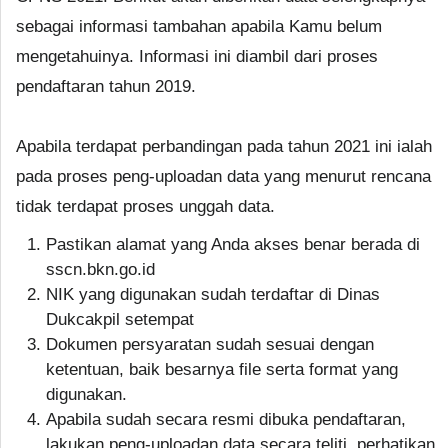
sebagai informasi tambahan apabila Kamu belum
mengetahuinya. Informasi ini diambil dari proses
pendaftaran tahun 2019.
Apabila terdapat perbandingan pada tahun 2021 ini ialah
pada proses peng-uploadan data yang menurut rencana
tidak terdapat proses unggah data.
Pastikan alamat yang Anda akses benar berada di
sscn.bkn.go.id
NIK yang digunakan sudah terdaftar di Dinas
Dukcakpil setempat
Dokumen persyaratan sudah sesuai dengan
ketentuan, baik besarnya file serta format yang
digunakan.
Apabila sudah secara resmi dibuka pendaftaran,
lakukan peng-uploadan data secara teliti, perhatikan