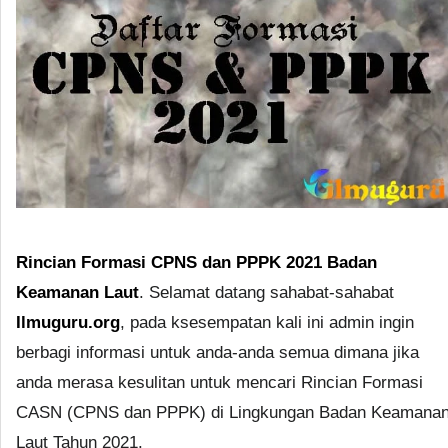
Rincian Formasi CPNS dan PPPK 2021 Badan
Keamanan Laut
. Selamat datang sahabat-sahabat
Ilmuguru.org
, pada ksesempatan kali ini admin ingin
berbagi informasi untuk anda-anda semua dimana jika
anda merasa kesulitan untuk mencari Rincian Formasi
CASN (CPNS dan PPPK) di Lingkungan Badan Keamana
Laut Tahun 2021.