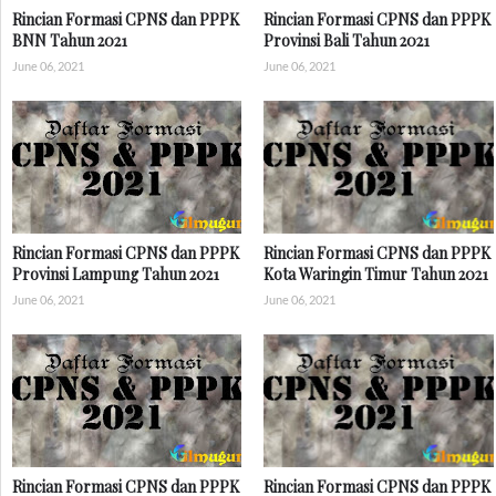
Rincian Formasi CPNS dan PPPK
Rincian Formasi CPNS dan PPPK
BNN Tahun 2021
Provinsi Bali Tahun 2021
June 06, 2021
June 06, 2021
Rincian Formasi CPNS dan PPPK
Rincian Formasi CPNS dan PPPK
Provinsi Lampung Tahun 2021
Kota Waringin Timur Tahun 2021
June 06, 2021
June 06, 2021
Rincian Formasi CPNS dan PPPK
Rincian Formasi CPNS dan PPPK