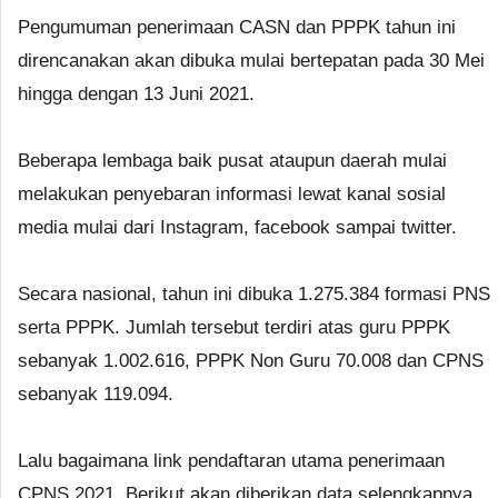
Pengumuman penerimaan CASN dan PPPK tahun ini
direncanakan akan dibuka mulai bertepatan pada 30 Mei
hingga dengan 13 Juni 2021.
Beberapa lembaga baik pusat ataupun daerah mulai
melakukan penyebaran informasi lewat kanal sosial
media mulai dari Instagram, facebook sampai twitter.
Secara nasional, tahun ini dibuka 1.275.384 formasi PNS
serta PPPK. Jumlah tersebut terdiri atas guru PPPK
sebanyak 1.002.616, PPPK Non Guru 70.008 dan CPNS
sebanyak 119.094.
Lalu bagaimana link pendaftaran utama penerimaan
CPNS 2021. Berikut akan diberikan data selengkapnya