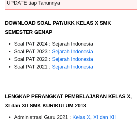
UPDATE tiap Tahunnya
DOWNLOAD SOAL PAT/UKK KELAS X SMK
SEMESTER GENAP
Soal PAT 2024 : Sejarah Indonesia
Soal PAT 2023 :
Sejarah Indonesia
Soal PAT 2022 :
Sejarah Indonesia
Soal PAT 2021 :
Sejarah Indonesia
LENGKAP PERANGKAT PEMBELAJARAN KELAS X,
XI dan XII SMK KURIKULUM 2013
Administrasi Guru 2021 :
Kelas X, XI dan XII