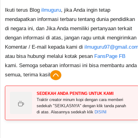
Ikuti terus Blog
ilmuguru
, jika Anda ingin tetap
mendapatkan informasi terbaru tentang dunia pendidikan
di negara ini, dan Jika Anda memiliki pertanyaan terkait
dengan informasi di atas, jangan ragu untuk mengirimkan
Komentar / E-mail kepada kami di
ilmuguru97@gmail.co
atau bisa hubungi melalui kotak pesan
FansPage FB
kami. Semoga sebaran informasi ini bisa membantu anda
semua, terima kasih.
SEDEKAH ANDA PENTING UNTUK KAMI
Traktir creator minum kopi dengan cara memberi
sedekah "SEIKLASNYA" dengan klik tanda panah
di atas. Alasannya sedekah klik
DISINI