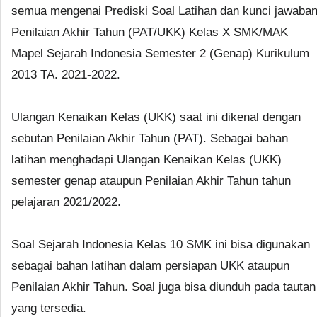
semua mengenai Prediski Soal Latihan dan kunci jawaba
Penilaian Akhir Tahun (PAT/UKK) Kelas X SMK/MAK
Mapel Sejarah Indonesia Semester 2 (Genap) Kurikulum
2013 TA. 2021-2022.
Ulangan Kenaikan Kelas (UKK) saat ini dikenal dengan
sebutan Penilaian Akhir Tahun (PAT). Sebagai bahan
latihan menghadapi Ulangan Kenaikan Kelas (UKK)
semester genap ataupun Penilaian Akhir Tahun tahun
pelajaran 2021/2022.
Soal Sejarah Indonesia Kelas 10 SMK ini bisa digunakan
sebagai bahan latihan dalam persiapan UKK ataupun
Penilaian Akhir Tahun. Soal juga bisa diunduh pada tautan
yang tersedia.