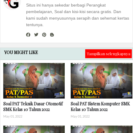
Situs ini hanya sekedar berbagi Perangkat
pembelajaran, Soal dan kisi-kisi secara gratis. Dan
kami sudah menyusunnya serapih dan sehemat kertas
tentunya.
YOU MIGHT LIKE
Tampilkan selengkapnya
Soal PAT Teknik Dasar Otomotif
Soal PAT Sistem Komputer SMK
SMK Kelas 10 Tahun 2022
Kelas 10 Tahun 2022
May 01, 2022
May 01, 2022