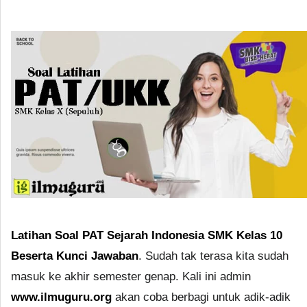
Latihan Soal PAT Sejarah Indonesia SMK Kelas 10
Beserta Kunci Jawaban
. Sudah tak terasa kita sudah
masuk ke akhir semester genap. Kali ini admin
www.ilmuguru.org
akan coba berbagi untuk adik-adik