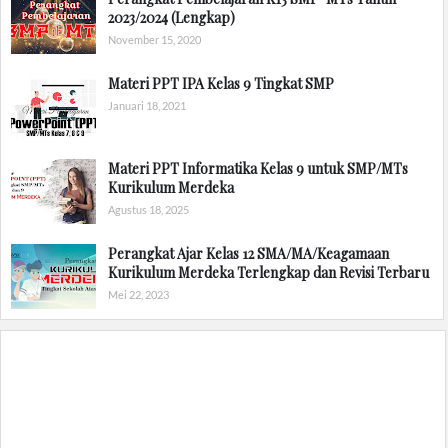
2023/2024 (Lengkap)
November 15, 2020
Materi PPT IPA Kelas 9 Tingkat SMP
Januari 18, 2021
Materi PPT Informatika Kelas 9 untuk SMP/MTs
Kurikulum Merdeka
Agustus 18, 2025
Perangkat Ajar Kelas 12 SMA/MA/Keagamaan
Kurikulum Merdeka Terlengkap dan Revisi Terbaru
Mei 22, 2023