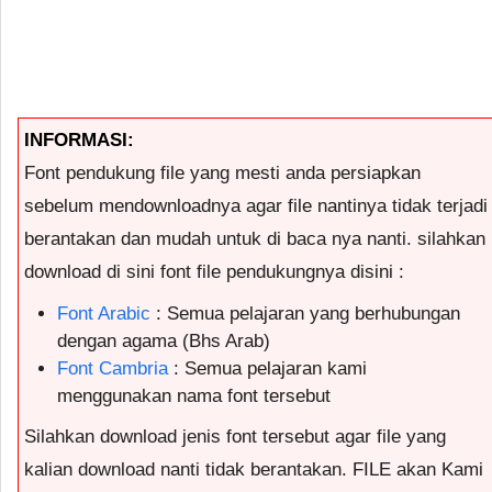
INFORMASI:
Font pendukung file yang mesti anda persiapkan
sebelum mendownloadnya agar file nantinya tidak terjadi
berantakan dan mudah untuk di baca nya nanti. silahkan
download di sini font file pendukungnya disini :
Font Arabic
: Semua pelajaran yang berhubungan
dengan agama (Bhs Arab)
Font Cambria
: Semua pelajaran kami
menggunakan nama font tersebut
Silahkan download jenis font tersebut agar file yang
kalian download nanti tidak berantakan. FILE akan Kami