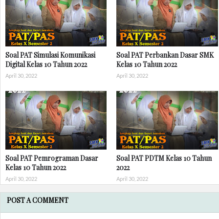
Soal PAT Simulasi Komunikasi
Soal PAT Perbankan Dasar SMK
Digital Kelas 10 Tahun 2022
Kelas 10 Tahun 2022
April 30, 2022
April 30, 2022
Soal PAT Pemrograman Dasar
Soal PAT PDTM Kelas 10 Tahun
Kelas 10 Tahun 2022
2022
April 30, 2022
April 30, 2022
POST A COMMENT