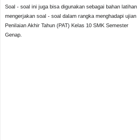
Soal - soal ini juga bisa digunakan sebagai bahan latihan
mengerjakan soal - soal dalam rangka menghadapi ujian
Penilaian Akhir Tahun (PAT) Kelas 10 SMK Semester
Genap.