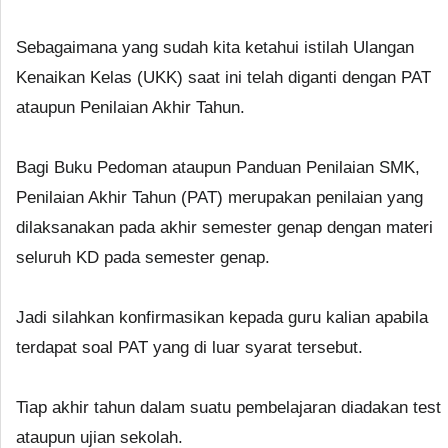
Sebagaimana yang sudah kita ketahui istilah Ulangan
Kenaikan Kelas (UKK) saat ini telah diganti dengan PAT
ataupun Penilaian Akhir Tahun.
Bagi Buku Pedoman ataupun Panduan Penilaian SMK,
Penilaian Akhir Tahun (PAT) merupakan penilaian yang
dilaksanakan pada akhir semester genap dengan materi
seluruh KD pada semester genap.
Jadi silahkan konfirmasikan kepada guru kalian apabila
terdapat soal PAT yang di luar syarat tersebut.
Tiap akhir tahun dalam suatu pembelajaran diadakan test
ataupun ujian sekolah.