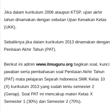
Jika dalam kurikulum 2006 ataupun KTSP, ujian akhir
tahun dinamakan dengan sebutan Ujian Kenaikan Kelas
(UKK).
Sebaliknya jika dalam kurikulum 2013 dinamakan dengan
Penilaian Akhir Tahun (PAT).
Berikut ini admin
www.ilmuguru.org
bagikan soal, kunci
jawaban serta pembahasan soal Penilaian Akhir Tahun
(PAT) mata pelajaran Sejarah Indonesia SMK Kelas 10
(X) kurikulum 2013 yang sudah tentu semester 2
(Genap). Soal PAT ini mencakup materi Kelas X
Semester 1 (30%) dan Semester 2 (70%).