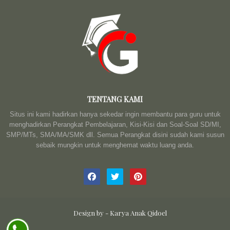
TENTANG KAMI
Situs ini kami hadirkan hanya sekedar ingin membantu para guru untuk
menghadirkan Perangkat Pembelajaran, Kisi-Kisi dan Soal-Soal SD/MI,
SMP/MTs, SMA/MA/SMK dll. Semua Perangkat disini sudah kami susun
sebaik mungkin untuk menghemat waktu luang anda.
Design by -
Karya Anak Qidoel