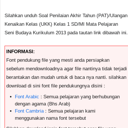
Silahkan unduh Soal Penilaian Akhir Tahun (PAT)/Ulangan
Kenaikan Kelas (UKK) Kelas 1 SD/MI Mata Pelajaran
Seni Budaya Kurikulum 2013 pada tautan link dibawah ini.
INFORMASI:
Font pendukung file yang mesti anda persiapkan
sebelum mendownloadnya agar file nantinya tidak terjadi
berantakan dan mudah untuk di baca nya nanti. silahkan
download di sini font file pendukungnya disini :
Font Arabic
: Semua pelajaran yang berhubungan
dengan agama (Bhs Arab)
Font Cambria
: Semua pelajaran kami
menggunakan nama font tersebut