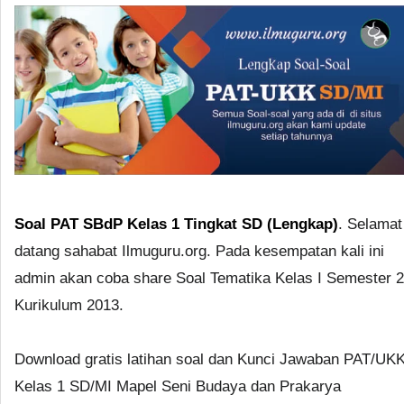
Soal PAT SBdP Kelas 1 Tingkat SD (Lengkap)
. Selamat
datang sahabat Ilmuguru.org. Pada kesempatan kali ini
admin akan coba share Soal Tematika Kelas I Semester 2
Kurikulum 2013.
Download gratis latihan soal dan Kunci Jawaban PAT/UK
Kelas 1 SD/MI Mapel Seni Budaya dan Prakarya