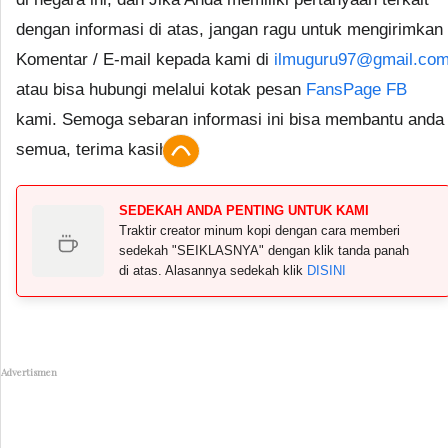
dengan informasi di atas, jangan ragu untuk mengirimkan
Komentar / E-mail kepada kami di
ilmuguru97@gmail.co
atau bisa hubungi melalui kotak pesan
FansPage FB
kami. Semoga sebaran informasi ini bisa membantu anda
semua, terima kasih.
SEDEKAH ANDA PENTING UNTUK KAMI
Traktir creator minum kopi dengan cara memberi
sedekah "SEIKLASNYA" dengan klik tanda panah
di atas. Alasannya sedekah klik
DISINI
Advertismen