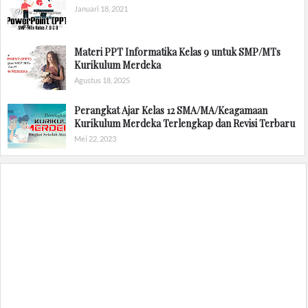
Januari 18, 2021
Materi PPT Informatika Kelas 9 untuk SMP/MTs
Kurikulum Merdeka
Agustus 18, 2025
Perangkat Ajar Kelas 12 SMA/MA/Keagamaan
Kurikulum Merdeka Terlengkap dan Revisi Terbaru
Mei 22, 2023