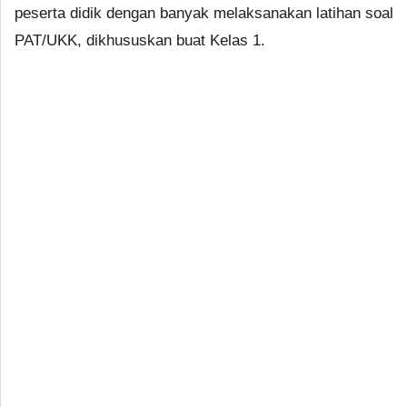
peserta didik dengan banyak melaksanakan latihan soal
PAT/UKK, dikhususkan buat Kelas 1.