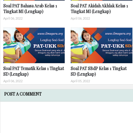
Soal PAT Bahasa Arab Kelas 1
Soal PAT Akidah Akhlak Kelas 1
Tingkat MI (Lengkap)
Tingkat MI (Lengkap)
April 06, 2022
April 06, 2022
Soal PAT Tematik Kelas 1 Tingkat
Soal PAT SBdP Kelas 1 Tingkat
SD (Lengkap)
SD (Lengkap)
April 06, 2022
April 05, 2022
POST A COMMENT