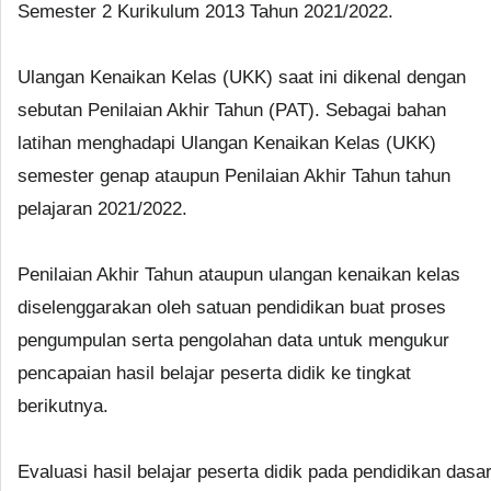
Semester 2 Kurikulum 2013 Tahun 2021/2022.
Ulangan Kenaikan Kelas (UKK) saat ini dikenal dengan
sebutan Penilaian Akhir Tahun (PAT). Sebagai bahan
latihan menghadapi Ulangan Kenaikan Kelas (UKK)
semester genap ataupun Penilaian Akhir Tahun tahun
pelajaran 2021/2022.
Penilaian Akhir Tahun ataupun ulangan kenaikan kelas
diselenggarakan oleh satuan pendidikan buat proses
pengumpulan serta pengolahan data untuk mengukur
pencapaian hasil belajar peserta didik ke tingkat
berikutnya.
Evaluasi hasil belajar peserta didik pada pendidikan dasa