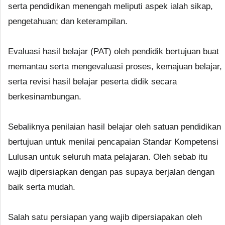
serta pendidikan menengah meliputi aspek ialah sikap,
pengetahuan; dan keterampilan.
Evaluasi hasil belajar (PAT) oleh pendidik bertujuan buat
memantau serta mengevaluasi proses, kemajuan belajar,
serta revisi hasil belajar peserta didik secara
berkesinambungan.
Sebaliknya penilaian hasil belajar oleh satuan pendidikan
bertujuan untuk menilai pencapaian Standar Kompetensi
Lulusan untuk seluruh mata pelajaran. Oleh sebab itu
wajib dipersiapkan dengan pas supaya berjalan dengan
baik serta mudah.
Salah satu persiapan yang wajib dipersiapakan oleh