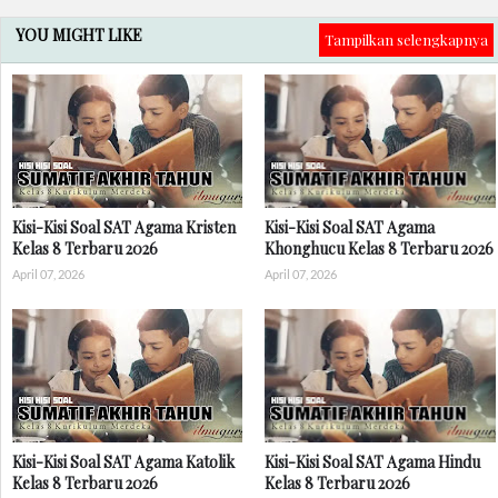
YOU MIGHT LIKE
Tampilkan selengkapnya
Kisi-Kisi Soal SAT Agama Kristen
Kisi-Kisi Soal SAT Agama
Kelas 8 Terbaru 2026
Khonghucu Kelas 8 Terbaru 2026
April 07, 2026
April 07, 2026
Kisi-Kisi Soal SAT Agama Katolik
Kisi-Kisi Soal SAT Agama Hindu
Kelas 8 Terbaru 2026
Kelas 8 Terbaru 2026