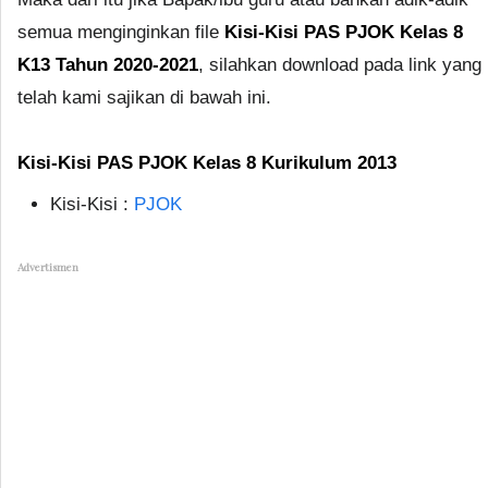
semua menginginkan file
Kisi-Kisi PAS PJOK Kelas 8
K13 Tahun 2020-2021
, silahkan download pada link yang
telah kami sajikan di bawah ini.
Kisi-Kisi PAS PJOK Kelas 8 Kurikulum 2013
Kisi-Kisi :
PJOK
Advertismen