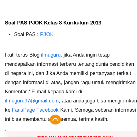
Soal PAS PJOK Kelas 8 Kurikulum 2013
Soal PAS :
PJOK
Ikuti terus Blog
ilmuguru
, jika Anda ingin tetap
mendapatkan informasi terbaru tentang dunia pendidikan
di negara ini, dan Jika Anda memiliki pertanyaan terkait
dengan informasi di atas, jangan ragu untuk mengirimkan
Komentar / E-mail kepada kami di
ilmuguru97@gmail.com
, atau anda juga bisa mengirimkan
ke
FansPage Facebook
Kami. Semoga sebaran informasi
ini bisa membantu anda semua, terima kasih.