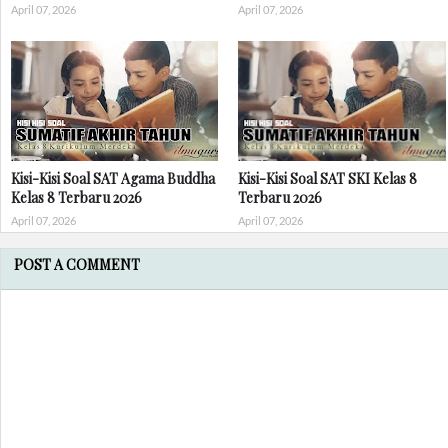
April 07, 2026
April 07, 2026
Kisi-Kisi Soal SAT Agama Buddha
Kisi-Kisi Soal SAT SKI Kelas 8
Kelas 8 Terbaru 2026
Terbaru 2026
April 07, 2026
April 07, 2026
POST A COMMENT