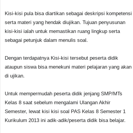
Kisi-kisi pula bisa diartikan sebagai deskripsi kompetensi
serta materi yang hendak diujikan. Tujuan penyusunan
kisi-kisi ialah untuk memastikan ruang lingkup serta
sebagai petunjuk dalam menulis soal.
Dengan terdapatnya Kisi-kisi tersebut peserta didik
ataupun siswa bisa menekuni materi pelajaran yang akan
di ujikan.
Untuk mempermudah peserta didik jenjang SMP/MTs
Kelas 8 saat sebelum mengalami Ulangan Akhir
Semester, lewat kisi kisi soal PAS Kelas 8 Semester 1
Kurikulum 2013 ini adik-adik/peserta didik bisa belajar.