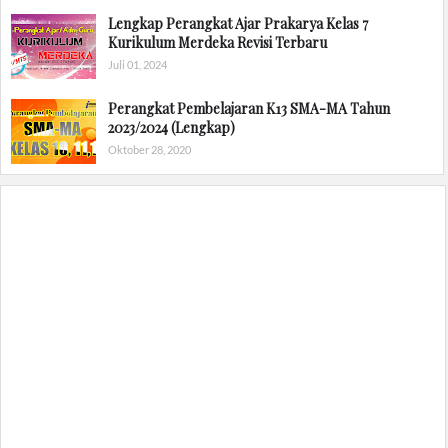
Lengkap Perangkat Ajar Prakarya Kelas 7
Kurikulum Merdeka Revisi Terbaru
Juli 01, 2024
Perangkat Pembelajaran K13 SMA-MA Tahun
2023/2024 (Lengkap)
Oktober 28, 2020