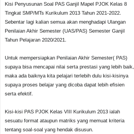
Kisi Penyusunan Soal PAS Ganjil Mapel PJOK Kelas 8
Tingkat SMP/MTs Kurikulum 2013 Tahun 2021-2022.
Sebentar lagi kalian semua akan menghadapi Ulangan
Penilaian Akhir Semester (UAS/PAS) Semester Ganjil
Tahun Pelajaran 2020/2021.
Untuk mempersiapkan Penilaian Akhir Semester( PAS)
supaya bisa mencapai nilai serta prestasi yang lebih baik,
maka ada baiknya kita pelajari terlebih dulu kisi-kisinya
supaya proses belajar yang dicoba dapat lebih efisien
serta efektif.
Kisi-kisi PAS PJOK Kelas VIII Kurikulum 2013 ialah
sesuatu format ataupun matriks yang memuat kriteria
tentang soal-soal yang hendak disusun.