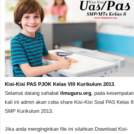
Kisi-Kisi PAS PJOK Kelas VIII Kurikulum 2013
.
Selamat datang sahabat
ilmuguru.org
, pada kesempatan
kali ini admin akan coba share Kisi-Kisi Soal PAS Kelas 8
SMP Kurikulum 2013.
Jika anda menginginkan file ini silahkan Download Kisi-