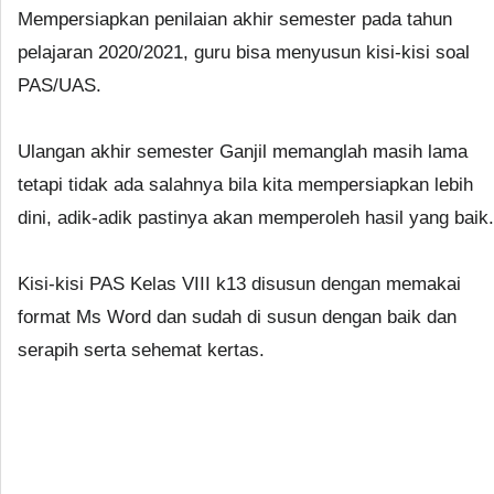
Mempersiapkan penilaian akhir semester pada tahun
pelajaran 2020/2021, guru bisa menyusun kisi-kisi soal
PAS/UAS.
Ulangan akhir semester Ganjil memanglah masih lama
tetapi tidak ada salahnya bila kita mempersiapkan lebih
dini, adik-adik pastinya akan memperoleh hasil yang baik.
Kisi-kisi PAS Kelas VIII k13 disusun dengan memakai
format Ms Word dan sudah di susun dengan baik dan
serapih serta sehemat kertas.