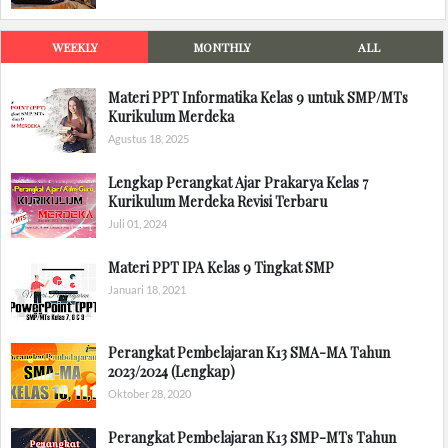
WEEKLY
MONTHLY
ALL
Materi PPT Informatika Kelas 9 untuk SMP/MTs
Kurikulum Merdeka
Agustus 18, 2025
Lengkap Perangkat Ajar Prakarya Kelas 7
Kurikulum Merdeka Revisi Terbaru
Juli 01, 2024
Materi PPT IPA Kelas 9 Tingkat SMP
Januari 18, 2021
Perangkat Pembelajaran K13 SMA-MA Tahun
2023/2024 (Lengkap)
Oktober 28, 2020
Perangkat Pembelajaran K13 SMP-MTs Tahun