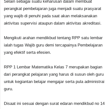
Selain sebagai suatu keharusan dalam membuat
perangkat pembelajaran juga menjadi suatu prasyarat
yang wajib di penuhi pada saat akan melaksanakan
aktivitas supervisi ataupun dalam aktivitas akreditasi.
Mengikuti arahan mendikbud tentang RPP satu lembar
ialah tugas Wajib guru demi tercapainya Pembelajaran
yang efektif serta efesien.
RPP 1 Lembar Matematika Kelas 7 merupakan bagian
dari perangkat pelajaran yang harus di susun oleh guru
untuk kegiantan belajar mengajar serta pula administrai
guru.
Disaat ini sesuai dengan surat edaran mendikbud no 14