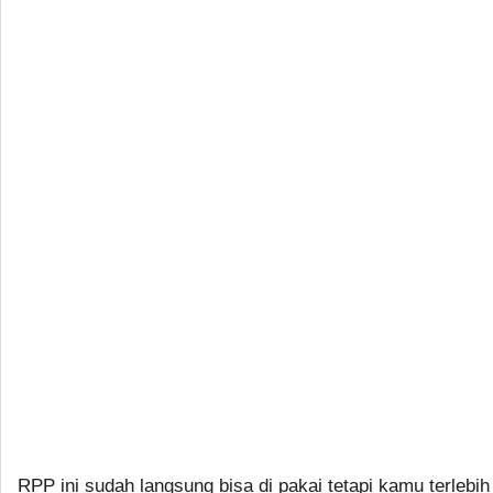
RPP ini sudah langsung bisa di pakai tetapi kamu terlebih