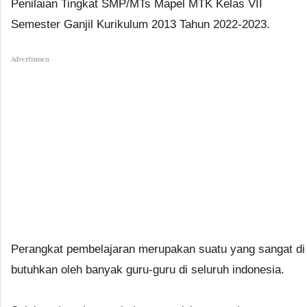
Penilaian Tingkat SMP/MTs Mapel MTK Kelas VII
Semester Ganjil Kurikulum 2013 Tahun 2022-2023.
Advertismen
Perangkat pembelajaran merupakan suatu yang sangat di
butuhkan oleh banyak guru-guru di seluruh indonesia.