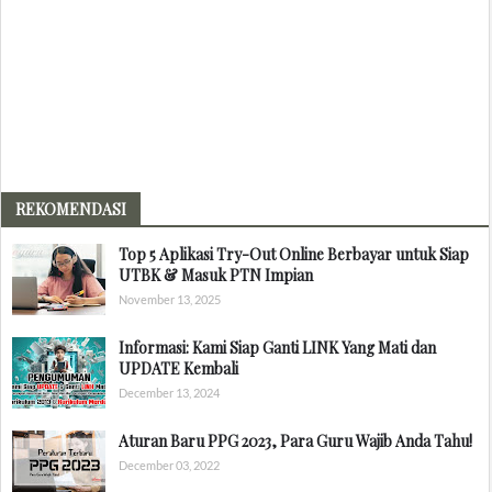
REKOMENDASI
Top 5 Aplikasi Try-Out Online Berbayar untuk Siap
UTBK & Masuk PTN Impian
November 13, 2025
Informasi: Kami Siap Ganti LINK Yang Mati dan
UPDATE Kembali
December 13, 2024
Aturan Baru PPG 2023, Para Guru Wajib Anda Tahu!
December 03, 2022