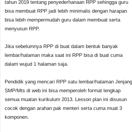
tahun 2019 tentang penyederhanaan RPP sehingga guru
bisa membuat RPP jadi lebih minimalis dengan harapan
bisa lebih mempermudah guru dalam membuat serta
menyusun RPP.
Jika sebelumnya RPP di buat dalam bentuk banyak
lembar/halaman maka saat ini RPP bisa di buat cuma
dalam wujud 1 halaman saja.
Pendidik yang mencari RPP satu lembar/halaman Jenjan
SMP/Mts di web ini bisa memperoleh format lengkap
semua muatan kurikulum 2013. Lesson plan ini disusun
cocok dengan arahan pak menteri serta cuma muat 3
komponen.