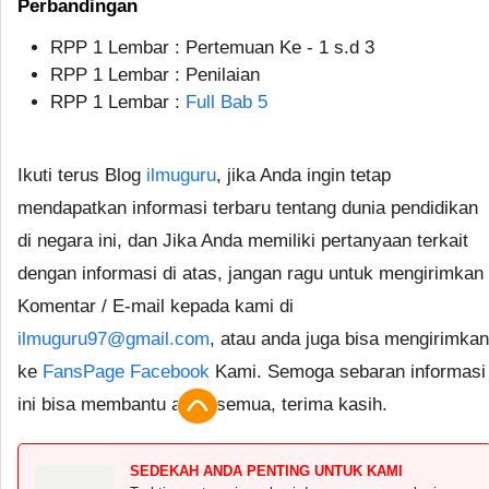
Perbandingan
RPP 1 Lembar : Pertemuan Ke - 1 s.d 3
RPP 1 Lembar : Penilaian
RPP 1 Lembar :
Full Bab 5
Ikuti terus Blog
ilmuguru
, jika Anda ingin tetap
mendapatkan informasi terbaru tentang dunia pendidikan
di negara ini, dan Jika Anda memiliki pertanyaan terkait
dengan informasi di atas, jangan ragu untuk mengirimkan
Komentar / E-mail kepada kami di
ilmuguru97@gmail.com
, atau anda juga bisa mengirimkan
ke
FansPage Facebook
Kami. Semoga sebaran informasi
ini bisa membantu anda semua, terima kasih.
SEDEKAH ANDA PENTING UNTUK KAMI