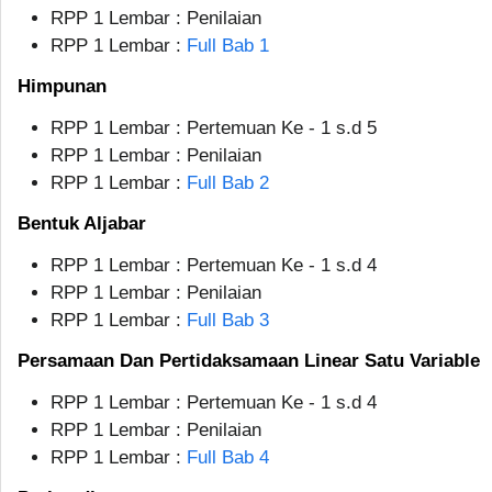
RPP 1 Lembar : Penilaian
RPP 1 Lembar :
Full Bab 1
Himpunan
RPP 1 Lembar : Pertemuan Ke - 1 s.d 5
RPP 1 Lembar : Penilaian
RPP 1 Lembar :
Full Bab 2
Bentuk Aljabar
RPP 1 Lembar : Pertemuan Ke - 1 s.d 4
RPP 1 Lembar : Penilaian
RPP 1 Lembar :
Full Bab 3
Persamaan Dan Pertidaksamaan Linear Satu Variable
RPP 1 Lembar : Pertemuan Ke - 1 s.d 4
RPP 1 Lembar : Penilaian
RPP 1 Lembar :
Full Bab 4