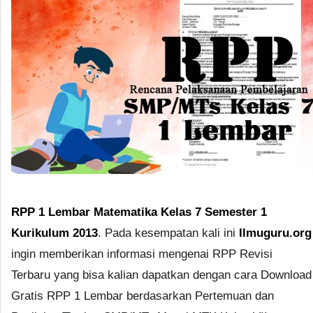
RPP 1 Lembar Matematika Kelas 7 Semester 1
Kurikulum 2013
. Pada kesempatan kali ini
Ilmuguru.org
ingin memberikan informasi mengenai RPP Revisi
Terbaru yang bisa kalian dapatkan dengan cara Download
Gratis RPP 1 Lembar berdasarkan Pertemuan dan