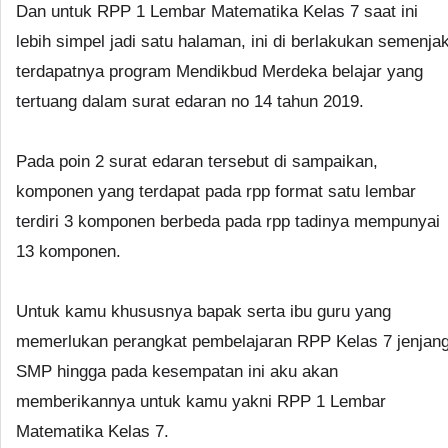
Dan untuk RPP 1 Lembar Matematika Kelas 7 saat ini
lebih simpel jadi satu halaman, ini di berlakukan semenja
terdapatnya program Mendikbud Merdeka belajar yang
tertuang dalam surat edaran no 14 tahun 2019.
Pada poin 2 surat edaran tersebut di sampaikan,
komponen yang terdapat pada rpp format satu lembar
terdiri 3 komponen berbeda pada rpp tadinya mempunyai
13 komponen.
Untuk kamu khususnya bapak serta ibu guru yang
memerlukan perangkat pembelajaran RPP Kelas 7 jenjan
SMP hingga pada kesempatan ini aku akan
memberikannya untuk kamu yakni RPP 1 Lembar
Matematika Kelas 7.