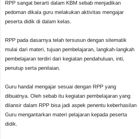
RPP sangat berarti dalam KBM sebab menjadikan
pedoman dikala guru melakukan aktivitas mengajar
peserta didik di dalam kelas.
RPP pada dasarnya telah tersusun dengan sitematik
mulai dari materi, tujuan pembelajaran, langkah-langkah
pembelajaran terdiri dari kegiatan pendahuluan, inti,
penutup serta penilaian.
Guru handal mengajar sesuai dengan RPP yang
dibuatnya. Oleh sebab itu kegiatan pembelajaran yang
dilansir dalam RPP bisa jadi aspek penentu keberhasilan
Guru mengantarkan materi pelajaran kepada peserta
didik.