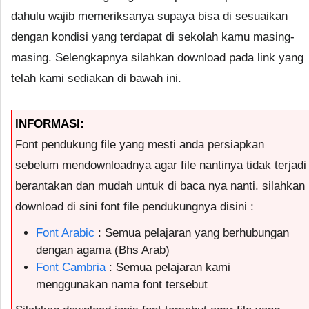
dahulu wajib memeriksanya supaya bisa di sesuaikan
dengan kondisi yang terdapat di sekolah kamu masing-
masing. Selengkapnya silahkan download pada link yang
telah kami sediakan di bawah ini.
INFORMASI:
Font pendukung file yang mesti anda persiapkan
sebelum mendownloadnya agar file nantinya tidak terjadi
berantakan dan mudah untuk di baca nya nanti. silahkan
download di sini font file pendukungnya disini :
Font Arabic
: Semua pelajaran yang berhubungan
dengan agama (Bhs Arab)
Font Cambria
: Semua pelajaran kami
menggunakan nama font tersebut