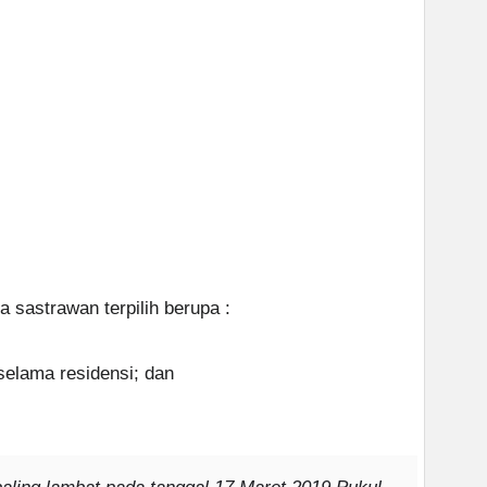
 sastrawan terpilih berupa :
selama residensi; dan