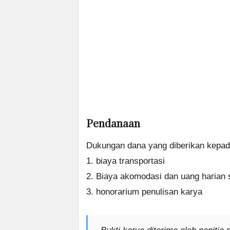
Pendanaan
Dukungan dana yang diberikan kepada
1. biaya transportasi
2. Biaya akomodasi dan uang harian 
3. honorarium penulisan karya