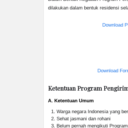
dilakukan dalam bentuk residensi sel
Download P
Download Form
Ketentuan Program Pengirim
A. Ketentuan Umum
Warga negara Indonesia yang berd
Sehat jasmani dan rohani
Belum pernah mengikuti Program