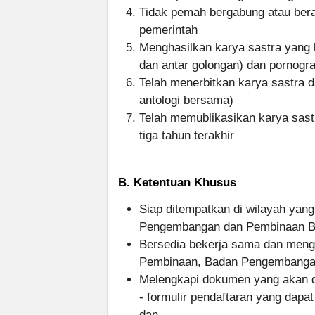
Tidak pemah bergabung atau beraf
pemerintah
Menghasilkan karya sastra yang
dan antar golongan) dan pornogra
Telah menerbitkan karya sastra 
antologi bersama)
Telah memublikasikan karya sast
tiga tahun terakhir
B. Ketentuan Khusus
Siap ditempatkan di wilayah yang
Pengembangan dan Pembinaan 
Bersedia bekerja sama dan mengi
Pembinaan, Badan Pengembanga
Melengkapi dokumen yang akan di
- formulir pendaftaran yang dapa
dan