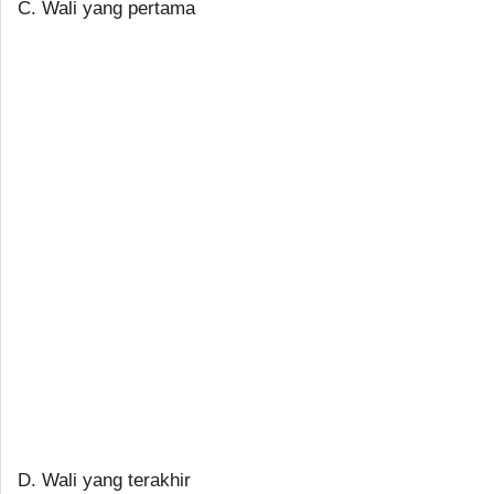
C. Wali yang pertama
D. Wali yang terakhir