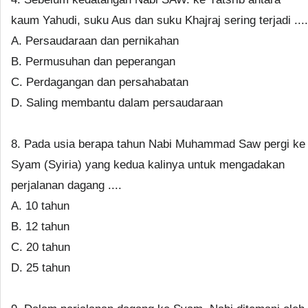
kaum Yahudi, suku Aus dan suku Khajraj sering terjadi ....
A. Persaudaraan dan pernikahan
B. Permusuhan dan peperangan
C. Perdagangan dan persahabatan
D. Saling membantu dalam persaudaraan
8. Pada usia berapa tahun Nabi Muhammad Saw pergi ke
Syam (Syiria) yang kedua kalinya untuk mengadakan
perjalanan dagang ....
A. 10 tahun
B. 12 tahun
C. 20 tahun
D. 25 tahun