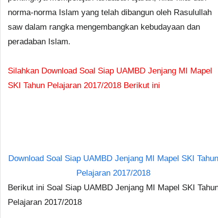
norma-norma Islam yang telah dibangun oleh Rasulullah
saw dalam rangka mengembangkan kebudayaan dan
peradaban Islam.
Silahkan Download Soal Siap UAMBD Jenjang MI Mapel
SKI Tahun Pelajaran 2017/2018 Berikut ini
Download Soal Siap UAMBD Jenjang MI Mapel SKI Tahu
Pelajaran 2017/2018
Berikut ini Soal Siap UAMBD Jenjang MI Mapel SKI Tahu
Pelajaran 2017/2018