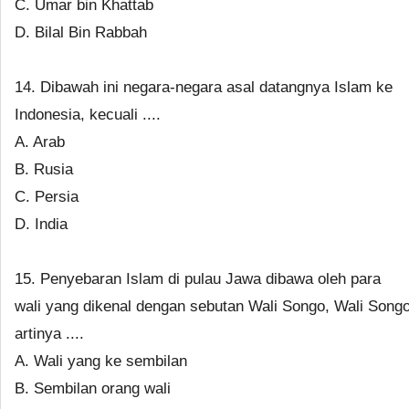
C. Umar bin Khattab
D. Bilal Bin Rabbah
14. Dibawah ini negara-negara asal datangnya Islam ke
Indonesia, kecuali ....
A. Arab
B. Rusia
C. Persia
D. India
15. Penyebaran Islam di pulau Jawa dibawa oleh para
wali yang dikenal dengan sebutan Wali Songo, Wali Song
artinya ....
A. Wali yang ke sembilan
B. Sembilan orang wali