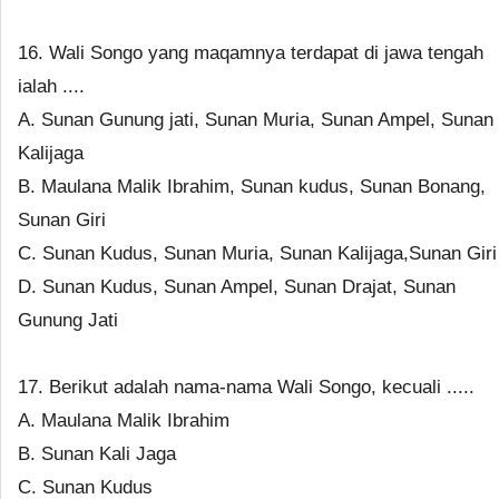
16. Wali Songo yang maqamnya terdapat di jawa tengah
ialah ....
A. Sunan Gunung jati, Sunan Muria, Sunan Ampel, Sunan
Kalijaga
B. Maulana Malik Ibrahim, Sunan kudus, Sunan Bonang,
Sunan Giri
C. Sunan Kudus, Sunan Muria, Sunan Kalijaga,Sunan Giri
D. Sunan Kudus, Sunan Ampel, Sunan Drajat, Sunan
Gunung Jati
17. Berikut adalah nama-nama Wali Songo, kecuali .....
A. Maulana Malik Ibrahim
B. Sunan Kali Jaga
C. Sunan Kudus