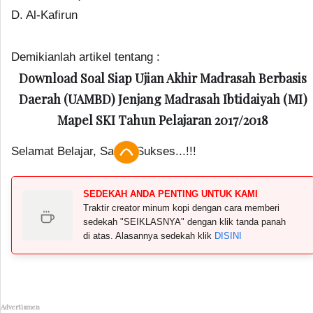
D. Al-Kafirun
Demikianlah artikel tentang :
Download Soal Siap Ujian Akhir Madrasah Berbasis
Daerah (UAMBD) Jenjang Madrasah Ibtidaiyah (MI)
Mapel SKI Tahun Pelajaran 2017/2018
Selamat Belajar, Salam Sukses...!!!
SEDEKAH ANDA PENTING UNTUK KAMI
Traktir creator minum kopi dengan cara memberi
sedekah "SEIKLASNYA" dengan klik tanda panah
di atas. Alasannya sedekah klik
DISINI
Advertismen