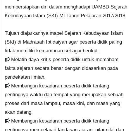
mempersiapkan diri dalam menghadapi UAMBD Sejarah
Kebudayaan Islam (SKI) MI Tahun Pelajaran 2017/2018.
Tujuan diajarkannya mapel Sejarah Kebudayaan Islam
(SKI) di Madrasah Ibtidaiyah agar peserta didik paling
tidak memiliki kemampuan sebagai berikut :
Melatih daya kritis peserta didik untuk memahami
fakta sejarah secara benar dengan didasarkan pada
pendekatan ilmiah.
Membangun kesadaran peserta didik tentang
pentingnya waktu dan tempat yang merupakan sebuah
proses dari masa lampau, masa kini, dan masa yang
akan datang.
Membangun kesadaran peserta didik tentang
pentingnya mempelajari landasan ajaran, nilai-nilai dan