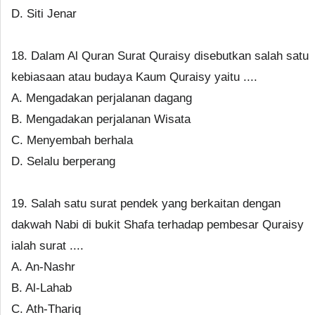
D. Siti Jenar
18. Dalam Al Quran Surat Quraisy disebutkan salah satu
kebiasaan atau budaya Kaum Quraisy yaitu ....
A. Mengadakan perjalanan dagang
B. Mengadakan perjalanan Wisata
C. Menyembah berhala
D. Selalu berperang
19. Salah satu surat pendek yang berkaitan dengan
dakwah Nabi di bukit Shafa terhadap pembesar Quraisy
ialah surat ....
A. An-Nashr
B. Al-Lahab
C. Ath-Thariq