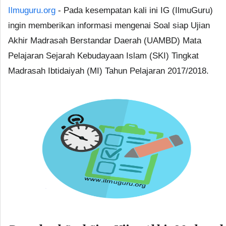
Ilmuguru.org
- Pada kesempatan kali ini IG (IlmuGuru)
ingin memberikan informasi mengenai Soal siap Ujian
Akhir Madrasah Berstandar Daerah (UAMBD) Mata
Pelajaran Sejarah Kebudayaan Islam (SKI) Tingkat
Madrasah Ibtidaiyah (MI) Tahun Pelajaran 2017/2018.