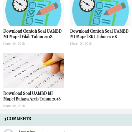
Download Contoh Soal UAMBD
Download Contoh Soal UAMBD
MI Mapel Fikih Tahun 2018
MI Mapel SKI Tahun 2018
March 04, 2018
March 04, 2018
Download Soal UAMBD MI
Mapel Bahasa Arab Tahun 2018
March 04, 2018
3 COMMENTS