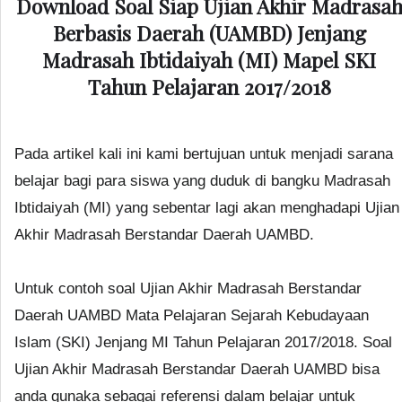
Download Soal Siap Ujian Akhir Madrasa
Berbasis Daerah (UAMBD) Jenjang
Madrasah Ibtidaiyah (MI) Mapel SKI
Tahun Pelajaran 2017/2018
Pada artikel kali ini kami bertujuan untuk menjadi sarana
belajar bagi para siswa yang duduk di bangku Madrasah
Ibtidaiyah (MI) yang sebentar lagi akan menghadapi Ujian
Akhir Madrasah Berstandar Daerah UAMBD.
Untuk contoh soal Ujian Akhir Madrasah Berstandar
Daerah UAMBD Mata Pelajaran Sejarah Kebudayaan
Islam (SKI) Jenjang MI Tahun Pelajaran 2017/2018. Soal
Ujian Akhir Madrasah Berstandar Daerah UAMBD bisa
anda gunaka sebagai referensi dalam belajar untuk